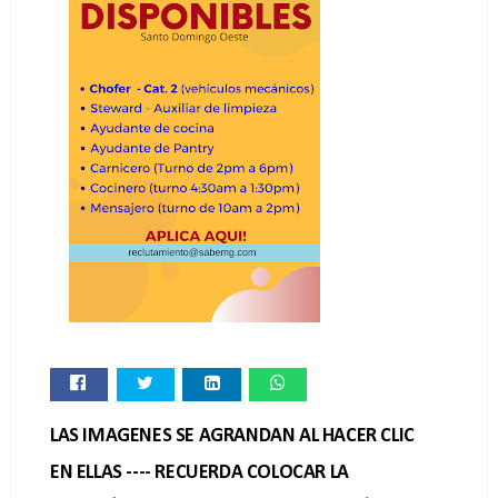
LAS IMAGENES SE AGRANDAN AL HACER CLIC
EN ELLAS ---- RECUERDA COLOCAR LA