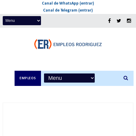
Canal de WhatsApp (entrar)
Canal de Telegram (entrar)
EMPLEOS