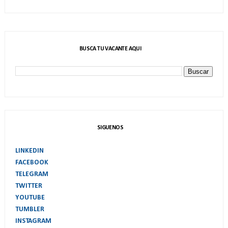
BUSCA TU VACANTE AQUI
SIGUENOS
LINKEDIN
FACEBOOK
TELEGRAM
TWITTER
YOUTUBE
TUMBLER
INSTAGRAM