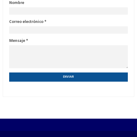
Nombre
Correo electrónico
*
Mensaje
*