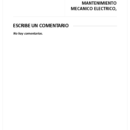
MANTENIMIENTO
MECANICO ELECTRICO,
ESCRIBE UN COMENTARIO
No hay comentarios.