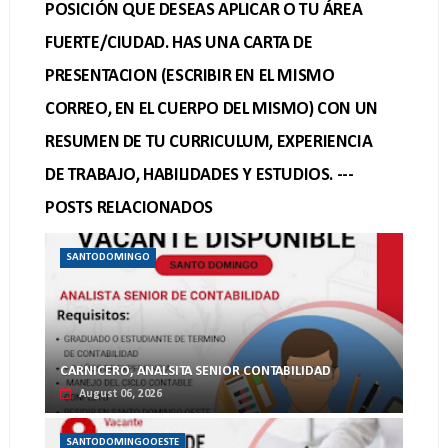
POSICIÓN QUE DESEAS APLICAR O TU ÁREA
FUERTE/CIUDAD. HAS UNA CARTA DE
PRESENTACION (ESCRIBIR EN EL MISMO
CORREO, EN EL CUERPO DEL MISMO) CON UN
RESUMEN DE TU CURRICULUM, EXPERIENCIA
DE TRABAJO, HABILIDADES Y ESTUDIOS. ---
POSTS RELACIONADOS
SANTODOMINGO
CARNICERO, ANALSITA SENIOR CONTABILIDAD
August 06, 2026
SANTODOMINGOOESTE