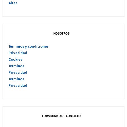
Altas
NOSOTROS
Terminos y condiciones
Privacidad
Cookies
Terminos
Privacidad
Terminos
Privacidad
FORMULARIO DE CONTACTO