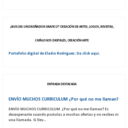
¿BUSCAS UN DISEÑADOR GRAFICO? CREACIÓN DE ARTES, LOGOS, REVISTAS,
CATÁLOGOS DIGITALES, CREACIÓN ARTE
Portafolio digital de Eladio Rodríguez: Da click aqui.
ENTRADA DESTACADA
ENVÍO MUCHOS CURRICULUM ¿Por qué no me llaman?
ENVÍO MUCHOS CURRICULUM ¿Por qué no me llaman? Es
desesperante cuando postulas a muchas ofertas y no recibes ni
una llamada. Si llev...