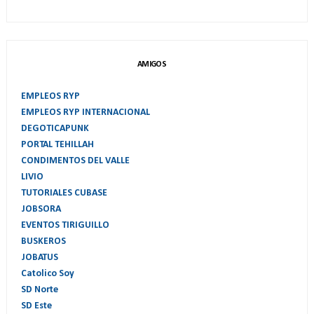
AMIGOS
EMPLEOS RYP
EMPLEOS RYP INTERNACIONAL
DEGOTICAPUNK
PORTAL TEHILLAH
CONDIMENTOS DEL VALLE
LIVIO
TUTORIALES CUBASE
JOBSORA
EVENTOS TIRIGUILLO
BUSKEROS
JOBATUS
Catolico Soy
SD Norte
SD Este