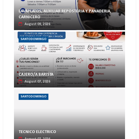
LAVAPLATOS, AUXILIAR REPOSTERIA Y PANADERIA,
CARNICERO
August 09, 2026
SANTODOMINGO
CAJERO/A BARISTA
August 07, 2026
SANTODOMINGO
TECNICO ELECTRICO