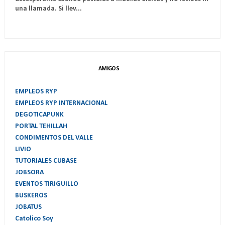
una llamada. Si llev...
AMIGOS
EMPLEOS RYP
EMPLEOS RYP INTERNACIONAL
DEGOTICAPUNK
PORTAL TEHILLAH
CONDIMENTOS DEL VALLE
LIVIO
TUTORIALES CUBASE
JOBSORA
EVENTOS TIRIGUILLO
BUSKEROS
JOBATUS
Catolico Soy