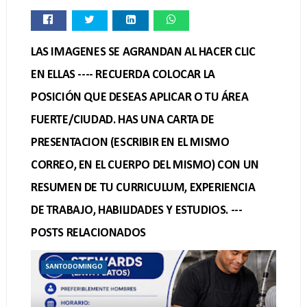
LAS IMAGENES SE AGRANDAN AL HACER CLIC
EN ELLAS ---- RECUERDA COLOCAR LA
POSICIÓN QUE DESEAS APLICAR O TU ÁREA
FUERTE/CIUDAD. HAS UNA CARTA DE
PRESENTACION (ESCRIBIR EN EL MISMO
CORREO, EN EL CUERPO DEL MISMO) CON UN
RESUMEN DE TU CURRICULUM, EXPERIENCIA
DE TRABAJO, HABILIDADES Y ESTUDIOS. ---
POSTS RELACIONADOS
SANTODOMINGO