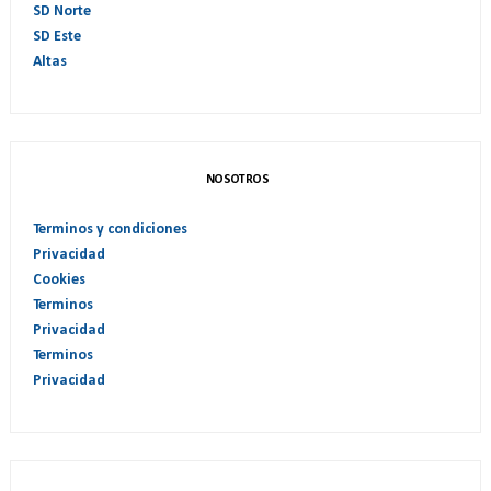
SD Norte
SD Este
Altas
NOSOTROS
Terminos y condiciones
Privacidad
Cookies
Terminos
Privacidad
Terminos
Privacidad