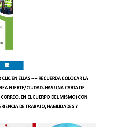
CLIC EN ELLAS ---- RECUERDA COLOCAR LA
REA FUERTE/CIUDAD. HAS UNA CARTA DE
O CORREO, EN EL CUERPO DEL MISMO) CON
RIENCIA DE TRABAJO, HABILIDADES Y