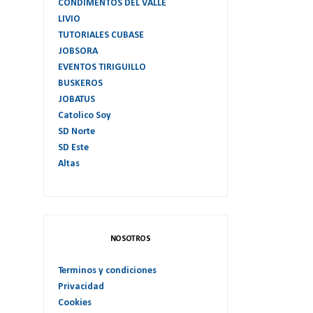
CONDIMENTOS DEL VALLE
LIVIO
TUTORIALES CUBASE
JOBSORA
EVENTOS TIRIGUILLO
BUSKEROS
JOBATUS
Catolico Soy
SD Norte
SD Este
Altas
NOSOTROS
Terminos y condiciones
Privacidad
Cookies