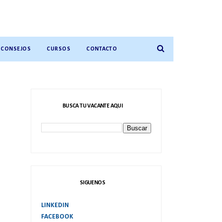
CONSEJOS
CURSOS
CONTACTO
BUSCA TU VACANTE AQUI
SIGUENOS
LINKEDIN
FACEBOOK