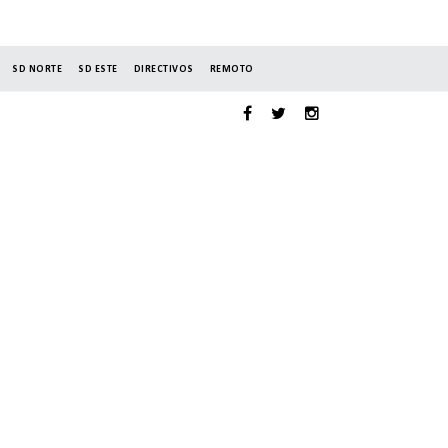
SD NORTE
SD ESTE
DIRECTIVOS
REMOTO