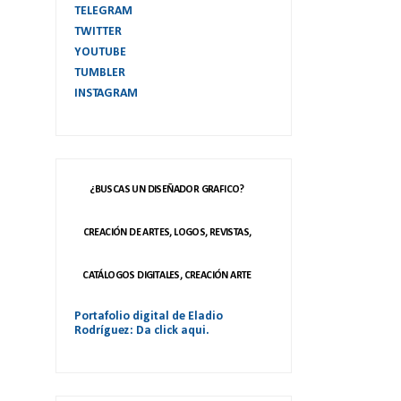
TELEGRAM
TWITTER
YOUTUBE
TUMBLER
INSTAGRAM
¿BUSCAS UN DISEÑADOR GRAFICO?
CREACIÓN DE ARTES, LOGOS, REVISTAS,
CATÁLOGOS DIGITALES, CREACIÓN ARTE
Portafolio digital de Eladio
Rodríguez: Da click aqui.