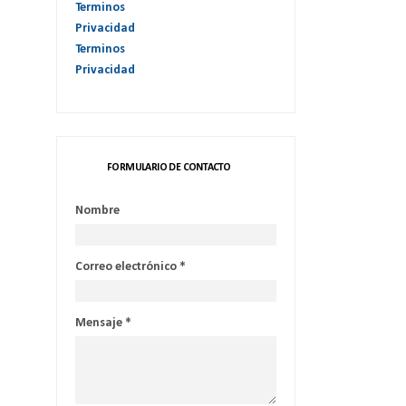
Terminos
Privacidad
Terminos
Privacidad
FORMULARIO DE CONTACTO
Nombre
Correo electrónico
*
Mensaje
*