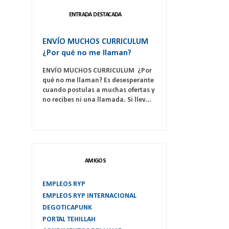
ENTRADA DESTACADA
ENVÍO MUCHOS CURRICULUM
¿Por qué no me llaman?
ENVÍO MUCHOS CURRICULUM ¿Por
qué no me llaman? Es desesperante
cuando postulas a muchas ofertas y
no recibes ni una llamada. Si llev...
AMIGOS
EMPLEOS RYP
EMPLEOS RYP INTERNACIONAL
DEGOTICAPUNK
PORTAL TEHILLAH