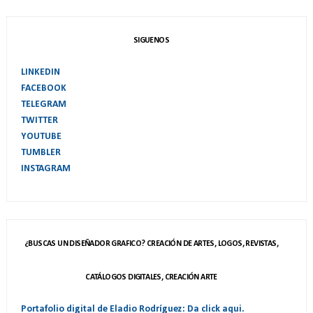
SIGUENOS
LINKEDIN
FACEBOOK
TELEGRAM
TWITTER
YOUTUBE
TUMBLER
INSTAGRAM
¿BUSCAS UN DISEÑADOR GRAFICO? CREACIÓN DE ARTES, LOGOS, REVISTAS,
CATÁLOGOS DIGITALES, CREACIÓN ARTE
Portafolio digital de Eladio Rodríguez: Da click aqui.