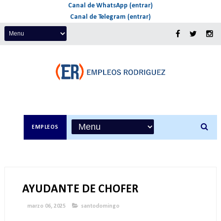
Canal de WhatsApp (entrar)
Canal de Telegram (entrar)
EMPLEOS
AYUDANTE DE CHOFER
marzo 06, 2025
santodomingo