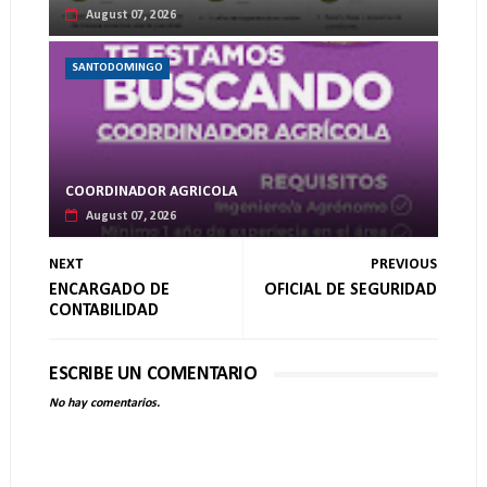
August 07, 2026
SANTODOMINGO
COORDINADOR AGRICOLA
August 07, 2026
NEXT
PREVIOUS
ENCARGADO DE
OFICIAL DE SEGURIDAD
CONTABILIDAD
ESCRIBE UN COMENTARIO
No hay comentarios.