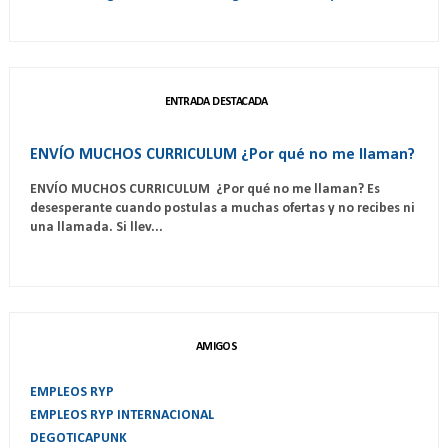
ENTRADA DESTACADA
ENVÍO MUCHOS CURRICULUM ¿Por qué no me llaman?
ENVÍO MUCHOS CURRICULUM ¿Por qué no me llaman? Es
desesperante cuando postulas a muchas ofertas y no recibes ni
una llamada. Si llev...
AMIGOS
EMPLEOS RYP
EMPLEOS RYP INTERNACIONAL
DEGOTICAPUNK