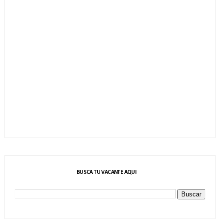
BUSCA TU VACANTE AQUI