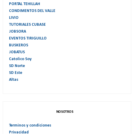
PORTAL TEHILLAH
CONDIMENTOS DEL VALLE
LIVIO
TUTORIALES CUBASE
JOBSORA
EVENTOS TIRIGUILLO
BUSKEROS
JOBATUS
Catolico Soy
SD Norte
SD Este
Altas
NOSOTROS
Terminos y condiciones
Privacidad