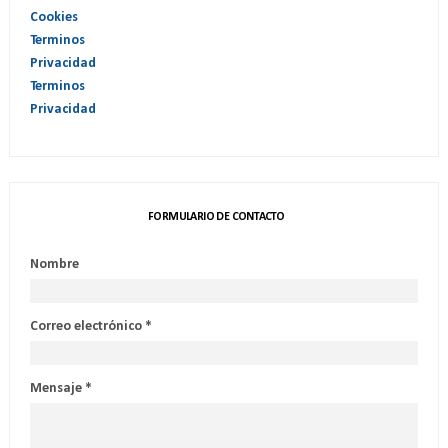
Cookies
Terminos
Privacidad
Terminos
Privacidad
FORMULARIO DE CONTACTO
Nombre
Correo electrónico
*
Mensaje
*