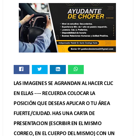
LAS IMAGENES SE AGRANDAN AL HACER CLIC
EN ELLAS ---- RECUERDA COLOCAR LA
POSICIÓN QUE DESEAS APLICAR O TU ÁREA
FUERTE/CIUDAD. HAS UNA CARTA DE
PRESENTACION (ESCRIBIR EN EL MISMO
CORREO, EN EL CUERPO DEL MISMO) CON UN