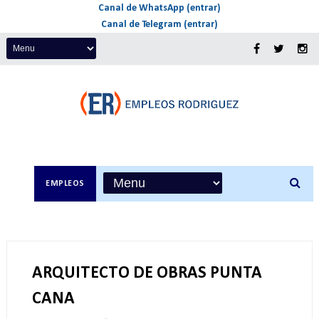
Canal de WhatsApp (entrar)
Canal de Telegram (entrar)
EMPLEOS
ARQUITECTO DE OBRAS PUNTA
CANA