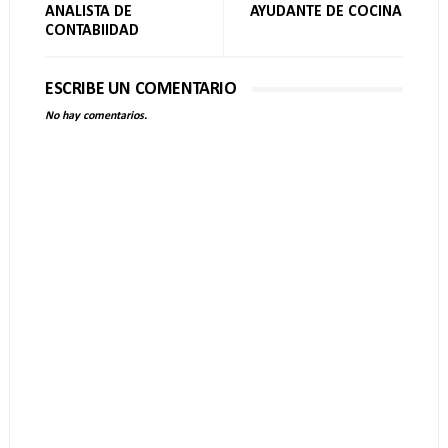
ANALISTA DE
AYUDANTE DE COCINA
CONTABIIDAD
ESCRIBE UN COMENTARIO
No hay comentarios.