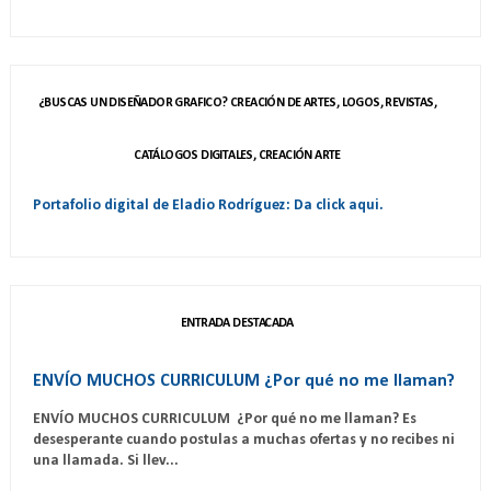
¿BUSCAS UN DISEÑADOR GRAFICO? CREACIÓN DE ARTES, LOGOS, REVISTAS,
CATÁLOGOS DIGITALES, CREACIÓN ARTE
Portafolio digital de Eladio Rodríguez: Da click aqui.
ENTRADA DESTACADA
ENVÍO MUCHOS CURRICULUM ¿Por qué no me llaman?
ENVÍO MUCHOS CURRICULUM ¿Por qué no me llaman? Es
desesperante cuando postulas a muchas ofertas y no recibes ni
una llamada. Si llev...