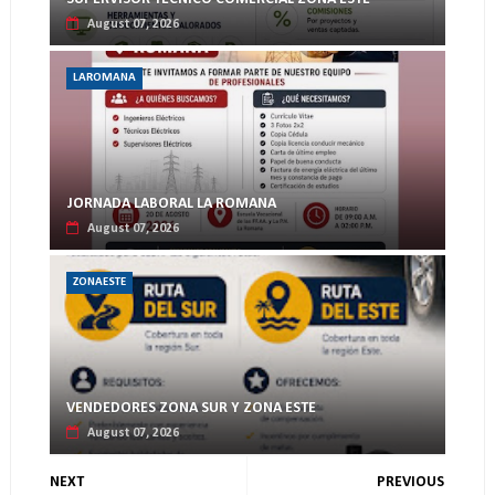
August 07, 2026
LAROMANA
JORNADA LABORAL LA ROMANA
August 07, 2026
ZONAESTE
VENDEDORES ZONA SUR Y ZONA ESTE
August 07, 2026
NEXT
PREVIOUS