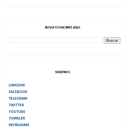
BUSCA TU VACANTE AQUI
SIGUENOS
LINKEDIN
FACEBOOK
TELEGRAM
TWITTER
YOUTUBE
TUMBLER
INSTAGRAM