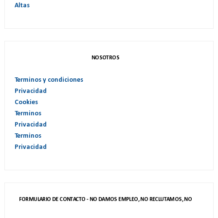
Altas
NOSOTROS
Terminos y condiciones
Privacidad
Cookies
Terminos
Privacidad
Terminos
Privacidad
FORMULARIO DE CONTACTO - NO DAMOS EMPLEO, NO RECLUTAMOS, NO