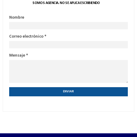
SOMOS AGENCIA. NO SE APLICA ESCRIBIENDO
Nombre
Correo electrónico
*
Mensaje
*