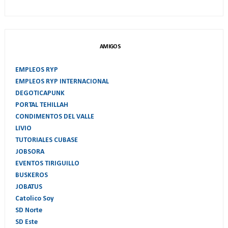
AMIGOS
EMPLEOS RYP
EMPLEOS RYP INTERNACIONAL
DEGOTICAPUNK
PORTAL TEHILLAH
CONDIMENTOS DEL VALLE
LIVIO
TUTORIALES CUBASE
JOBSORA
EVENTOS TIRIGUILLO
BUSKEROS
JOBATUS
Catolico Soy
SD Norte
SD Este