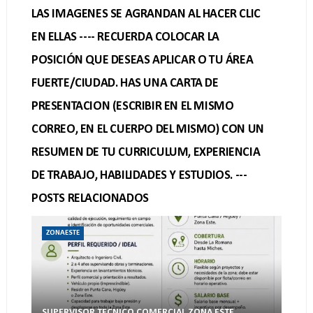
LAS IMAGENES SE AGRANDAN AL HACER CLIC
EN ELLAS ---- RECUERDA COLOCAR LA
POSICIÓN QUE DESEAS APLICAR O TU ÁREA
FUERTE/CIUDAD. HAS UNA CARTA DE
PRESENTACION (ESCRIBIR EN EL MISMO
CORREO, EN EL CUERPO DEL MISMO) CON UN
RESUMEN DE TU CURRICULUM, EXPERIENCIA
DE TRABAJO, HABILIDADES Y ESTUDIOS. ---
POSTS RELACIONADOS
ZONAESTE
SUPERVISOR TECNICO COMERCIAL ZONA ESTE