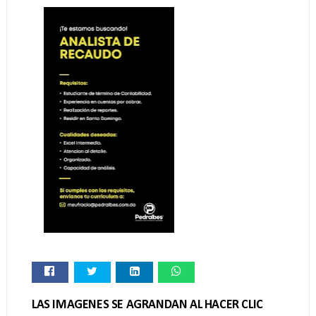
LAS IMAGENES SE AGRANDAN AL HACER CLIC