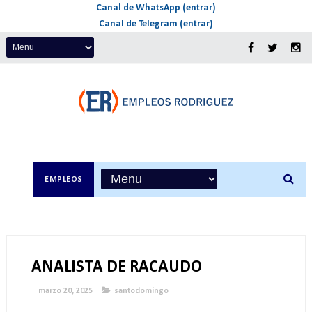
Canal de WhatsApp (entrar)
Canal de Telegram (entrar)
EMPLEOS
ANALISTA DE RACAUDO
marzo 20, 2025
santodomingo