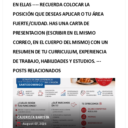
EN ELLAS ---- RECUERDA COLOCAR LA
POSICIÓN QUE DESEAS APLICAR O TU ÁREA
FUERTE/CIUDAD. HAS UNA CARTA DE
PRESENTACION (ESCRIBIR EN EL MISMO
CORREO, EN EL CUERPO DEL MISMO) CON UN
RESUMEN DE TU CURRICULUM, EXPERIENCIA
DE TRABAJO, HABILIDADES Y ESTUDIOS. ---
POSTS RELACIONADOS
SANTODOMINGO
CAJERO/A BARISTA
August 07, 2026