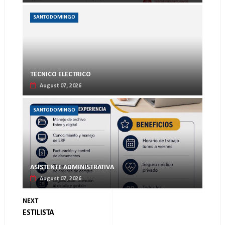
SANTODOMINGO
TECNICO ELECTRICO
August 07, 2026
SANTODOMINGO
ASISTENTE ADMINISTRATIVA
August 07, 2026
NEXT
ESTILISTA