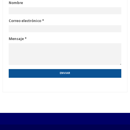
Nombre
Correo electrónico
*
Mensaje
*