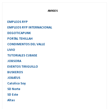
AMIGOS
EMPLEOS RYP
EMPLEOS RYP INTERNACIONAL
DEGOTICAPUNK
PORTAL TEHILLAH
CONDIMENTOS DEL VALLE
LIVIO
TUTORIALES CUBASE
JOBSORA
EVENTOS TIRIGUILLO
BUSKEROS
JOBATUS
Catolico Soy
SD Norte
SD Este
Altas