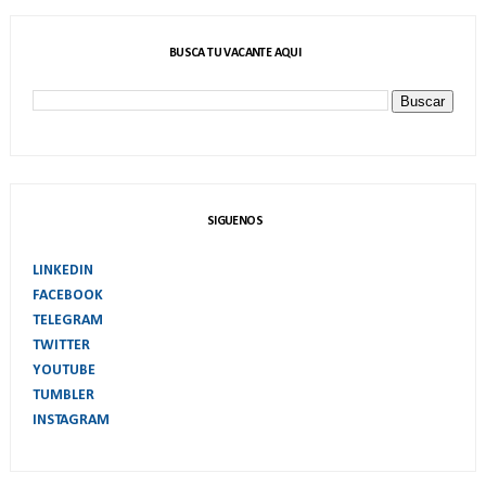
BUSCA TU VACANTE AQUI
SIGUENOS
LINKEDIN
FACEBOOK
TELEGRAM
TWITTER
YOUTUBE
TUMBLER
INSTAGRAM