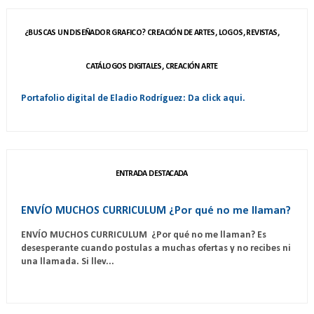
¿BUSCAS UN DISEÑADOR GRAFICO? CREACIÓN DE ARTES, LOGOS, REVISTAS,
CATÁLOGOS DIGITALES, CREACIÓN ARTE
Portafolio digital de Eladio Rodríguez: Da click aqui.
ENTRADA DESTACADA
ENVÍO MUCHOS CURRICULUM ¿Por qué no me llaman?
ENVÍO MUCHOS CURRICULUM ¿Por qué no me llaman? Es
desesperante cuando postulas a muchas ofertas y no recibes ni
una llamada. Si llev...