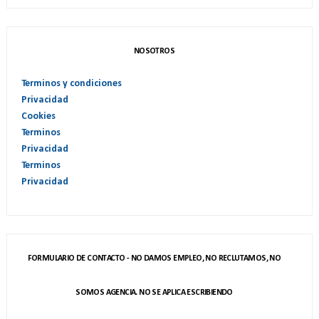
NOSOTROS
Terminos y condiciones
Privacidad
Cookies
Terminos
Privacidad
Terminos
Privacidad
FORMULARIO DE CONTACTO - NO DAMOS EMPLEO, NO RECLUTAMOS, NO
SOMOS AGENCIA. NO SE APLICA ESCRIBIENDO