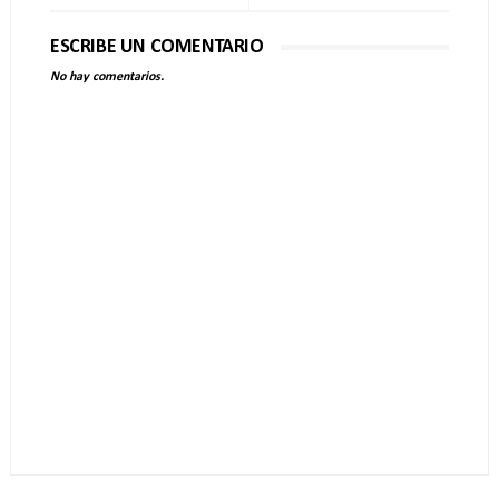
ESCRIBE UN COMENTARIO
No hay comentarios.