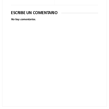
ESCRIBE UN COMENTARIO
No hay comentarios.