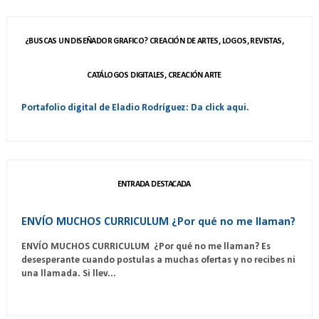
¿BUSCAS UN DISEÑADOR GRAFICO? CREACIÓN DE ARTES, LOGOS, REVISTAS,
CATÁLOGOS DIGITALES, CREACIÓN ARTE
Portafolio digital de Eladio Rodríguez: Da click aqui.
ENTRADA DESTACADA
ENVÍO MUCHOS CURRICULUM ¿Por qué no me llaman?
ENVÍO MUCHOS CURRICULUM ¿Por qué no me llaman? Es
desesperante cuando postulas a muchas ofertas y no recibes ni
una llamada. Si llev...