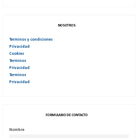
NOSOTROS
Terminos y condiciones
Privacidad
Cookies
Terminos
Privacidad
Terminos
Privacidad
FORMULARIO DE CONTACTO
Nombre