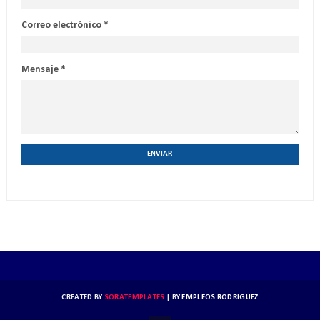
Correo electrónico
*
Mensaje
*
CREATED BY
SORATEMPLATES
| BY
EMPLEOS RODRIGUEZ