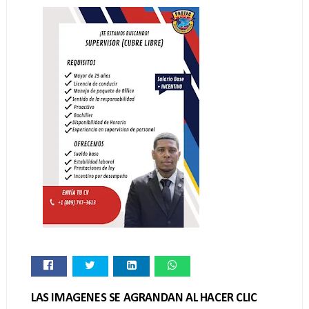
LAS IMAGENES SE AGRANDAN AL HACER CLIC