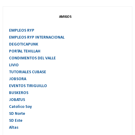
AMIGOS
EMPLEOS RYP
EMPLEOS RYP INTERNACIONAL
DEGOTICAPUNK
PORTAL TEHILLAH
CONDIMENTOS DEL VALLE
LIVIO
TUTORIALES CUBASE
JOBSORA
EVENTOS TIRIGUILLO
BUSKEROS
JOBATUS
Catolico Soy
SD Norte
SD Este
Altas