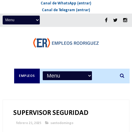
Canal de WhatsApp (entrar)
Canal de Telegram (entrar)
EMPLEOS
SUPERVISOR SEGURIDAD
febrero 21, 2025
santodomingo