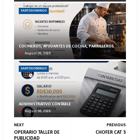
SANTODOMINGO
COCINEROS, AYUDANTES DE COCINA, PARRILLEROS
August 06, 2026
SANTODOMINGO
ADMINISTRATIVO CONTABLE
August 06, 2026
NEXT
PREVIOUS
OPERARIO TALLER DE
CHOFER CAT 3
PUBLICIDAD