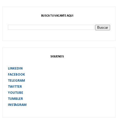
BUSCA TU VACANTE AQUI
SIGUENOS
LINKEDIN
FACEBOOK
TELEGRAM
TWITTER
YOUTUBE
TUMBLER
INSTAGRAM