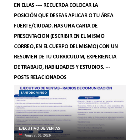
EN ELLAS ---- RECUERDA COLOCAR LA
POSICIÓN QUE DESEAS APLICAR O TU ÁREA
FUERTE/CIUDAD. HAS UNA CARTA DE
PRESENTACION (ESCRIBIR EN EL MISMO
CORREO, EN EL CUERPO DEL MISMO) CON UN
RESUMEN DE TU CURRICULUM, EXPERIENCIA
DE TRABAJO, HABILIDADES Y ESTUDIOS. ---
POSTS RELACIONADOS
SANTODOMINGO
EJECUTIVO DE VENTAS
August 06, 2026