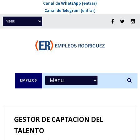
Canal de WhatsApp (entrar)
Canal de Telegram (entrar)
EMPLEOS
GESTOR DE CAPTACION DEL
TALENTO