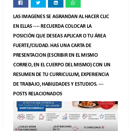
LAS IMAGENES SE AGRANDAN AL HACER CLIC
EN ELLAS ---- RECUERDA COLOCAR LA
POSICIÓN QUE DESEAS APLICAR O TU ÁREA
FUERTE/CIUDAD. HAS UNA CARTA DE
PRESENTACION (ESCRIBIR EN EL MISMO
CORREO, EN EL CUERPO DEL MISMO) CON UN
RESUMEN DE TU CURRICULUM, EXPERIENCIA
DE TRABAJO, HABILIDADES Y ESTUDIOS. ---
POSTS RELACIONADOS
SANTODOMINGO