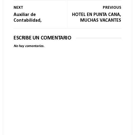
NEXT
PREVIOUS
Auxiliar de
HOTEL EN PUNTA CANA,
Contabilidad,
MUCHAS VACANTES
ESCRIBE UN COMENTARIO
No hay comentarios.