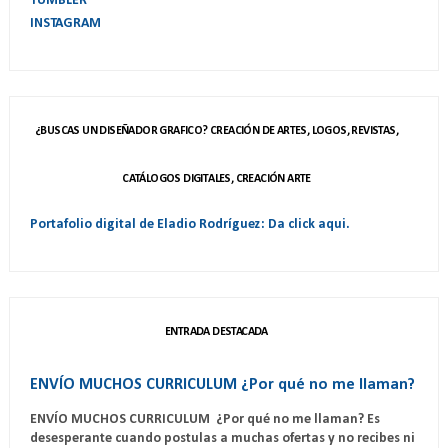
TUMBLER
INSTAGRAM
¿BUSCAS UN DISEÑADOR GRAFICO? CREACIÓN DE ARTES, LOGOS, REVISTAS,
CATÁLOGOS DIGITALES, CREACIÓN ARTE
Portafolio digital de Eladio Rodríguez: Da click aqui.
ENTRADA DESTACADA
ENVÍO MUCHOS CURRICULUM ¿Por qué no me llaman?
ENVÍO MUCHOS CURRICULUM ¿Por qué no me llaman? Es
desesperante cuando postulas a muchas ofertas y no recibes ni