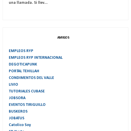
una llamada. Si llev...
AMIGOS
EMPLEOS RYP
EMPLEOS RYP INTERNACIONAL
DEGOTICAPUNK
PORTAL TEHILLAH
CONDIMENTOS DEL VALLE
LIVIO
TUTORIALES CUBASE
JOBSORA
EVENTOS TIRIGUILLO
BUSKEROS
JOBATUS
Catolico Soy