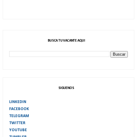
BUSCA TU VACANTE AQUI
SIGUENOS
LINKEDIN
FACEBOOK
TELEGRAM
TWITTER
YOUTUBE