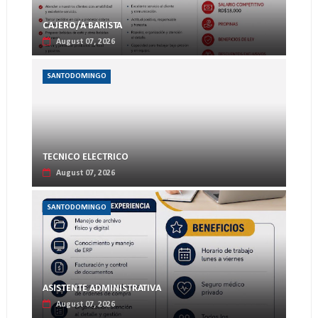
CAJERO/A BARISTA
August 07, 2026
SANTODOMINGO
TECNICO ELECTRICO
August 07, 2026
SANTODOMINGO
ASISTENTE ADMINISTRATIVA
August 07, 2026