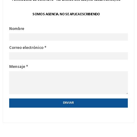
SOMOS AGENCIA. NO SE APLICA ESCRIBIENDO
Nombre
Correo electrónico
*
Mensaje
*