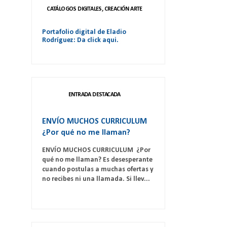
CATÁLOGOS DIGITALES, CREACIÓN ARTE
Portafolio digital de Eladio
Rodríguez: Da click aqui.
ENTRADA DESTACADA
ENVÍO MUCHOS CURRICULUM
¿Por qué no me llaman?
ENVÍO MUCHOS CURRICULUM ¿Por
qué no me llaman? Es desesperante
cuando postulas a muchas ofertas y
no recibes ni una llamada. Si llev...