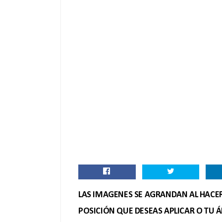
LAS IMAGENES SE AGRANDAN AL HACER 
POSICIÓN QUE DESEAS APLICAR O TU Á