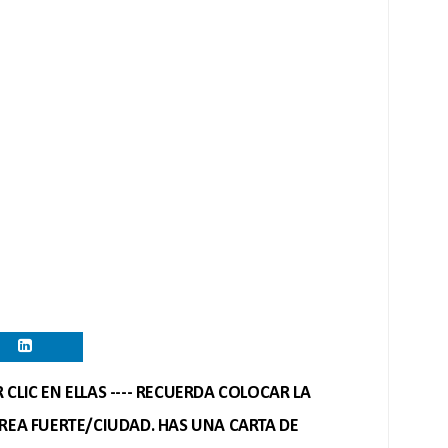
CLIC EN ELLAS ---- RECUERDA COLOCAR LA
REA FUERTE/CIUDAD. HAS UNA CARTA DE