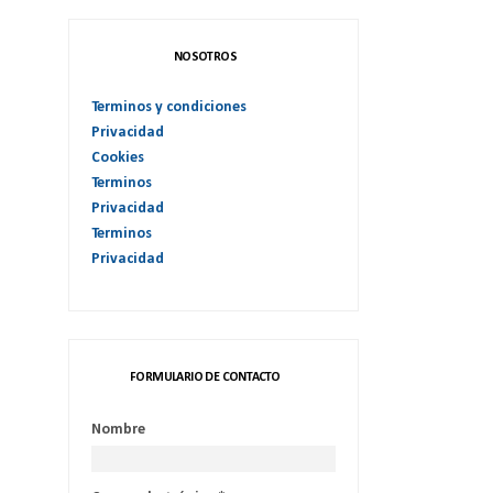
NOSOTROS
Terminos y condiciones
Privacidad
Cookies
Terminos
Privacidad
Terminos
Privacidad
FORMULARIO DE CONTACTO
Nombre