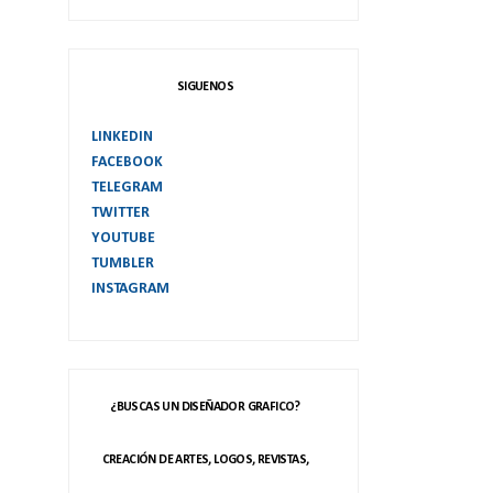
SIGUENOS
LINKEDIN
FACEBOOK
TELEGRAM
TWITTER
YOUTUBE
TUMBLER
INSTAGRAM
¿BUSCAS UN DISEÑADOR GRAFICO?
CREACIÓN DE ARTES, LOGOS, REVISTAS,