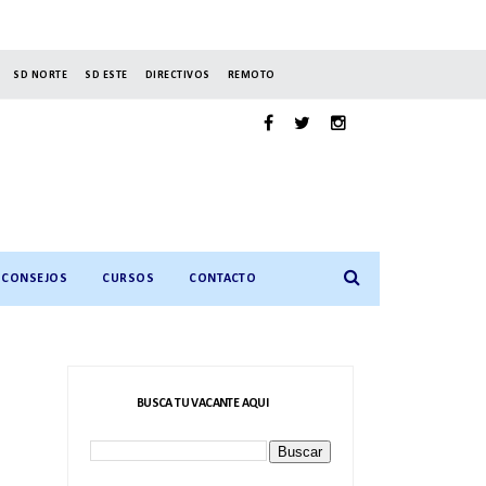
SD NORTE
SD ESTE
DIRECTIVOS
REMOTO
CONSEJOS
CURSOS
CONTACTO
BUSCA TU VACANTE AQUI