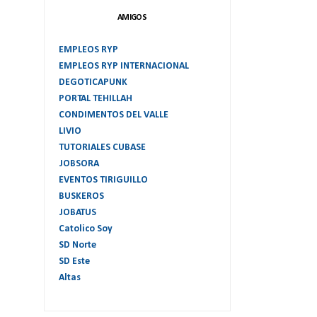
AMIGOS
EMPLEOS RYP
EMPLEOS RYP INTERNACIONAL
DEGOTICAPUNK
PORTAL TEHILLAH
CONDIMENTOS DEL VALLE
LIVIO
TUTORIALES CUBASE
JOBSORA
EVENTOS TIRIGUILLO
BUSKEROS
JOBATUS
Catolico Soy
SD Norte
SD Este
Altas