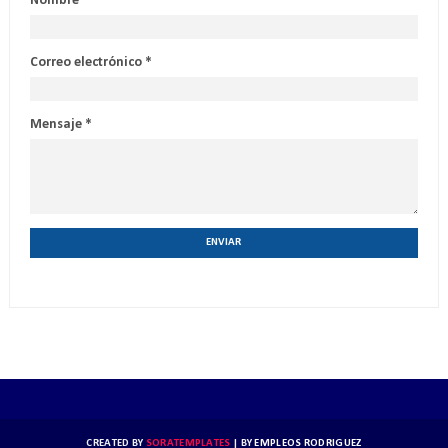
Nombre
Correo electrónico
*
Mensaje
*
CREATED BY
SORATEMPLATES
| BY
EMPLEOS RODRIGUEZ