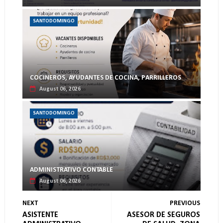
SANTODOMINGO
COCINEROS, AYUDANTES DE COCINA, PARRILLEROS
August 06, 2026
SANTODOMINGO
ADMINISTRATIVO CONTABLE
August 06, 2026
NEXT
PREVIOUS
ASISTENTE
ASESOR DE SEGUROS