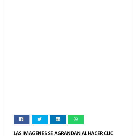
LAS IMAGENES SE AGRANDAN AL HACER CLIC