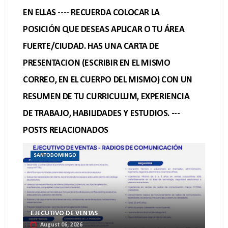
EN ELLAS ---- RECUERDA COLOCAR LA
POSICIÓN QUE DESEAS APLICAR O TU ÁREA
FUERTE/CIUDAD. HAS UNA CARTA DE
PRESENTACION (ESCRIBIR EN EL MISMO
CORREO, EN EL CUERPO DEL MISMO) CON UN
RESUMEN DE TU CURRICULUM, EXPERIENCIA
DE TRABAJO, HABILIDADES Y ESTUDIOS. ---
POSTS RELACIONADOS
SANTODOMINGO
EJECUTIVO DE VENTAS
August 06, 2026