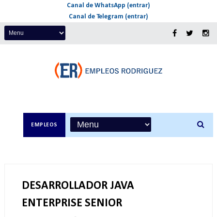
Canal de WhatsApp (entrar)
Canal de Telegram (entrar)
EMPLEOS
DESARROLLADOR JAVA
ENTERPRISE SENIOR