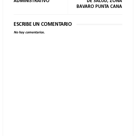
ADMINISTRATIVO
DE SALUD, ZONA
BAVARO PUNTA CANA
ESCRIBE UN COMENTARIO
No hay comentarios.