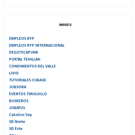
AMIGOS
EMPLEOS RYP
EMPLEOS RYP INTERNACIONAL
DEGOTICAPUNK
PORTAL TEHILLAH
CONDIMENTOS DEL VALLE
LIVIO
TUTORIALES CUBASE
JOBSORA
EVENTOS TIRIGUILLO
BUSKEROS
JOBATUS
Catolico Soy
SD Norte
SD Este