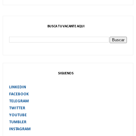
BUSCA TU VACANTE AQUI
SIGUENOS
LINKEDIN
FACEBOOK
TELEGRAM
TWITTER
YOUTUBE
TUMBLER
INSTAGRAM