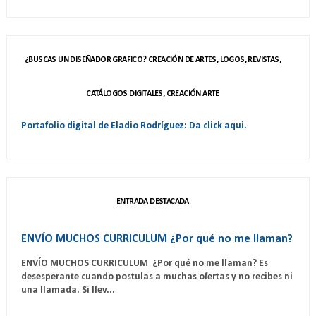
¿BUSCAS UN DISEÑADOR GRAFICO? CREACIÓN DE ARTES, LOGOS, REVISTAS,
CATÁLOGOS DIGITALES, CREACIÓN ARTE
Portafolio digital de Eladio Rodríguez: Da click aqui.
ENTRADA DESTACADA
ENVÍO MUCHOS CURRICULUM ¿Por qué no me llaman?
ENVÍO MUCHOS CURRICULUM ¿Por qué no me llaman? Es
desesperante cuando postulas a muchas ofertas y no recibes ni
una llamada. Si llev...