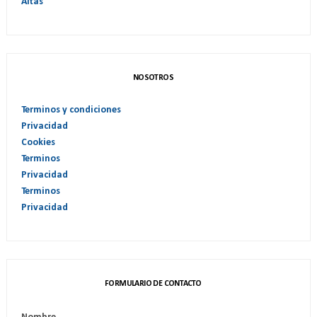
Altas
NOSOTROS
Terminos y condiciones
Privacidad
Cookies
Terminos
Privacidad
Terminos
Privacidad
FORMULARIO DE CONTACTO