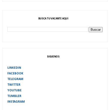
BUSCA TU VACANTE AQUI
SIGUENOS
LINKEDIN
FACEBOOK
TELEGRAM
TWITTER
YOUTUBE
TUMBLER
INSTAGRAM