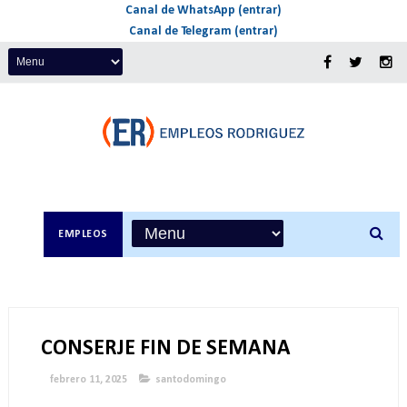
Canal de WhatsApp (entrar)
Canal de Telegram (entrar)
EMPLEOS
CONSERJE FIN DE SEMANA
febrero 11, 2025
santodomingo