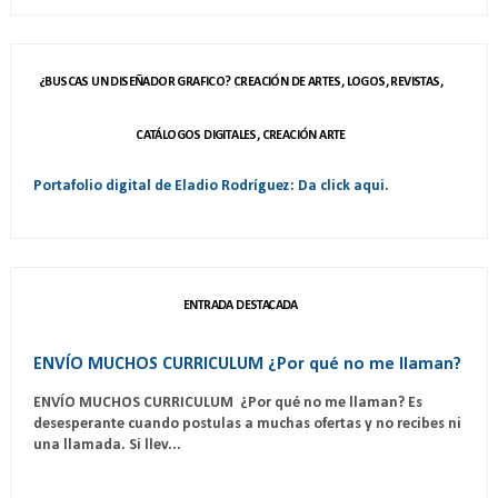
¿BUSCAS UN DISEÑADOR GRAFICO? CREACIÓN DE ARTES, LOGOS, REVISTAS,
CATÁLOGOS DIGITALES, CREACIÓN ARTE
Portafolio digital de Eladio Rodríguez: Da click aqui.
ENTRADA DESTACADA
ENVÍO MUCHOS CURRICULUM ¿Por qué no me llaman?
ENVÍO MUCHOS CURRICULUM ¿Por qué no me llaman? Es
desesperante cuando postulas a muchas ofertas y no recibes ni
una llamada. Si llev...