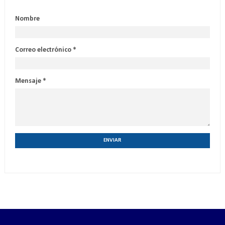
Nombre
Correo electrónico
*
Mensaje
*