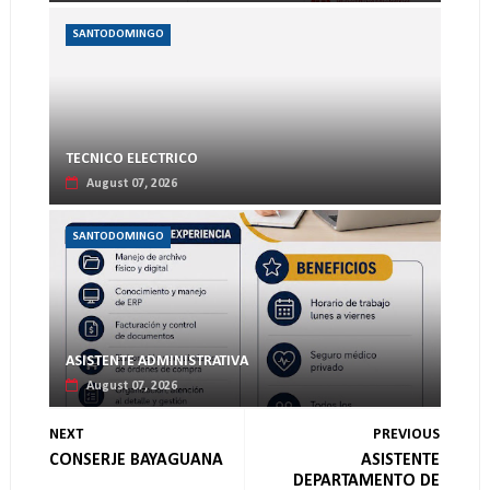
SANTODOMINGO
TECNICO ELECTRICO
August 07, 2026
SANTODOMINGO
ASISTENTE ADMINISTRATIVA
August 07, 2026
NEXT
PREVIOUS
CONSERJE BAYAGUANA
ASISTENTE
DEPARTAMENTO DE