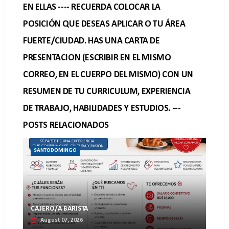
EN ELLAS ---- RECUERDA COLOCAR LA
POSICIÓN QUE DESEAS APLICAR O TU ÁREA
FUERTE/CIUDAD. HAS UNA CARTA DE
PRESENTACION (ESCRIBIR EN EL MISMO
CORREO, EN EL CUERPO DEL MISMO) CON UN
RESUMEN DE TU CURRICULUM, EXPERIENCIA
DE TRABAJO, HABILIDADES Y ESTUDIOS. ---
POSTS RELACIONADOS
SANTODOMINGO
CAJERO/A BARISTA
August 07, 2026