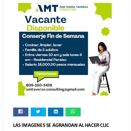
LAS IMAGENES SE AGRANDAN AL HACER CLIC