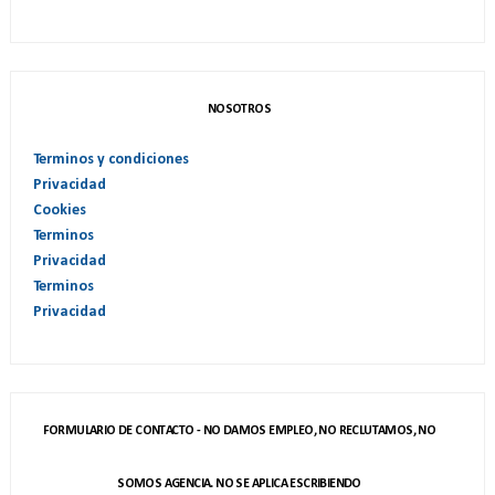
NOSOTROS
Terminos y condiciones
Privacidad
Cookies
Terminos
Privacidad
Terminos
Privacidad
FORMULARIO DE CONTACTO - NO DAMOS EMPLEO, NO RECLUTAMOS, NO
SOMOS AGENCIA. NO SE APLICA ESCRIBIENDO