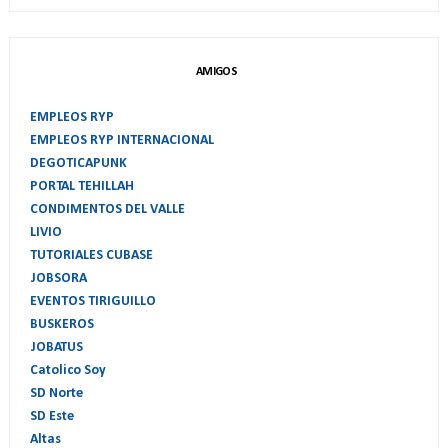
AMIGOS
EMPLEOS RYP
EMPLEOS RYP INTERNACIONAL
DEGOTICAPUNK
PORTAL TEHILLAH
CONDIMENTOS DEL VALLE
LIVIO
TUTORIALES CUBASE
JOBSORA
EVENTOS TIRIGUILLO
BUSKEROS
JOBATUS
Catolico Soy
SD Norte
SD Este
Altas