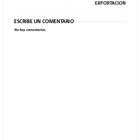
EXPORTACION
ESCRIBE UN COMENTARIO
No hay comentarios.