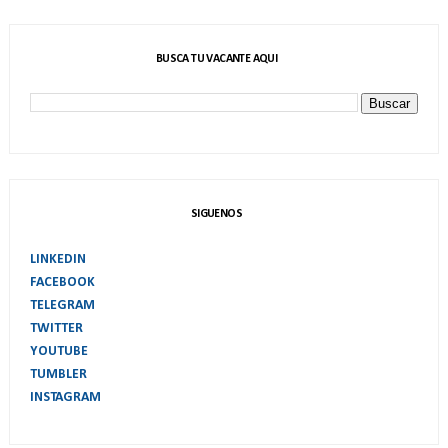
BUSCA TU VACANTE AQUI
SIGUENOS
LINKEDIN
FACEBOOK
TELEGRAM
TWITTER
YOUTUBE
TUMBLER
INSTAGRAM