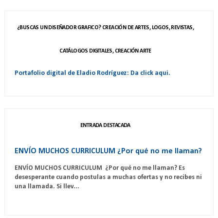
¿BUSCAS UN DISEÑADOR GRAFICO? CREACIÓN DE ARTES, LOGOS, REVISTAS,
CATÁLOGOS DIGITALES, CREACIÓN ARTE
Portafolio digital de Eladio Rodríguez: Da click aqui.
ENTRADA DESTACADA
ENVÍO MUCHOS CURRICULUM ¿Por qué no me llaman?
ENVÍO MUCHOS CURRICULUM ¿Por qué no me llaman? Es
desesperante cuando postulas a muchas ofertas y no recibes ni
una llamada. Si llev...