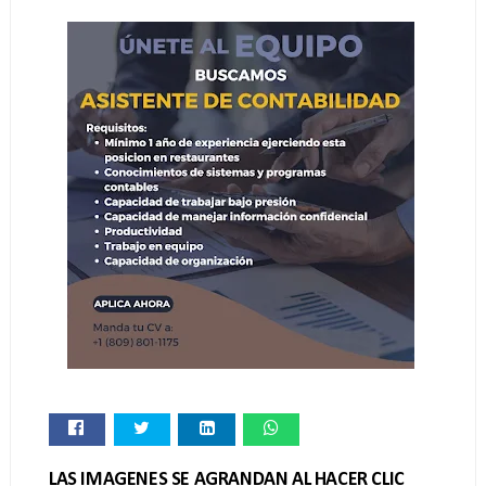
LAS IMAGENES SE AGRANDAN AL HACER CLIC