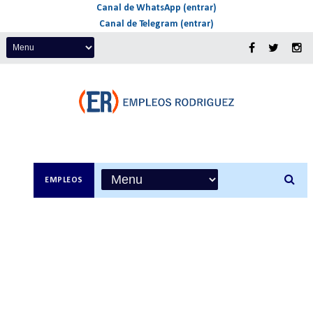
Canal de WhatsApp (entrar)
Canal de Telegram (entrar)
EMPLEOS