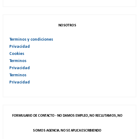
NOSOTROS
Terminos y condiciones
Privacidad
Cookies
Terminos
Privacidad
Terminos
Privacidad
FORMULARIO DE CONTACTO - NO DAMOS EMPLEO, NO RECLUTAMOS, NO
SOMOS AGENCIA. NO SE APLICA ESCRIBIENDO