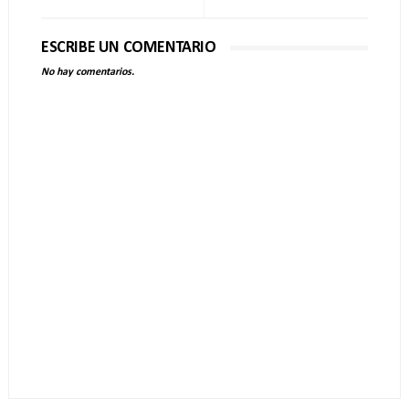
ESCRIBE UN COMENTARIO
No hay comentarios.