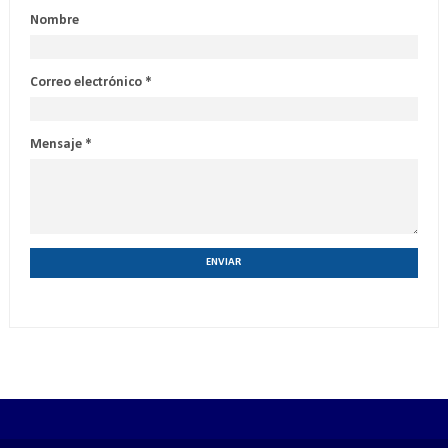
Nombre
Correo electrónico
*
Mensaje
*