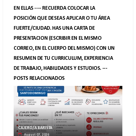
EN ELLAS ---- RECUERDA COLOCAR LA
POSICIÓN QUE DESEAS APLICAR O TU ÁREA
FUERTE/CIUDAD. HAS UNA CARTA DE
PRESENTACION (ESCRIBIR EN EL MISMO
CORREO, EN EL CUERPO DEL MISMO) CON UN
RESUMEN DE TU CURRICULUM, EXPERIENCIA
DE TRABAJO, HABILIDADES Y ESTUDIOS. ---
POSTS RELACIONADOS
SANTODOMINGO
CAJERO/A BARISTA
August 07, 2026