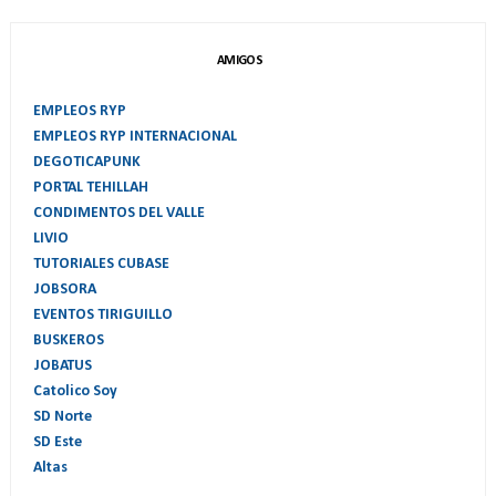
AMIGOS
EMPLEOS RYP
EMPLEOS RYP INTERNACIONAL
DEGOTICAPUNK
PORTAL TEHILLAH
CONDIMENTOS DEL VALLE
LIVIO
TUTORIALES CUBASE
JOBSORA
EVENTOS TIRIGUILLO
BUSKEROS
JOBATUS
Catolico Soy
SD Norte
SD Este
Altas