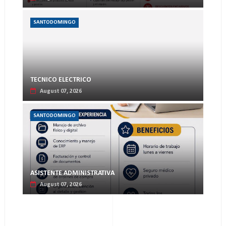
SANTODOMINGO
TECNICO ELECTRICO
August 07, 2026
SANTODOMINGO
ASISTENTE ADMINISTRATIVA
August 07, 2026