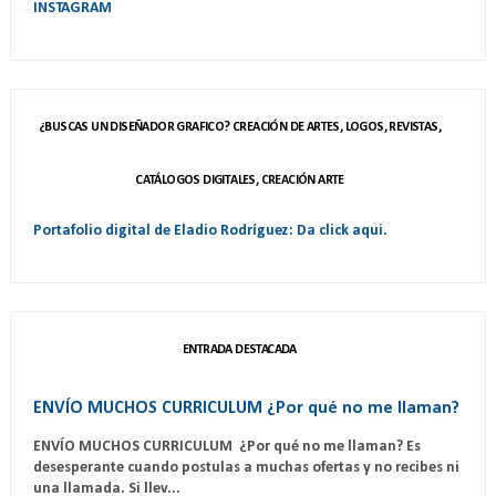
INSTAGRAM
¿BUSCAS UN DISEÑADOR GRAFICO? CREACIÓN DE ARTES, LOGOS, REVISTAS,
CATÁLOGOS DIGITALES, CREACIÓN ARTE
Portafolio digital de Eladio Rodríguez: Da click aqui.
ENTRADA DESTACADA
ENVÍO MUCHOS CURRICULUM ¿Por qué no me llaman?
ENVÍO MUCHOS CURRICULUM ¿Por qué no me llaman? Es
desesperante cuando postulas a muchas ofertas y no recibes ni
una llamada. Si llev...