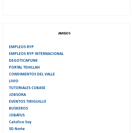
AMIGOS
EMPLEOS RYP
EMPLEOS RYP INTERNACIONAL
DEGOTICAPUNK
PORTAL TEHILLAH
CONDIMENTOS DEL VALLE
LIVIO
TUTORIALES CUBASE
JOBSORA
EVENTOS TIRIGUILLO
BUSKEROS
JOBATUS
Catolico Soy
SD Norte