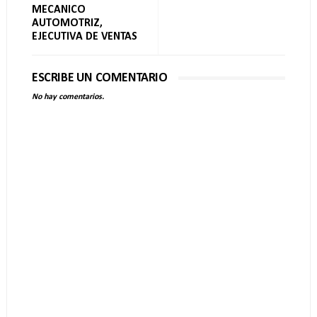
MECANICO
AUTOMOTRIZ,
EJECUTIVA DE VENTAS
ESCRIBE UN COMENTARIO
No hay comentarios.