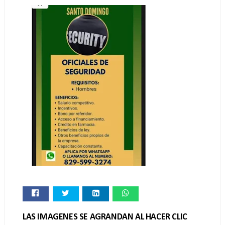
LAS IMAGENES SE AGRANDAN AL HACER CLIC