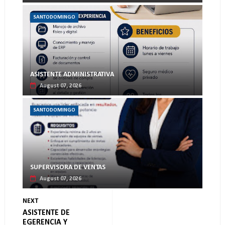
SANTODOMINGO
ASISTENTE ADMINISTRATIVA
August 07, 2026
SANTODOMINGO
SUPERVISORA DE VENTAS
August 07, 2026
NEXT
ASISTENTE DE
EGERENCIA Y