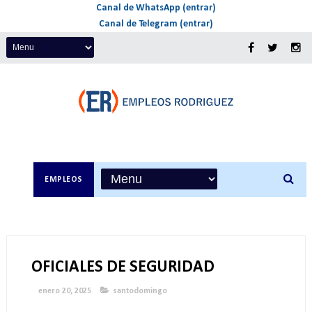
Canal de WhatsApp (entrar)
Canal de Telegram (entrar)
EMPLEOS
OFICIALES DE SEGURIDAD
enero 20, 2025
santodomingo