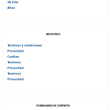
SD Este
Altas
NOSOTROS
Terminos y condiciones
Privacidad
Cookies
Terminos
Privacidad
Terminos
Privacidad
FORMULARIO DE CONTACTO