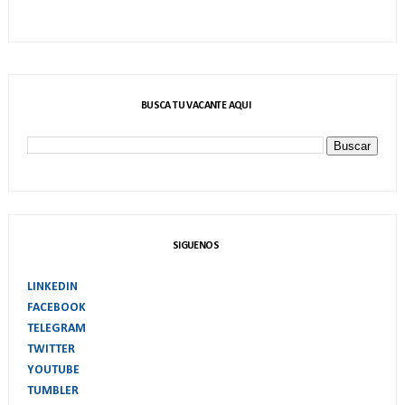
BUSCA TU VACANTE AQUI
SIGUENOS
LINKEDIN
FACEBOOK
TELEGRAM
TWITTER
YOUTUBE
TUMBLER