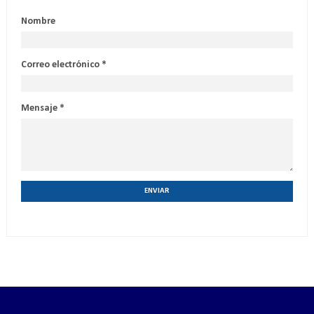
Nombre
Correo electrónico
*
Mensaje
*