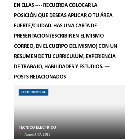
EN ELLAS ---- RECUERDA COLOCAR LA
POSICIÓN QUE DESEAS APLICAR O TU ÁREA
FUERTE/CIUDAD. HAS UNA CARTA DE
PRESENTACION (ESCRIBIR EN EL MISMO
CORREO, EN EL CUERPO DEL MISMO) CON UN
RESUMEN DE TU CURRICULUM, EXPERIENCIA
DE TRABAJO, HABILIDADES Y ESTUDIOS. ---
POSTS RELACIONADOS
SANTODOMINGO
TECNICO ELECTRICO
August 07, 2026