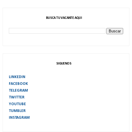
BUSCA TU VACANTE AQUI
SIGUENOS
LINKEDIN
FACEBOOK
TELEGRAM
TWITTER
YOUTUBE
TUMBLER
INSTAGRAM