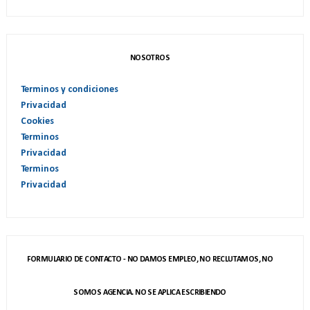
NOSOTROS
Terminos y condiciones
Privacidad
Cookies
Terminos
Privacidad
Terminos
Privacidad
FORMULARIO DE CONTACTO - NO DAMOS EMPLEO, NO RECLUTAMOS, NO
SOMOS AGENCIA. NO SE APLICA ESCRIBIENDO