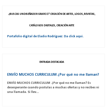
¿BUSCAS UN DISEÑADOR GRAFICO? CREACIÓN DE ARTES, LOGOS, REVISTAS,
CATÁLOGOS DIGITALES, CREACIÓN ARTE
Portafolio digital de Eladio Rodríguez: Da click aqui.
ENTRADA DESTACADA
ENVÍO MUCHOS CURRICULUM ¿Por qué no me llaman?
ENVÍO MUCHOS CURRICULUM ¿Por qué no me llaman? Es
desesperante cuando postulas a muchas ofertas y no recibes ni
una llamada. Si llev...