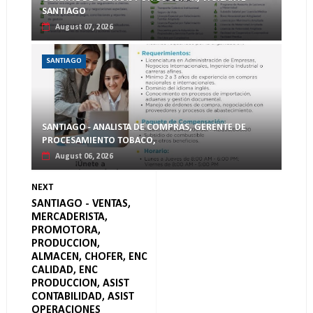
SANTIAGO
August 07, 2026
SANTIAGO
SANTIAGO - ANALISTA DE COMPRAS, GERENTE DE
PROCESAMIENTO TOBACO,
August 06, 2026
NEXT
SANTIAGO - VENTAS,
MERCADERISTA,
PROMOTORA,
PRODUCCION,
ALMACEN, CHOFER, ENC
CALIDAD, ENC
PRODUCCION, ASIST
CONTABILIDAD, ASIST
OPERACIONES