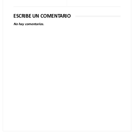
ESCRIBE UN COMENTARIO
No hay comentarios.