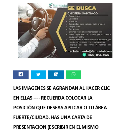
LAS IMAGENES SE AGRANDAN AL HACER CLIC
EN ELLAS ---- RECUERDA COLOCAR LA
POSICIÓN QUE DESEAS APLICAR O TU ÁREA
FUERTE/CIUDAD. HAS UNA CARTA DE
PRESENTACION (ESCRIBIR EN EL MISMO