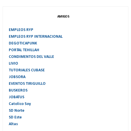
AMIGOS
EMPLEOS RYP
EMPLEOS RYP INTERNACIONAL
DEGOTICAPUNK
PORTAL TEHILLAH
CONDIMENTOS DEL VALLE
LIVIO
TUTORIALES CUBASE
JOBSORA
EVENTOS TIRIGUILLO
BUSKEROS
JOBATUS
Catolico Soy
SD Norte
SD Este
Altas