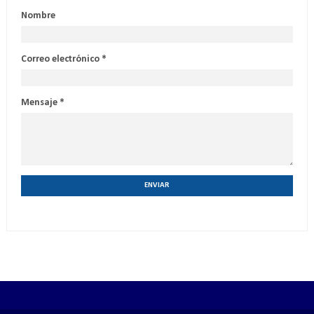
Nombre
Correo electrónico
*
Mensaje
*