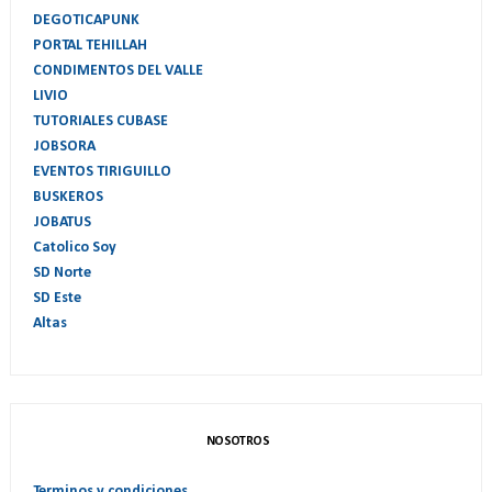
DEGOTICAPUNK
PORTAL TEHILLAH
CONDIMENTOS DEL VALLE
LIVIO
TUTORIALES CUBASE
JOBSORA
EVENTOS TIRIGUILLO
BUSKEROS
JOBATUS
Catolico Soy
SD Norte
SD Este
Altas
NOSOTROS
Terminos y condiciones