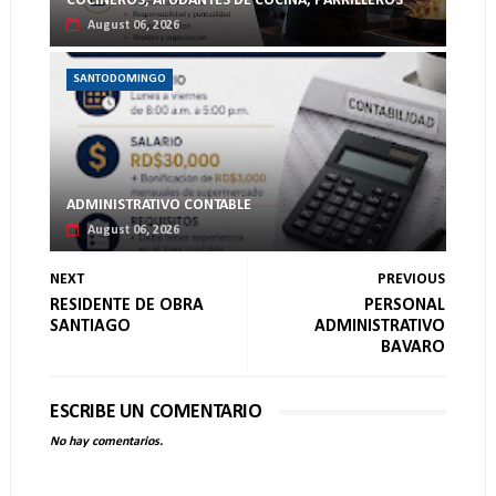
COCINEROS, AYUDANTES DE COCINA, PARRILLEROS
August 06, 2026
SANTODOMINGO
ADMINISTRATIVO CONTABLE
August 06, 2026
NEXT
PREVIOUS
RESIDENTE DE OBRA
PERSONAL
SANTIAGO
ADMINISTRATIVO
BAVARO
ESCRIBE UN COMENTARIO
No hay comentarios.