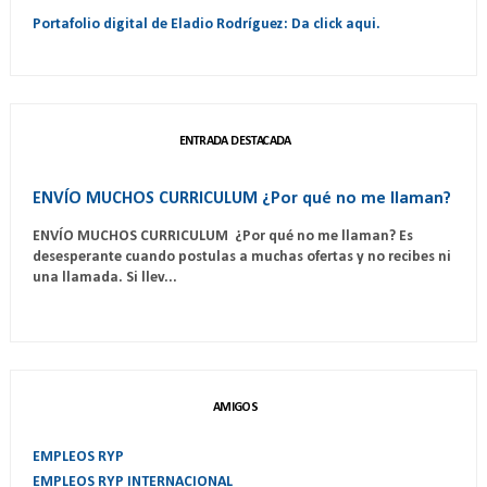
Portafolio digital de Eladio Rodríguez: Da click aqui.
ENTRADA DESTACADA
ENVÍO MUCHOS CURRICULUM ¿Por qué no me llaman?
ENVÍO MUCHOS CURRICULUM ¿Por qué no me llaman? Es
desesperante cuando postulas a muchas ofertas y no recibes ni
una llamada. Si llev...
AMIGOS
EMPLEOS RYP
EMPLEOS RYP INTERNACIONAL