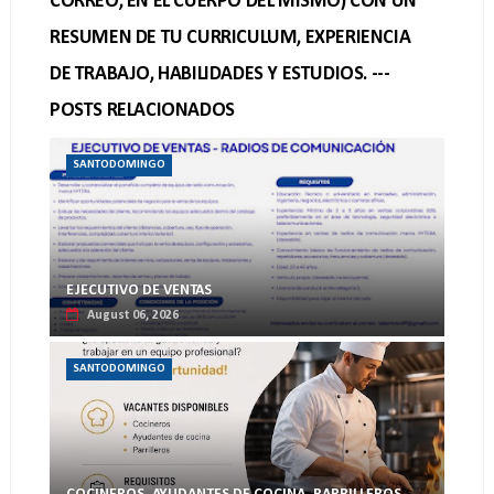
CORREO, EN EL CUERPO DEL MISMO) CON UN
RESUMEN DE TU CURRICULUM, EXPERIENCIA
DE TRABAJO, HABILIDADES Y ESTUDIOS. ---
POSTS RELACIONADOS
SANTODOMINGO
EJECUTIVO DE VENTAS
August 06, 2026
SANTODOMINGO