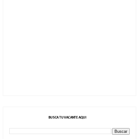
BUSCA TU VACANTE AQUI