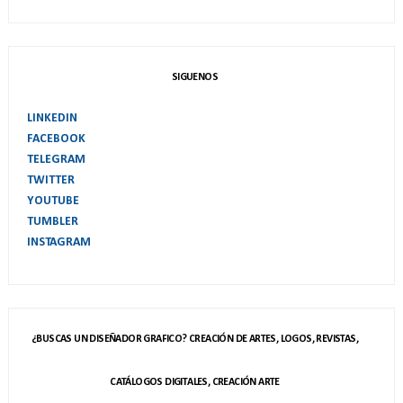
SIGUENOS
LINKEDIN
FACEBOOK
TELEGRAM
TWITTER
YOUTUBE
TUMBLER
INSTAGRAM
¿BUSCAS UN DISEÑADOR GRAFICO? CREACIÓN DE ARTES, LOGOS, REVISTAS,
CATÁLOGOS DIGITALES, CREACIÓN ARTE