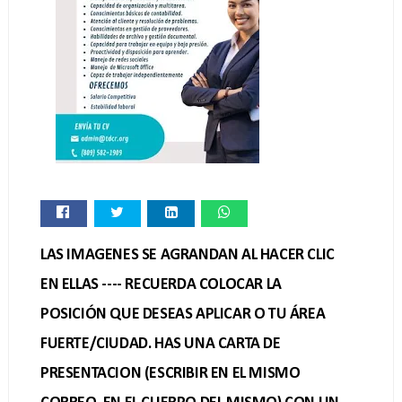
LAS IMAGENES SE AGRANDAN AL HACER CLIC
EN ELLAS ---- RECUERDA COLOCAR LA
POSICIÓN QUE DESEAS APLICAR O TU ÁREA
FUERTE/CIUDAD. HAS UNA CARTA DE
PRESENTACION (ESCRIBIR EN EL MISMO