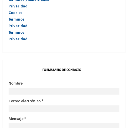
Privacidad
Cookies
Terminos
Privacidad
Terminos
Privacidad
FORMULARIO DE CONTACTO
Nombre
Correo electrónico
*
Mensaje
*