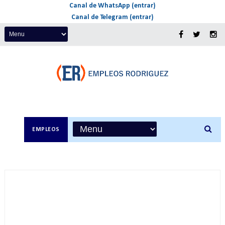
Canal de WhatsApp (entrar)
Canal de Telegram (entrar)
EMPLEOS