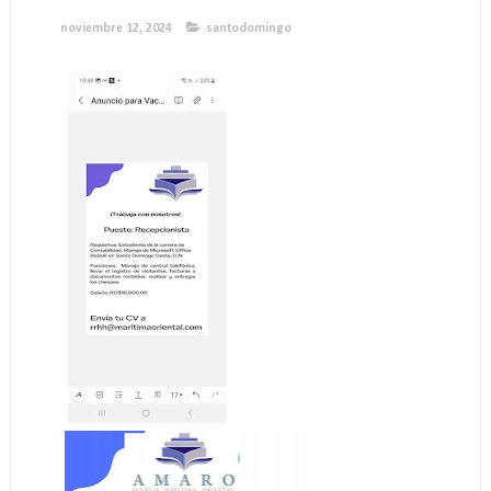
noviembre 12, 2024
santodomingo