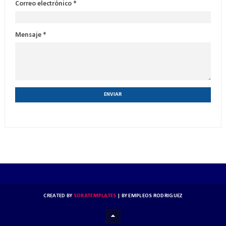
Correo electrónico
*
Mensaje
*
CREATED BY
SORATEMPLATES
| BY
EMPLEOS RODRIGUEZ