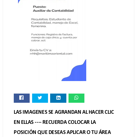
LAS IMAGENES SE AGRANDAN AL HACER CLIC
EN ELLAS ---- RECUERDA COLOCAR LA
POSICIÓN QUE DESEAS APLICAR O TU ÁREA