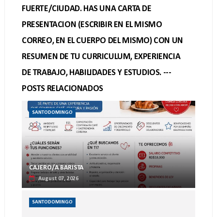
FUERTE/CIUDAD. HAS UNA CARTA DE
PRESENTACION (ESCRIBIR EN EL MISMO
CORREO, EN EL CUERPO DEL MISMO) CON UN
RESUMEN DE TU CURRICULUM, EXPERIENCIA
DE TRABAJO, HABILIDADES Y ESTUDIOS. ---
POSTS RELACIONADOS
SANTODOMINGO
CAJERO/A BARISTA
August 07, 2026
SANTODOMINGO