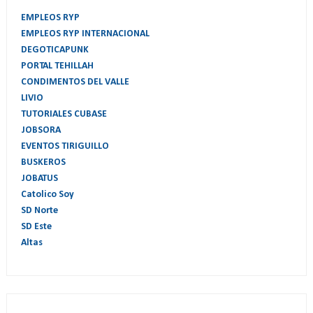
EMPLEOS RYP
EMPLEOS RYP INTERNACIONAL
DEGOTICAPUNK
PORTAL TEHILLAH
CONDIMENTOS DEL VALLE
LIVIO
TUTORIALES CUBASE
JOBSORA
EVENTOS TIRIGUILLO
BUSKEROS
JOBATUS
Catolico Soy
SD Norte
SD Este
Altas