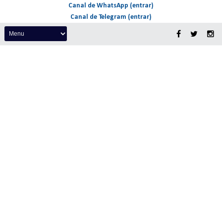
Canal de WhatsApp (entrar)
Canal de Telegram (entrar)