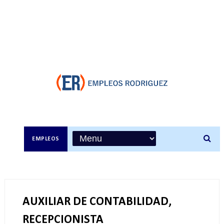
EMPLEOS
AUXILIAR DE CONTABILIDAD,
RECEPCIONISTA