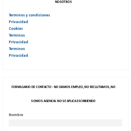
NOSOTROS
Terminos y condiciones
Privacidad
Cookies
Terminos
Privacidad
Terminos
Privacidad
FORMULARIO DE CONTACTO - NO DAMOS EMPLEO, NO RECLUTAMOS, NO
SOMOS AGENCIA. NO SE APLICA ESCRIBIENDO
Nombre