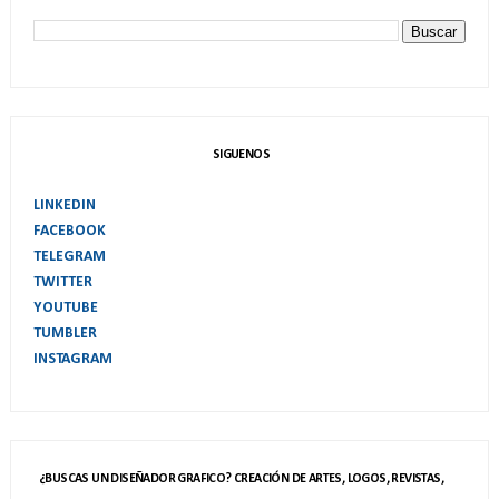
SIGUENOS
LINKEDIN
FACEBOOK
TELEGRAM
TWITTER
YOUTUBE
TUMBLER
INSTAGRAM
¿BUSCAS UN DISEÑADOR GRAFICO? CREACIÓN DE ARTES, LOGOS, REVISTAS,