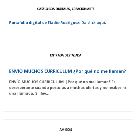
CATÁLOGOS DIGITALES, CREACIÓN ARTE
Portafolio digital de Eladio Rodríguez: Da click aqui.
ENTRADA DESTACADA
ENVÍO MUCHOS CURRICULUM ¿Por qué no me llaman?
ENVÍO MUCHOS CURRICULUM ¿Por qué no me llaman? Es
desesperante cuando postulas a muchas ofertas y no recibes ni
una llamada. Si llev...
AMIGOS