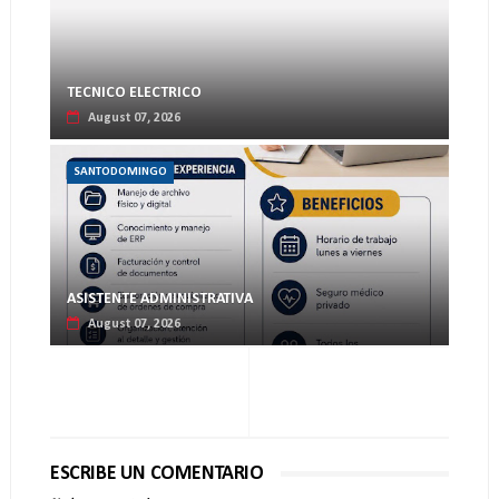
TECNICO ELECTRICO
August 07, 2026
SANTODOMINGO
ASISTENTE ADMINISTRATIVA
August 07, 2026
ESCRIBE UN COMENTARIO