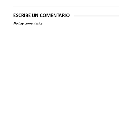
ESCRIBE UN COMENTARIO
No hay comentarios.