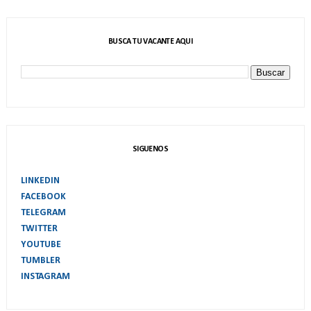
BUSCA TU VACANTE AQUI
SIGUENOS
LINKEDIN
FACEBOOK
TELEGRAM
TWITTER
YOUTUBE
TUMBLER
INSTAGRAM