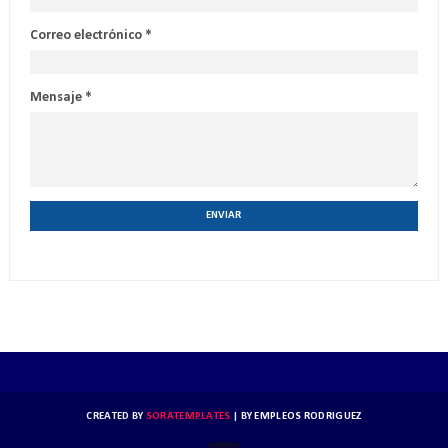
Correo electrónico
*
Mensaje
*
CREATED BY
SORATEMPLATES
| BY
EMPLEOS RODRIGUEZ