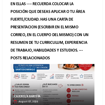
EN ELLAS ---- RECUERDA COLOCAR LA
POSICIÓN QUE DESEAS APLICAR O TU ÁREA
FUERTE/CIUDAD. HAS UNA CARTA DE
PRESENTACION (ESCRIBIR EN EL MISMO
CORREO, EN EL CUERPO DEL MISMO) CON UN
RESUMEN DE TU CURRICULUM, EXPERIENCIA
DE TRABAJO, HABILIDADES Y ESTUDIOS. ---
POSTS RELACIONADOS
SANTODOMINGO
CAJERO/A BARISTA
August 07, 2026