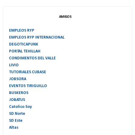
AMIGOS
EMPLEOS RYP
EMPLEOS RYP INTERNACIONAL
DEGOTICAPUNK
PORTAL TEHILLAH
CONDIMENTOS DEL VALLE
LIVIO
TUTORIALES CUBASE
JOBSORA
EVENTOS TIRIGUILLO
BUSKEROS
JOBATUS
Catolico Soy
SD Norte
SD Este
Altas