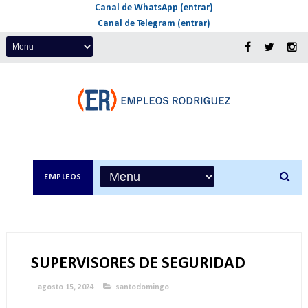
Canal de WhatsApp (entrar)
Canal de Telegram (entrar)
EMPLEOS
SUPERVISORES DE SEGURIDAD
agosto 15, 2024
santodomingo