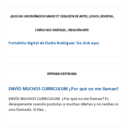
¿BUSCAS UN DISEÑADOR GRAFICO? CREACIÓN DE ARTES, LOGOS, REVISTAS,
CATÁLOGOS DIGITALES, CREACIÓN ARTE
Portafolio digital de Eladio Rodríguez: Da click aqui.
ENTRADA DESTACADA
ENVÍO MUCHOS CURRICULUM ¿Por qué no me llaman?
ENVÍO MUCHOS CURRICULUM ¿Por qué no me llaman? Es
desesperante cuando postulas a muchas ofertas y no recibes ni
una llamada. Si llev...