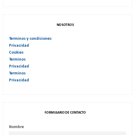
NOSOTROS
Terminos y condiciones
Privacidad
Cookies
Terminos
Privacidad
Terminos
Privacidad
FORMULARIO DE CONTACTO
Nombre