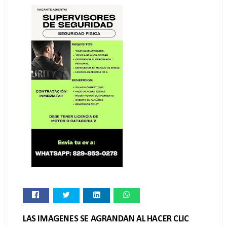
LAS IMAGENES SE AGRANDAN AL HACER CLIC