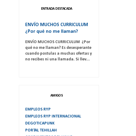
ENTRADA DESTACADA
ENVÍO MUCHOS CURRICULUM
¿Por qué no me llaman?
ENVÍO MUCHOS CURRICULUM ¿Por
qué no me llaman? Es desesperante
cuando postulas a muchas ofertas y
no recibes ni una llamada. Si llev...
AMIGOS
EMPLEOS RYP
EMPLEOS RYP INTERNACIONAL
DEGOTICAPUNK
PORTAL TEHILLAH