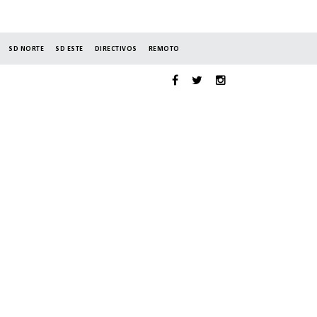
SD NORTE
SD ESTE
DIRECTIVOS
REMOTO