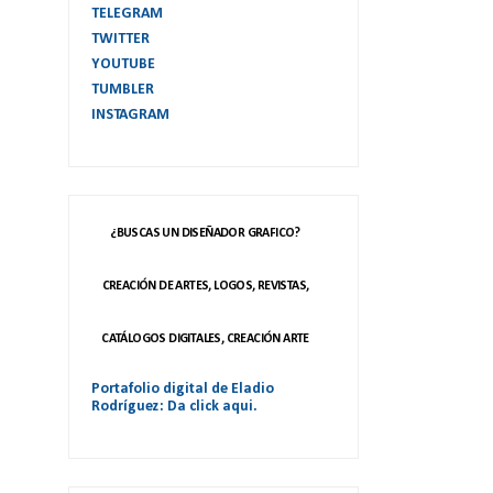
TELEGRAM
TWITTER
YOUTUBE
TUMBLER
INSTAGRAM
¿BUSCAS UN DISEÑADOR GRAFICO?
CREACIÓN DE ARTES, LOGOS, REVISTAS,
CATÁLOGOS DIGITALES, CREACIÓN ARTE
Portafolio digital de Eladio
Rodríguez: Da click aqui.