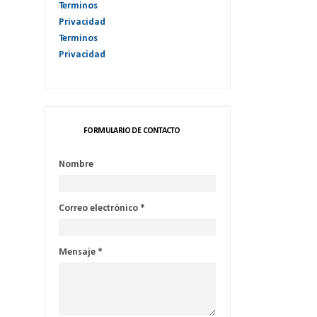
Terminos
Privacidad
Terminos
Privacidad
FORMULARIO DE CONTACTO
Nombre
Correo electrónico
*
Mensaje
*