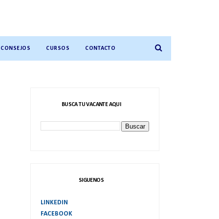
CONSEJOS
CURSOS
CONTACTO
BUSCA TU VACANTE AQUI
SIGUENOS
LINKEDIN
FACEBOOK