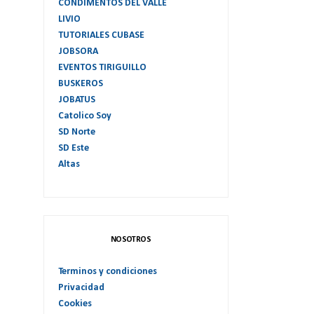
CONDIMENTOS DEL VALLE
LIVIO
TUTORIALES CUBASE
JOBSORA
EVENTOS TIRIGUILLO
BUSKEROS
JOBATUS
Catolico Soy
SD Norte
SD Este
Altas
NOSOTROS
Terminos y condiciones
Privacidad
Cookies