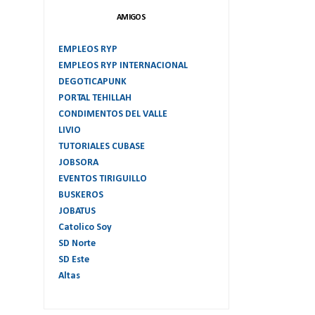
AMIGOS
EMPLEOS RYP
EMPLEOS RYP INTERNACIONAL
DEGOTICAPUNK
PORTAL TEHILLAH
CONDIMENTOS DEL VALLE
LIVIO
TUTORIALES CUBASE
JOBSORA
EVENTOS TIRIGUILLO
BUSKEROS
JOBATUS
Catolico Soy
SD Norte
SD Este
Altas