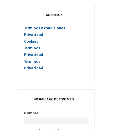
NOSOTROS
Terminos y condiciones
Privacidad
Cookies
Terminos
Privacidad
Terminos
Privacidad
FORMULARIO DE CONTACTO
Nombre