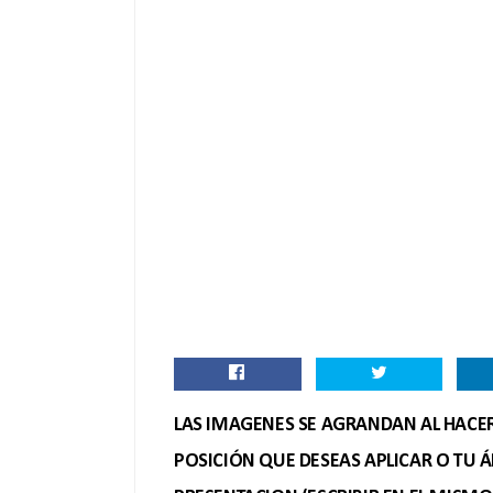
LAS IMAGENES SE AGRANDAN AL HACER 
POSICIÓN QUE DESEAS APLICAR O TU Á