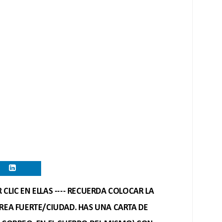
CLIC EN ELLAS ---- RECUERDA COLOCAR LA
REA FUERTE/CIUDAD. HAS UNA CARTA DE