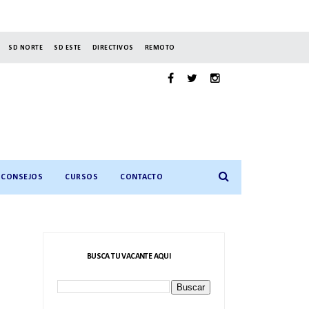
SD NORTE
SD ESTE
DIRECTIVOS
REMOTO
CONSEJOS
CURSOS
CONTACTO
BUSCA TU VACANTE AQUI