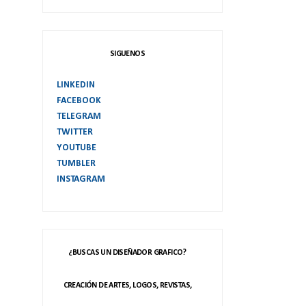
SIGUENOS
LINKEDIN
FACEBOOK
TELEGRAM
TWITTER
YOUTUBE
TUMBLER
INSTAGRAM
¿BUSCAS UN DISEÑADOR GRAFICO?
CREACIÓN DE ARTES, LOGOS, REVISTAS,