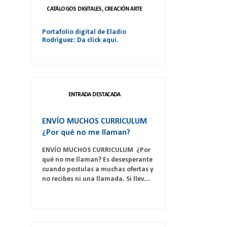
CATÁLOGOS DIGITALES, CREACIÓN ARTE
Portafolio digital de Eladio
Rodríguez: Da click aqui.
ENTRADA DESTACADA
ENVÍO MUCHOS CURRICULUM
¿Por qué no me llaman?
ENVÍO MUCHOS CURRICULUM ¿Por
qué no me llaman? Es desesperante
cuando postulas a muchas ofertas y
no recibes ni una llamada. Si llev...