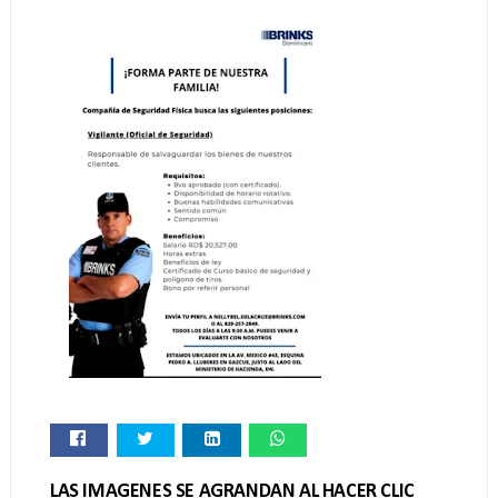
LAS IMAGENES SE AGRANDAN AL HACER CLIC