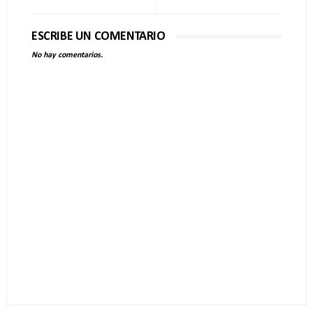
ESCRIBE UN COMENTARIO
No hay comentarios.