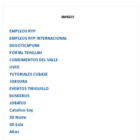
AMIGOS
EMPLEOS RYP
EMPLEOS RYP INTERNACIONAL
DEGOTICAPUNK
PORTAL TEHILLAH
CONDIMENTOS DEL VALLE
LIVIO
TUTORIALES CUBASE
JOBSORA
EVENTOS TIRIGUILLO
BUSKEROS
JOBATUS
Catolico Soy
SD Norte
SD Este
Altas