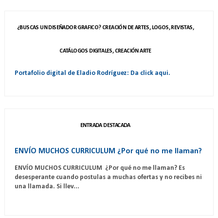
¿BUSCAS UN DISEÑADOR GRAFICO? CREACIÓN DE ARTES, LOGOS, REVISTAS,
CATÁLOGOS DIGITALES, CREACIÓN ARTE
Portafolio digital de Eladio Rodríguez: Da click aqui.
ENTRADA DESTACADA
ENVÍO MUCHOS CURRICULUM ¿Por qué no me llaman?
ENVÍO MUCHOS CURRICULUM ¿Por qué no me llaman? Es
desesperante cuando postulas a muchas ofertas y no recibes ni
una llamada. Si llev...