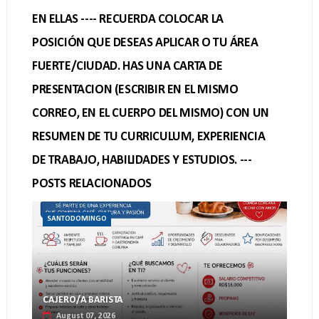
EN ELLAS ---- RECUERDA COLOCAR LA
POSICIÓN QUE DESEAS APLICAR O TU ÁREA
FUERTE/CIUDAD. HAS UNA CARTA DE
PRESENTACION (ESCRIBIR EN EL MISMO
CORREO, EN EL CUERPO DEL MISMO) CON UN
RESUMEN DE TU CURRICULUM, EXPERIENCIA
DE TRABAJO, HABILIDADES Y ESTUDIOS. ---
POSTS RELACIONADOS
SANTODOMINGO
CAJERO/A BARISTA
August 07, 2026