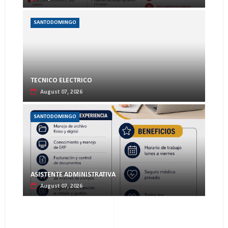
SANTODOMINGO
TECNICO ELECTRICO
August 07, 2026
SANTODOMINGO
ASISTENTE ADMINISTRATIVA
August 07, 2026