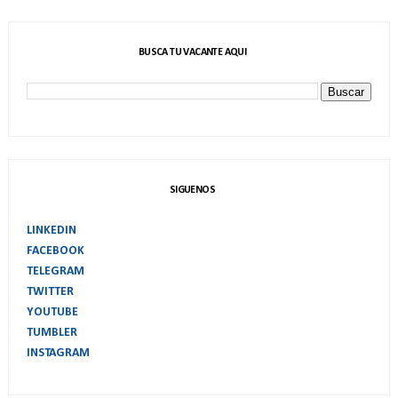
BUSCA TU VACANTE AQUI
SIGUENOS
LINKEDIN
FACEBOOK
TELEGRAM
TWITTER
YOUTUBE
TUMBLER
INSTAGRAM