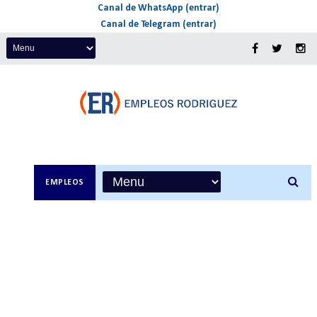
Canal de WhatsApp (entrar)
Canal de Telegram (entrar)
EMPLEOS