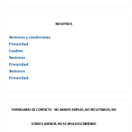
NOSOTROS
Terminos y condiciones
Privacidad
Cookies
Terminos
Privacidad
Terminos
Privacidad
FORMULARIO DE CONTACTO - NO DAMOS EMPLEO, NO RECLUTAMOS, NO
SOMOS AGENCIA. NO SE APLICA ESCRIBIENDO