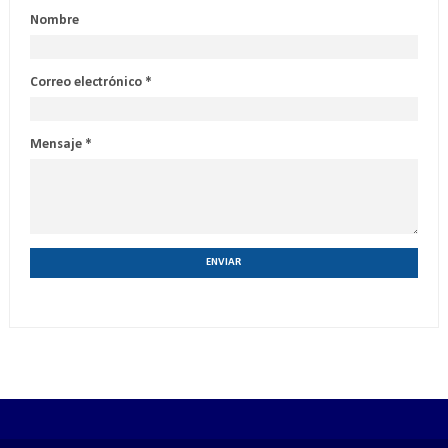
Nombre
Correo electrónico
*
Mensaje
*