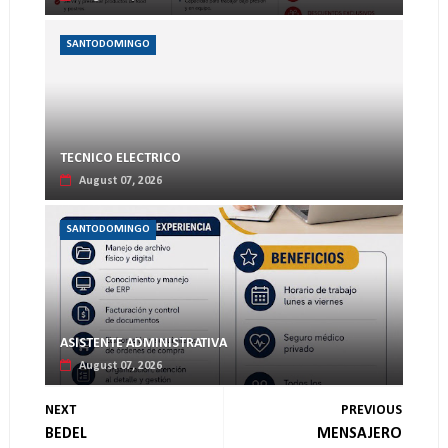
SANTODOMINGO
TECNICO ELECTRICO
August 07, 2026
SANTODOMINGO
ASISTENTE ADMINISTRATIVA
August 07, 2026
NEXT
PREVIOUS
BEDEL
MENSAJERO