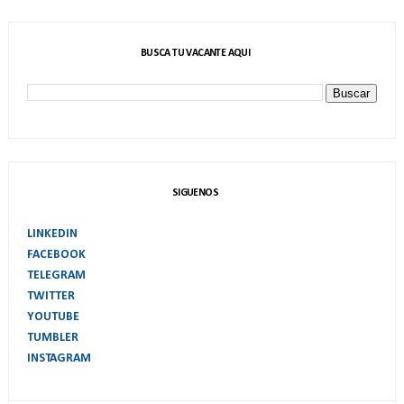
BUSCA TU VACANTE AQUI
SIGUENOS
LINKEDIN
FACEBOOK
TELEGRAM
TWITTER
YOUTUBE
TUMBLER
INSTAGRAM