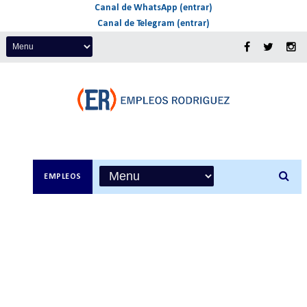
Canal de WhatsApp (entrar)
Canal de Telegram (entrar)
EMPLEOS