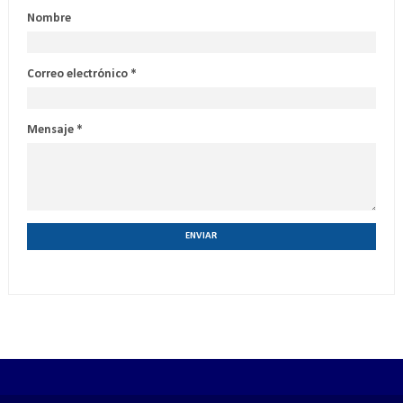
Nombre
Correo electrónico
*
Mensaje
*