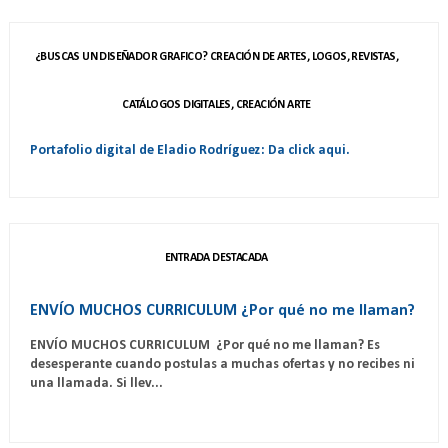
¿BUSCAS UN DISEÑADOR GRAFICO? CREACIÓN DE ARTES, LOGOS, REVISTAS,
CATÁLOGOS DIGITALES, CREACIÓN ARTE
Portafolio digital de Eladio Rodríguez: Da click aqui.
ENTRADA DESTACADA
ENVÍO MUCHOS CURRICULUM ¿Por qué no me llaman?
ENVÍO MUCHOS CURRICULUM ¿Por qué no me llaman? Es
desesperante cuando postulas a muchas ofertas y no recibes ni
una llamada. Si llev...