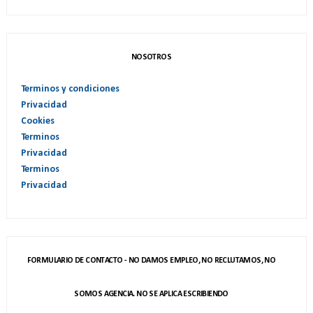
NOSOTROS
Terminos y condiciones
Privacidad
Cookies
Terminos
Privacidad
Terminos
Privacidad
FORMULARIO DE CONTACTO - NO DAMOS EMPLEO, NO RECLUTAMOS, NO
SOMOS AGENCIA. NO SE APLICA ESCRIBIENDO