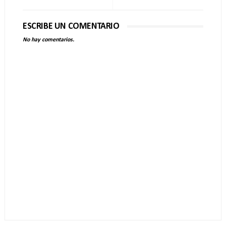
ESCRIBE UN COMENTARIO
No hay comentarios.