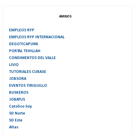
AMIGOS
EMPLEOS RYP
EMPLEOS RYP INTERNACIONAL
DEGOTICAPUNK
PORTAL TEHILLAH
CONDIMENTOS DEL VALLE
LIVIO
TUTORIALES CUBASE
JOBSORA
EVENTOS TIRIGUILLO
BUSKEROS
JOBATUS
Catolico Soy
SD Norte
SD Este
Altas