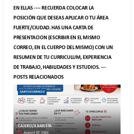
EN ELLAS ---- RECUERDA COLOCAR LA
POSICIÓN QUE DESEAS APLICAR O TU ÁREA
FUERTE/CIUDAD. HAS UNA CARTA DE
PRESENTACION (ESCRIBIR EN EL MISMO
CORREO, EN EL CUERPO DEL MISMO) CON UN
RESUMEN DE TU CURRICULUM, EXPERIENCIA
DE TRABAJO, HABILIDADES Y ESTUDIOS. ---
POSTS RELACIONADOS
SANTODOMINGO
CAJERO/A BARISTA
August 07, 2026