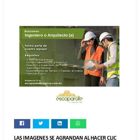
LAS IMAGENES SE AGRANDAN AL HACER CLIC