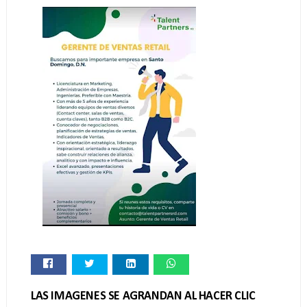
LAS IMAGENES SE AGRANDAN AL HACER CLIC