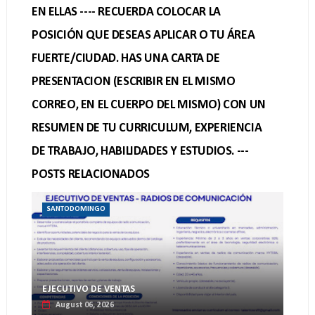
EN ELLAS ---- RECUERDA COLOCAR LA
POSICIÓN QUE DESEAS APLICAR O TU ÁREA
FUERTE/CIUDAD. HAS UNA CARTA DE
PRESENTACION (ESCRIBIR EN EL MISMO
CORREO, EN EL CUERPO DEL MISMO) CON UN
RESUMEN DE TU CURRICULUM, EXPERIENCIA
DE TRABAJO, HABILIDADES Y ESTUDIOS. ---
POSTS RELACIONADOS
SANTODOMINGO
EJECUTIVO DE VENTAS
August 06, 2026