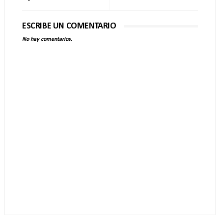
ESCRIBE UN COMENTARIO
No hay comentarios.