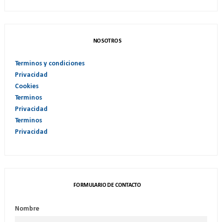
NOSOTROS
Terminos y condiciones
Privacidad
Cookies
Terminos
Privacidad
Terminos
Privacidad
FORMULARIO DE CONTACTO
Nombre