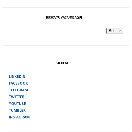
BUSCA TU VACANTE AQUI
SIGUENOS
LINKEDIN
FACEBOOK
TELEGRAM
TWITTER
YOUTUBE
TUMBLER
INSTAGRAM