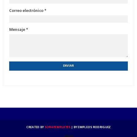
Correo electrónico
*
Mensaje
*
CREATED BY
SORATEMPLATES
| BY
EMPLEOS RODRIGUEZ