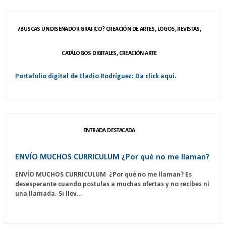
¿BUSCAS UN DISEÑADOR GRAFICO? CREACIÓN DE ARTES, LOGOS, REVISTAS,
CATÁLOGOS DIGITALES, CREACIÓN ARTE
Portafolio digital de Eladio Rodríguez: Da click aqui.
ENTRADA DESTACADA
ENVÍO MUCHOS CURRICULUM ¿Por qué no me llaman?
ENVÍO MUCHOS CURRICULUM ¿Por qué no me llaman? Es
desesperante cuando postulas a muchas ofertas y no recibes ni
una llamada. Si llev...