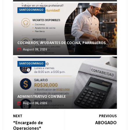
SANTODOMINGO
COCINEROS, AYUDANTES DE COCINA, PARRILLEROS
August 06, 2026
SANTODOMINGO
ADMINISTRATIVO CONTABLE
August 06, 2026
NEXT
PREVIOUS
*Encargado de
ABOGADO
Operaciones*