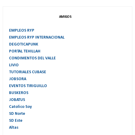
AMIGOS
EMPLEOS RYP
EMPLEOS RYP INTERNACIONAL
DEGOTICAPUNK
PORTAL TEHILLAH
CONDIMENTOS DEL VALLE
LIVIO
TUTORIALES CUBASE
JOBSORA
EVENTOS TIRIGUILLO
BUSKEROS
JOBATUS
Catolico Soy
SD Norte
SD Este
Altas