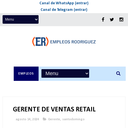
Canal de WhatsApp (entrar)
Canal de Telegram (entrar)
EMPLEOS
GERENTE DE VENTAS RETAIL
agosto 14, 2024
Gerente
,
santodomingo