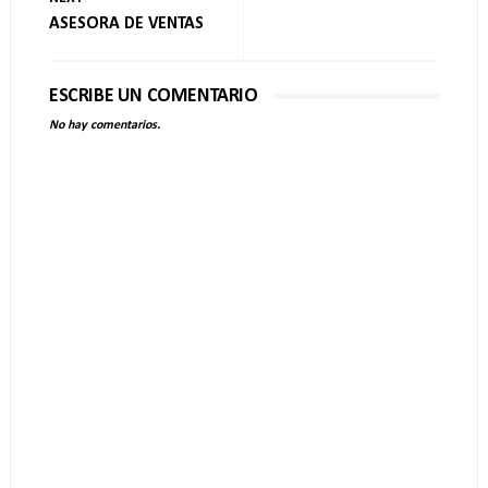
ASESORA DE VENTAS
ESCRIBE UN COMENTARIO
No hay comentarios.