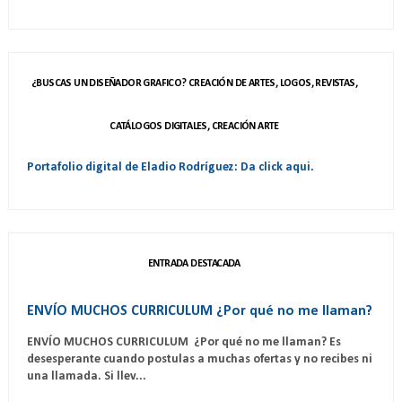
¿BUSCAS UN DISEÑADOR GRAFICO? CREACIÓN DE ARTES, LOGOS, REVISTAS,
CATÁLOGOS DIGITALES, CREACIÓN ARTE
Portafolio digital de Eladio Rodríguez: Da click aqui.
ENTRADA DESTACADA
ENVÍO MUCHOS CURRICULUM ¿Por qué no me llaman?
ENVÍO MUCHOS CURRICULUM ¿Por qué no me llaman? Es
desesperante cuando postulas a muchas ofertas y no recibes ni
una llamada. Si llev...