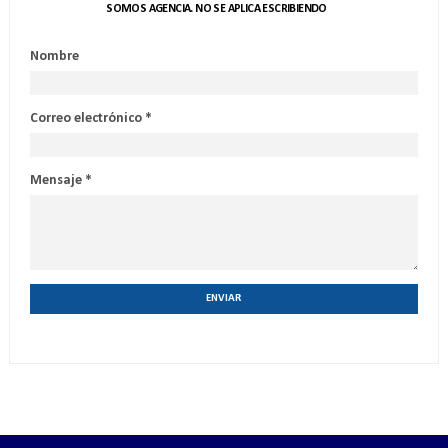
SOMOS AGENCIA. NO SE APLICA ESCRIBIENDO
Nombre
Correo electrónico
*
Mensaje
*