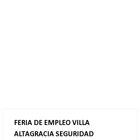
FERIA DE EMPLEO VILLA
ALTAGRACIA SEGURIDAD