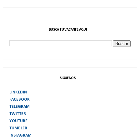
BUSCA TU VACANTE AQUI
SIGUENOS
LINKEDIN
FACEBOOK
TELEGRAM
TWITTER
YOUTUBE
TUMBLER
INSTAGRAM