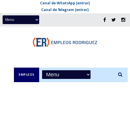
Canal de WhatsApp (entrar)
Canal de Telegram (entrar)
EMPLEOS