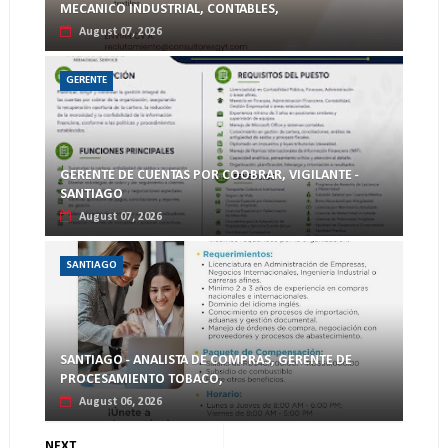
MECANICO INDUSTRIAL, CONTABLES,
August 07, 2026
GERENTE
GERENTE DE CUENTAS POR COOBRAR, VIGILANTE -
SANTIAGO
August 07, 2026
SANTIAGO
SANTIAGO - ANALISTA DE COMPRAS, GERENTE DE
PROCESAMIENTO TOBACO,
August 06, 2026
NEXT