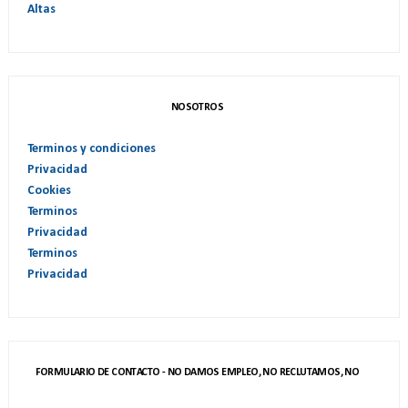
Altas
NOSOTROS
Terminos y condiciones
Privacidad
Cookies
Terminos
Privacidad
Terminos
Privacidad
FORMULARIO DE CONTACTO - NO DAMOS EMPLEO, NO RECLUTAMOS, NO