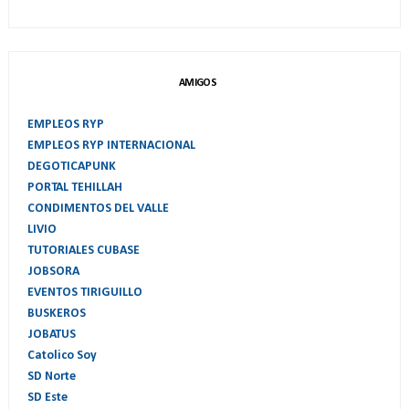
AMIGOS
EMPLEOS RYP
EMPLEOS RYP INTERNACIONAL
DEGOTICAPUNK
PORTAL TEHILLAH
CONDIMENTOS DEL VALLE
LIVIO
TUTORIALES CUBASE
JOBSORA
EVENTOS TIRIGUILLO
BUSKEROS
JOBATUS
Catolico Soy
SD Norte
SD Este