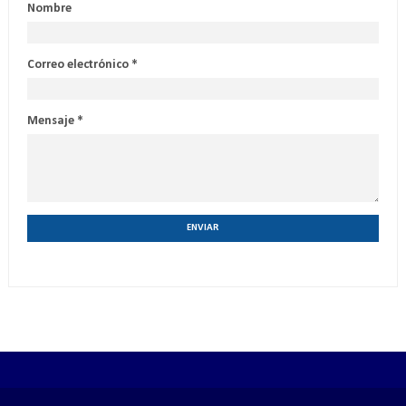
Nombre
Correo electrónico
*
Mensaje
*