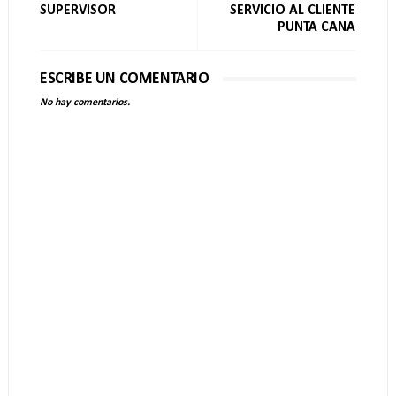
SUPERVISOR
SERVICIO AL CLIENTE
PUNTA CANA
ESCRIBE UN COMENTARIO
No hay comentarios.