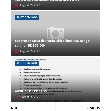
August 05, 2026
SANTODOMINGO
Soporte de Mesa de Ayuda Ubicación: D.N. Rango
salarial: RD$ 55,000
August 05, 2026
SANTODOMINGO
AUXILIAR DE COBROS
August 05, 2026
NEXT
PREVIOUS