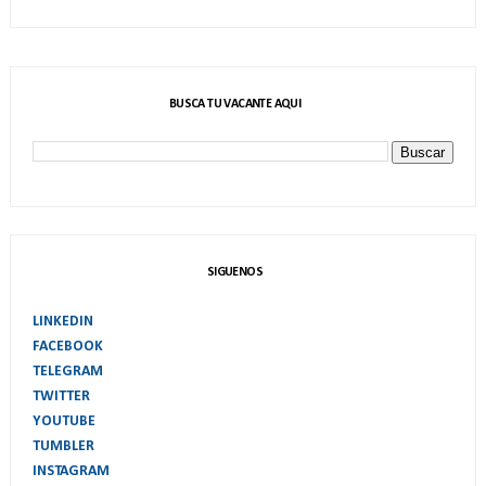
BUSCA TU VACANTE AQUI
SIGUENOS
LINKEDIN
FACEBOOK
TELEGRAM
TWITTER
YOUTUBE
TUMBLER
INSTAGRAM