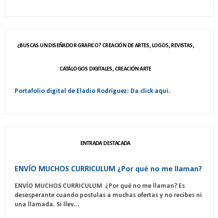
¿BUSCAS UN DISEÑADOR GRAFICO? CREACIÓN DE ARTES, LOGOS, REVISTAS,
CATÁLOGOS DIGITALES, CREACIÓN ARTE
Portafolio digital de Eladio Rodríguez: Da click aqui.
ENTRADA DESTACADA
ENVÍO MUCHOS CURRICULUM ¿Por qué no me llaman?
ENVÍO MUCHOS CURRICULUM ¿Por qué no me llaman? Es
desesperante cuando postulas a muchas ofertas y no recibes ni
una llamada. Si llev...