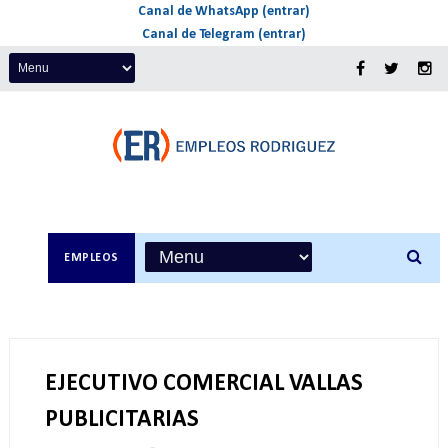
Canal de WhatsApp (entrar)
Canal de Telegram (entrar)
EMPLEOS
EJECUTIVO COMERCIAL VALLAS
PUBLICITARIAS