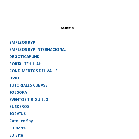
AMIGOS
EMPLEOS RYP
EMPLEOS RYP INTERNACIONAL
DEGOTICAPUNK
PORTAL TEHILLAH
CONDIMENTOS DEL VALLE
LIVIO
TUTORIALES CUBASE
JOBSORA
EVENTOS TIRIGUILLO
BUSKEROS
JOBATUS
Catolico Soy
SD Norte
SD Este