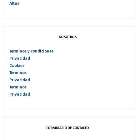
Altas
NOSOTROS
Terminos y condiciones
Privacidad
Cookies
Terminos
Privacidad
Terminos
Privacidad
FORMULARIO DE CONTACTO