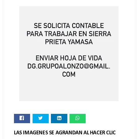
LAS IMAGENES SE AGRANDAN AL HACER CLIC