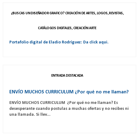
¿BUSCAS UN DISEÑADOR GRAFICO? CREACIÓN DE ARTES, LOGOS, REVISTAS,
CATÁLOGOS DIGITALES, CREACIÓN ARTE
Portafolio digital de Eladio Rodríguez: Da click aqui.
ENTRADA DESTACADA
ENVÍO MUCHOS CURRICULUM ¿Por qué no me llaman?
ENVÍO MUCHOS CURRICULUM ¿Por qué no me llaman? Es
desesperante cuando postulas a muchas ofertas y no recibes ni
una llamada. Si llev...