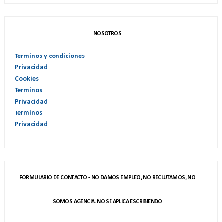
NOSOTROS
Terminos y condiciones
Privacidad
Cookies
Terminos
Privacidad
Terminos
Privacidad
FORMULARIO DE CONTACTO - NO DAMOS EMPLEO, NO RECLUTAMOS, NO
SOMOS AGENCIA. NO SE APLICA ESCRIBIENDO