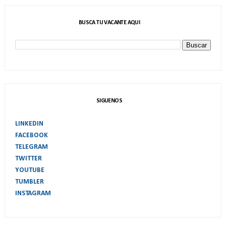
BUSCA TU VACANTE AQUI
SIGUENOS
LINKEDIN
FACEBOOK
TELEGRAM
TWITTER
YOUTUBE
TUMBLER
INSTAGRAM