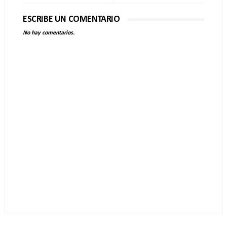
ESCRIBE UN COMENTARIO
No hay comentarios.