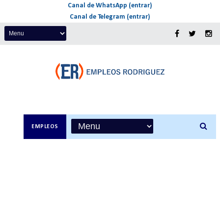
Canal de WhatsApp (entrar)
Canal de Telegram (entrar)
EMPLEOS