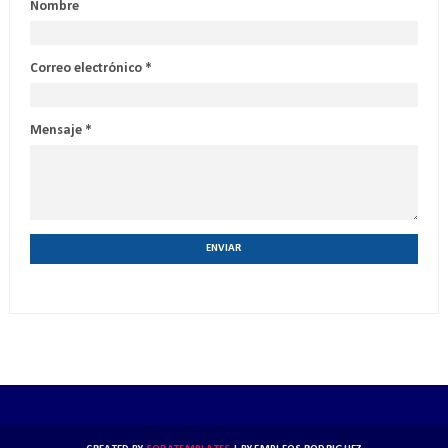
Nombre
Correo electrónico
*
Mensaje
*