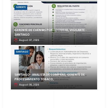
GERENTE
GERENTE DE CUENTAS POR COOBRAR, VIGILANTE -
SANTIAGO
August 07, 2026
SANTIAGO
SANTIAGO - ANALISTA DE COMPRAS, GERENTE DE
PROCESAMIENTO TOBACO,
August 06, 2026