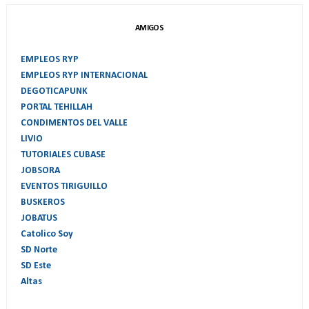
AMIGOS
EMPLEOS RYP
EMPLEOS RYP INTERNACIONAL
DEGOTICAPUNK
PORTAL TEHILLAH
CONDIMENTOS DEL VALLE
LIVIO
TUTORIALES CUBASE
JOBSORA
EVENTOS TIRIGUILLO
BUSKEROS
JOBATUS
Catolico Soy
SD Norte
SD Este
Altas