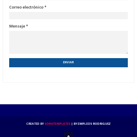
Correo electrónico
*
Mensaje
*
CREATED BY
SORATEMPLATES
| BY
EMPLEOS RODRIGUEZ