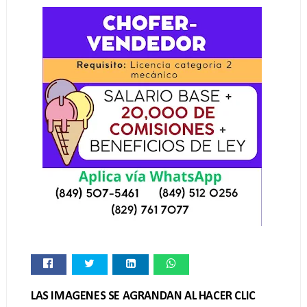
LAS IMAGENES SE AGRANDAN AL HACER CLIC