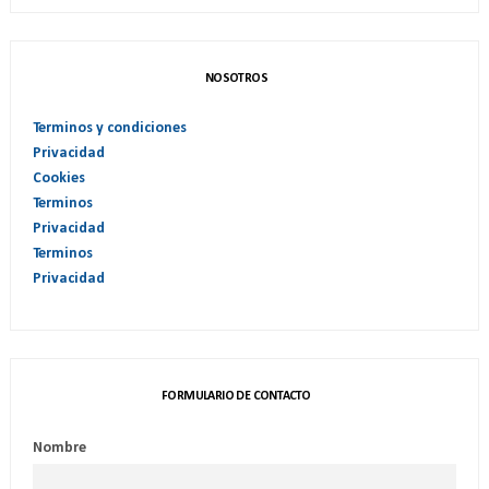
NOSOTROS
Terminos y condiciones
Privacidad
Cookies
Terminos
Privacidad
Terminos
Privacidad
FORMULARIO DE CONTACTO
Nombre