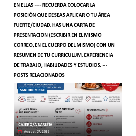
EN ELLAS ---- RECUERDA COLOCAR LA
POSICIÓN QUE DESEAS APLICAR O TU ÁREA
FUERTE/CIUDAD. HAS UNA CARTA DE
PRESENTACION (ESCRIBIR EN EL MISMO
CORREO, EN EL CUERPO DEL MISMO) CON UN
RESUMEN DE TU CURRICULUM, EXPERIENCIA
DE TRABAJO, HABILIDADES Y ESTUDIOS. ---
POSTS RELACIONADOS
SANTODOMINGO
CAJERO/A BARISTA
August 07, 2026