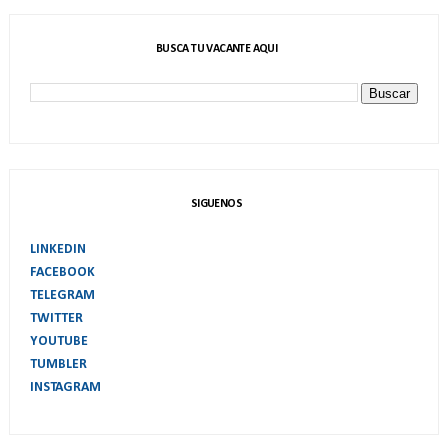
BUSCA TU VACANTE AQUI
SIGUENOS
LINKEDIN
FACEBOOK
TELEGRAM
TWITTER
YOUTUBE
TUMBLER
INSTAGRAM