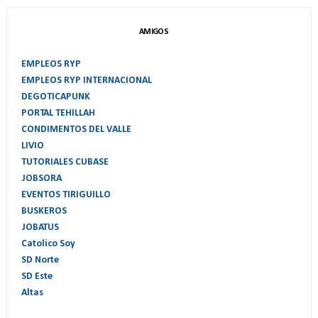
AMIGOS
EMPLEOS RYP
EMPLEOS RYP INTERNACIONAL
DEGOTICAPUNK
PORTAL TEHILLAH
CONDIMENTOS DEL VALLE
LIVIO
TUTORIALES CUBASE
JOBSORA
EVENTOS TIRIGUILLO
BUSKEROS
JOBATUS
Catolico Soy
SD Norte
SD Este
Altas