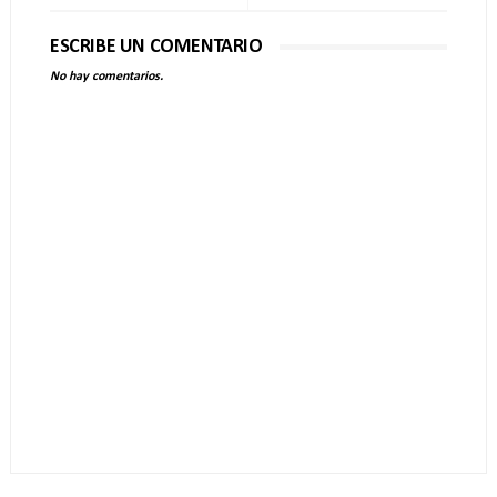
ESCRIBE UN COMENTARIO
No hay comentarios.