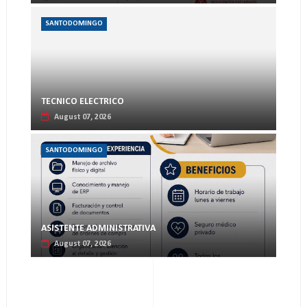
SANTODOMINGO
TECNICO ELECTRICO
August 07, 2026
SANTODOMINGO
ASISTENTE ADMINISTRATIVA
August 07, 2026