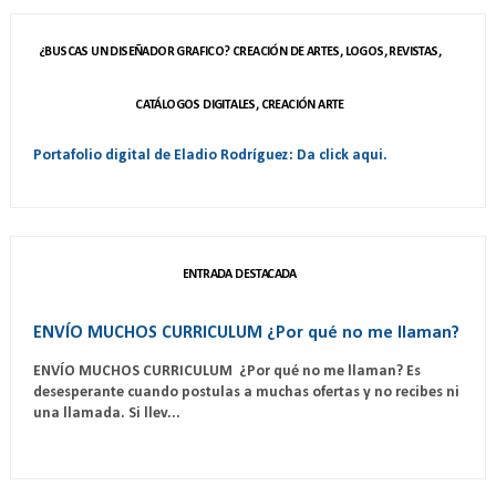
¿BUSCAS UN DISEÑADOR GRAFICO? CREACIÓN DE ARTES, LOGOS, REVISTAS,
CATÁLOGOS DIGITALES, CREACIÓN ARTE
Portafolio digital de Eladio Rodríguez: Da click aqui.
ENTRADA DESTACADA
ENVÍO MUCHOS CURRICULUM ¿Por qué no me llaman?
ENVÍO MUCHOS CURRICULUM ¿Por qué no me llaman? Es
desesperante cuando postulas a muchas ofertas y no recibes ni
una llamada. Si llev...