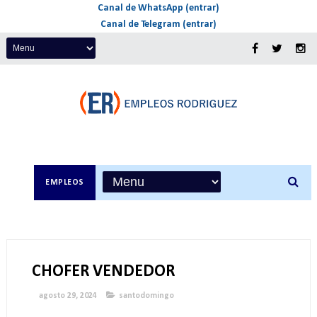
Canal de WhatsApp (entrar)
Canal de Telegram (entrar)
EMPLEOS
CHOFER VENDEDOR
agosto 29, 2024
santodomingo