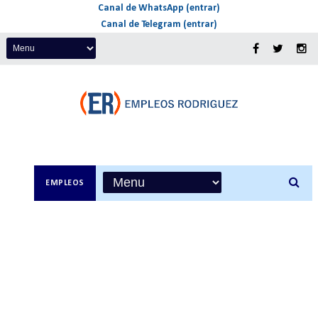
Canal de WhatsApp (entrar)
Canal de Telegram (entrar)
EMPLEOS