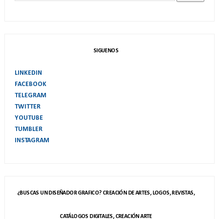
SIGUENOS
LINKEDIN
FACEBOOK
TELEGRAM
TWITTER
YOUTUBE
TUMBLER
INSTAGRAM
¿BUSCAS UN DISEÑADOR GRAFICO? CREACIÓN DE ARTES, LOGOS, REVISTAS,
CATÁLOGOS DIGITALES, CREACIÓN ARTE