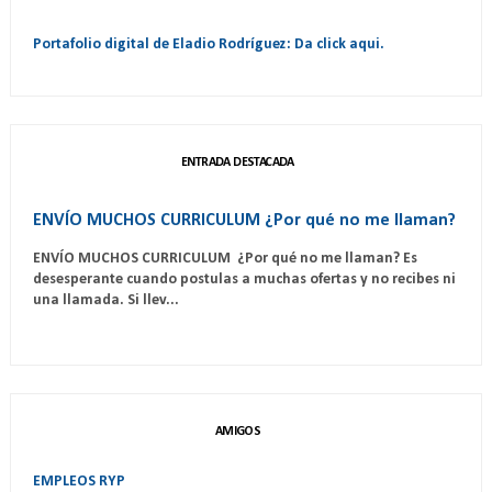
Portafolio digital de Eladio Rodríguez: Da click aqui.
ENTRADA DESTACADA
ENVÍO MUCHOS CURRICULUM ¿Por qué no me llaman?
ENVÍO MUCHOS CURRICULUM ¿Por qué no me llaman? Es
desesperante cuando postulas a muchas ofertas y no recibes ni
una llamada. Si llev...
AMIGOS
EMPLEOS RYP