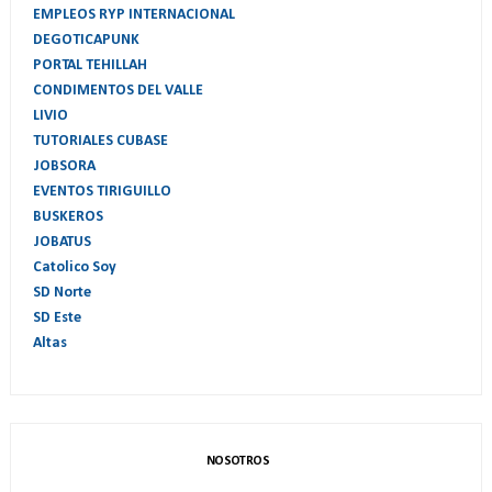
EMPLEOS RYP INTERNACIONAL
DEGOTICAPUNK
PORTAL TEHILLAH
CONDIMENTOS DEL VALLE
LIVIO
TUTORIALES CUBASE
JOBSORA
EVENTOS TIRIGUILLO
BUSKEROS
JOBATUS
Catolico Soy
SD Norte
SD Este
Altas
NOSOTROS