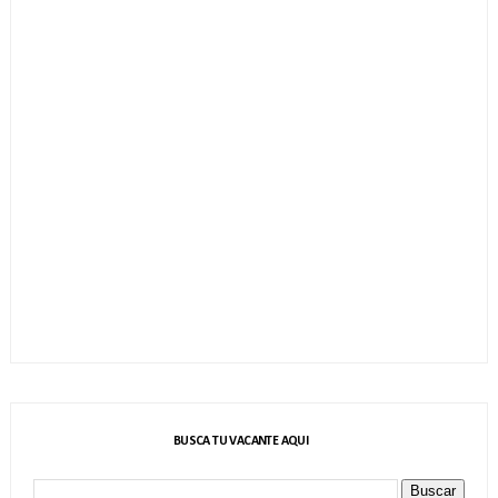
BUSCA TU VACANTE AQUI