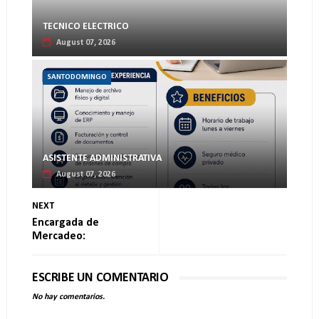
TECNICO ELECTRICO
August 07, 2026
SANTODOMINGO
ASISTENTE ADMINISTRATIVA
August 07, 2026
NEXT
Encargada de
Mercadeo:
ESCRIBE UN COMENTARIO
No hay comentarios.