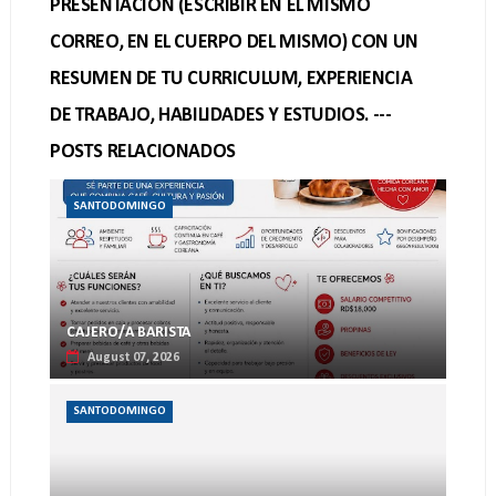
PRESENTACION (ESCRIBIR EN EL MISMO
CORREO, EN EL CUERPO DEL MISMO) CON UN
RESUMEN DE TU CURRICULUM, EXPERIENCIA
DE TRABAJO, HABILIDADES Y ESTUDIOS. ---
POSTS RELACIONADOS
SANTODOMINGO
CAJERO/A BARISTA
August 07, 2026
SANTODOMINGO