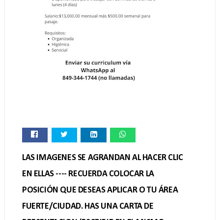
LAS IMAGENES SE AGRANDAN AL HACER CLIC
EN ELLAS ---- RECUERDA COLOCAR LA
POSICIÓN QUE DESEAS APLICAR O TU ÁREA
FUERTE/CIUDAD. HAS UNA CARTA DE