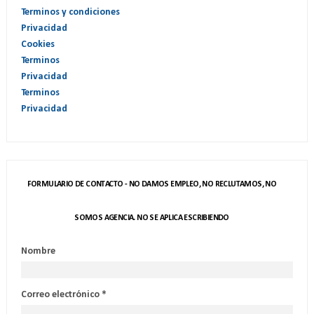
Terminos y condiciones
Privacidad
Cookies
Terminos
Privacidad
Terminos
Privacidad
FORMULARIO DE CONTACTO - NO DAMOS EMPLEO, NO RECLUTAMOS, NO
SOMOS AGENCIA. NO SE APLICA ESCRIBIENDO
Nombre
Correo electrónico
*