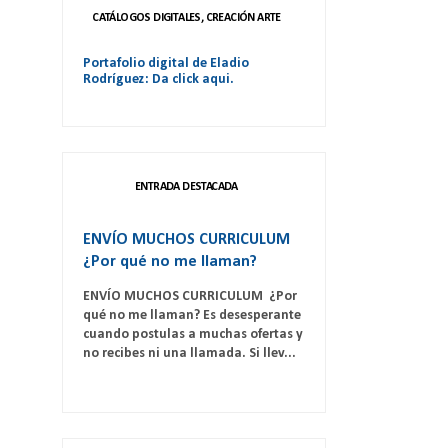
CATÁLOGOS DIGITALES, CREACIÓN ARTE
Portafolio digital de Eladio
Rodríguez: Da click aqui.
ENTRADA DESTACADA
ENVÍO MUCHOS CURRICULUM
¿Por qué no me llaman?
ENVÍO MUCHOS CURRICULUM ¿Por
qué no me llaman? Es desesperante
cuando postulas a muchas ofertas y
no recibes ni una llamada. Si llev...