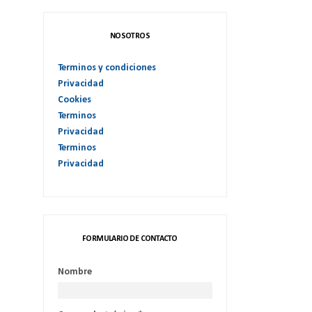
NOSOTROS
Terminos y condiciones
Privacidad
Cookies
Terminos
Privacidad
Terminos
Privacidad
FORMULARIO DE CONTACTO
Nombre