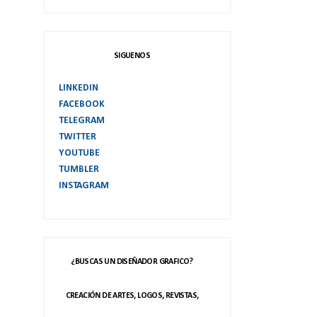
SIGUENOS
LINKEDIN
FACEBOOK
TELEGRAM
TWITTER
YOUTUBE
TUMBLER
INSTAGRAM
¿BUSCAS UN DISEÑADOR GRAFICO?
CREACIÓN DE ARTES, LOGOS, REVISTAS,