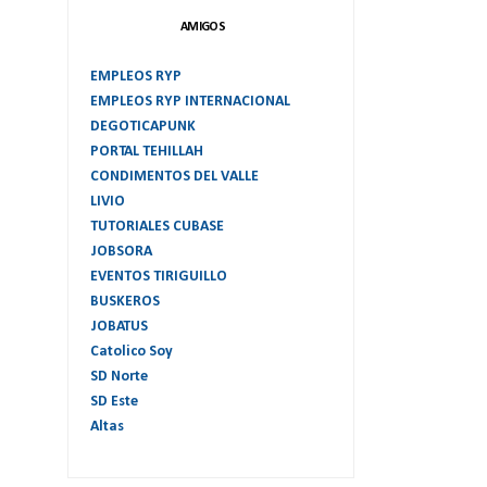
AMIGOS
EMPLEOS RYP
EMPLEOS RYP INTERNACIONAL
DEGOTICAPUNK
PORTAL TEHILLAH
CONDIMENTOS DEL VALLE
LIVIO
TUTORIALES CUBASE
JOBSORA
EVENTOS TIRIGUILLO
BUSKEROS
JOBATUS
Catolico Soy
SD Norte
SD Este
Altas