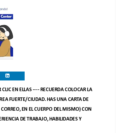
CLIC EN ELLAS ---- RECUERDA COLOCAR LA
REA FUERTE/CIUDAD. HAS UNA CARTA DE
O CORREO, EN EL CUERPO DEL MISMO) CON
RIENCIA DE TRABAJO, HABILIDADES Y