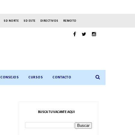
SD NORTE
SD ESTE
DIRECTIVOS
REMOTO
CONSEJOS
CURSOS
CONTACTO
BUSCA TU VACANTE AQUI