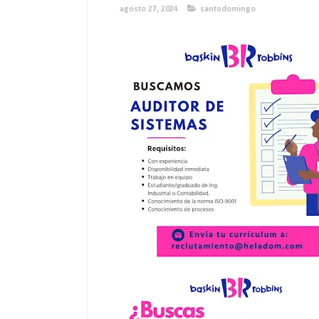
agosto 27, 2024
santodomingo