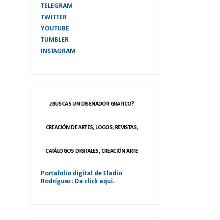
TELEGRAM
TWITTER
YOUTUBE
TUMBLER
INSTAGRAM
¿BUSCAS UN DISEÑADOR GRAFICO?
CREACIÓN DE ARTES, LOGOS, REVISTAS,
CATÁLOGOS DIGITALES, CREACIÓN ARTE
Portafolio digital de Eladio
Rodríguez: Da click aqui.