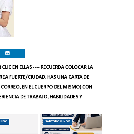
CLIC EN ELLAS ---- RECUERDA COLOCAR LA
REA FUERTE/CIUDAD. HAS UNA CARTA DE
O CORREO, EN EL CUERPO DEL MISMO) CON
RIENCIA DE TRABAJO, HABILIDADES Y
INGO
SANTODOMINGO