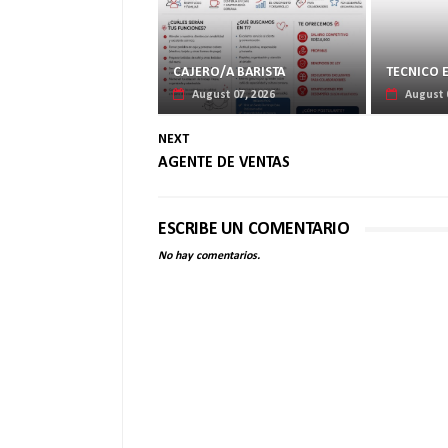
CAJERO/A BARISTA
TECNICO 
August 07, 2026
August 
NEXT
AGENTE DE VENTAS
ESCRIBE UN COMENTARIO
No hay comentarios.