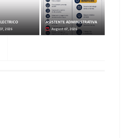
ELECTRICO
ASISTENTE ADMINISTRATIVA
07, 2026
August 07, 2026