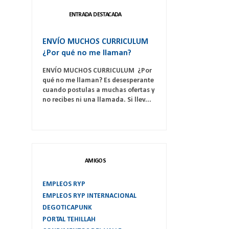
ENTRADA DESTACADA
ENVÍO MUCHOS CURRICULUM
¿Por qué no me llaman?
ENVÍO MUCHOS CURRICULUM ¿Por
qué no me llaman? Es desesperante
cuando postulas a muchas ofertas y
no recibes ni una llamada. Si llev...
AMIGOS
EMPLEOS RYP
EMPLEOS RYP INTERNACIONAL
DEGOTICAPUNK
PORTAL TEHILLAH