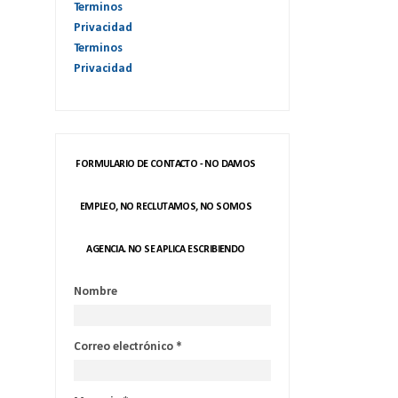
Terminos
Privacidad
Terminos
Privacidad
FORMULARIO DE CONTACTO - NO DAMOS
EMPLEO, NO RECLUTAMOS, NO SOMOS
AGENCIA. NO SE APLICA ESCRIBIENDO
Nombre
Correo electrónico
*