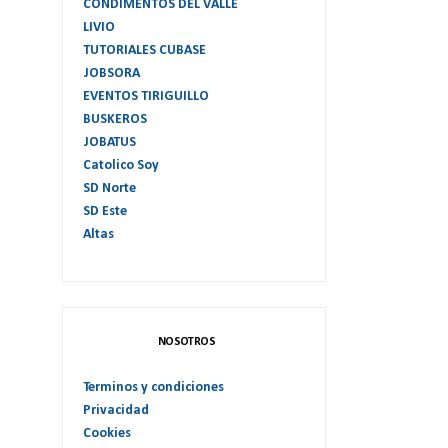
CONDIMENTOS DEL VALLE
LIVIO
TUTORIALES CUBASE
JOBSORA
EVENTOS TIRIGUILLO
BUSKEROS
JOBATUS
Catolico Soy
SD Norte
SD Este
Altas
NOSOTROS
Terminos y condiciones
Privacidad
Cookies