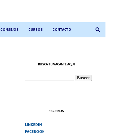
CONSEJOS
CURSOS
CONTACTO
BUSCA TU VACANTE AQUI
SIGUENOS
LINKEDIN
FACEBOOK