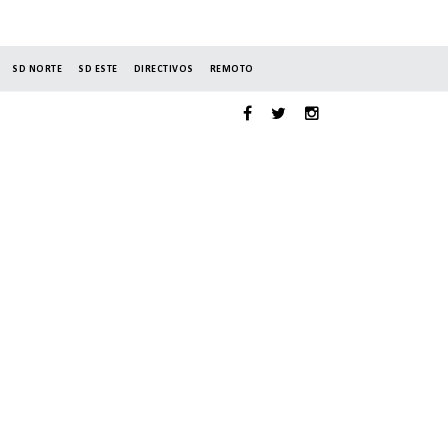
SD NORTE
SD ESTE
DIRECTIVOS
REMOTO