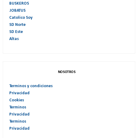
BUSKEROS
JOBATUS
Catolico Soy
SD Norte
SD Este
Altas
NOSOTROS
Terminos y condiciones
Privacidad
Cookies
Terminos
Privacidad
Terminos
Privacidad