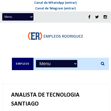
Canal de WhatsApp (entrar)
Canal de Telegram (entrar)
EMPLEOS
ANALISTA DE TECNOLOGIA
SANTIAGO