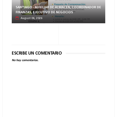
SANTIAGO - AUXILIAR DE ALMACEN, COORDINADOR DE
FINANZAS, EJECUTIVO DE NEGOCIOS
August 06, 2026
ESCRIBE UN COMENTARIO
No hay comentarios.