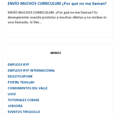
ENVÍO MUCHOS CURRICULUM ¿Por qué no me llaman?
ENVÍO MUCHOS CURRICULUM ¿Por qué no me llaman? Es
desesperante cuando postulas a muchas ofertas y no recibes ni
una llamada. Si llev...
AMIGOS
EMPLEOS RYP
EMPLEOS RYP INTERNACIONAL
DEGOTICAPUNK
PORTAL TEHILLAH
CONDIMENTOS DEL VALLE
LIVIO
TUTORIALES CUBASE
JOBSORA
EVENTOS TIRIGUILLO