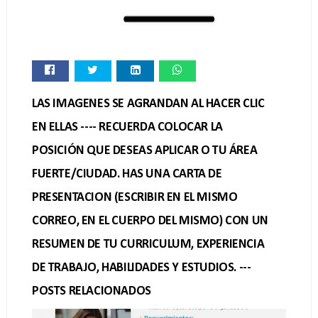
LAS IMAGENES SE AGRANDAN AL HACER CLIC
EN ELLAS ---- RECUERDA COLOCAR LA
POSICIÓN QUE DESEAS APLICAR O TU ÁREA
FUERTE/CIUDAD. HAS UNA CARTA DE
PRESENTACION (ESCRIBIR EN EL MISMO
CORREO, EN EL CUERPO DEL MISMO) CON UN
RESUMEN DE TU CURRICULUM, EXPERIENCIA
DE TRABAJO, HABILIDADES Y ESTUDIOS. ---
POSTS RELACIONADOS