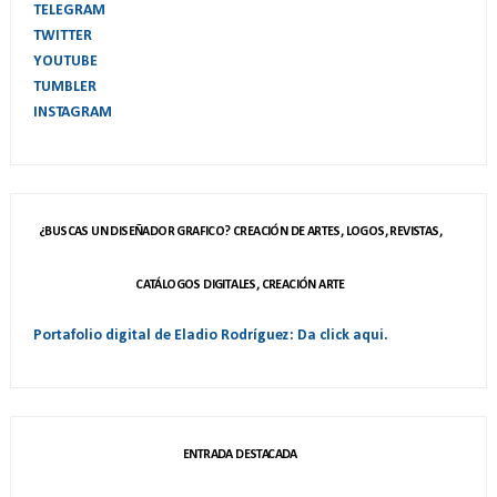
TELEGRAM
TWITTER
YOUTUBE
TUMBLER
INSTAGRAM
¿BUSCAS UN DISEÑADOR GRAFICO? CREACIÓN DE ARTES, LOGOS, REVISTAS,
CATÁLOGOS DIGITALES, CREACIÓN ARTE
Portafolio digital de Eladio Rodríguez: Da click aqui.
ENTRADA DESTACADA