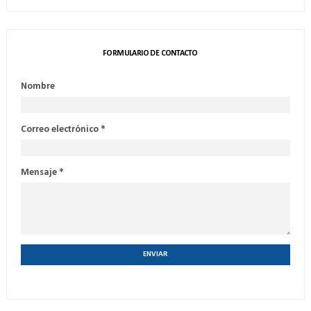
FORMULARIO DE CONTACTO
Nombre
Correo electrónico
*
Mensaje
*