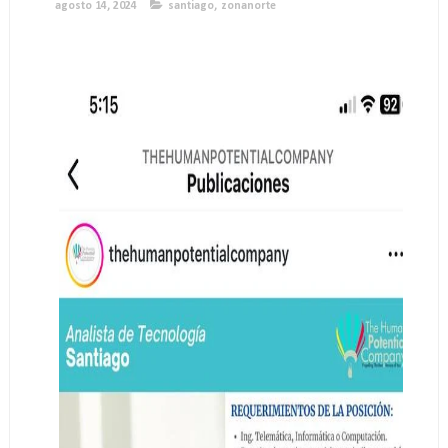
agosto 14, 2024
santiago
,
zonanorte