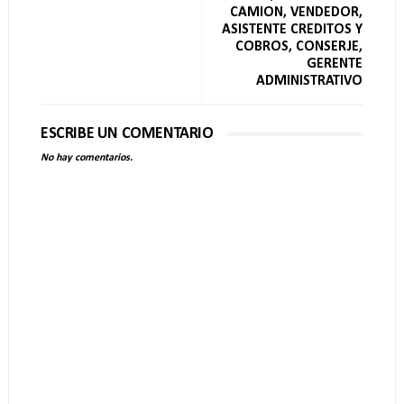
CAMION, VENDEDOR,
ASISTENTE CREDITOS Y
COBROS, CONSERJE,
GERENTE
ADMINISTRATIVO
ESCRIBE UN COMENTARIO
No hay comentarios.