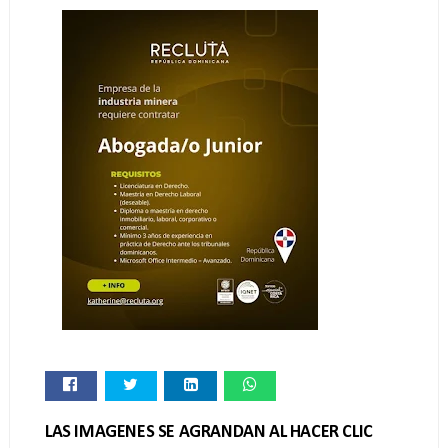
LAS IMAGENES SE AGRANDAN AL HACER CLIC