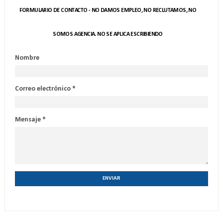
FORMULARIO DE CONTACTO - NO DAMOS EMPLEO, NO RECLUTAMOS, NO
SOMOS AGENCIA. NO SE APLICA ESCRIBIENDO
Nombre
Correo electrónico
*
Mensaje
*