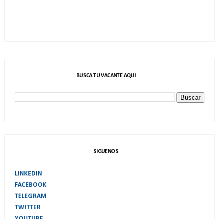
BUSCA TU VACANTE AQUI
SIGUENOS
LINKEDIN
FACEBOOK
TELEGRAM
TWITTER
YOUTUBE