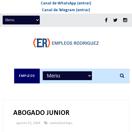
Canal de WhatsApp (entrar)
Canal de Telegram (entrar)
EMPLEOS
ABOGADO JUNIOR
agosto 21, 2024
santodomingo