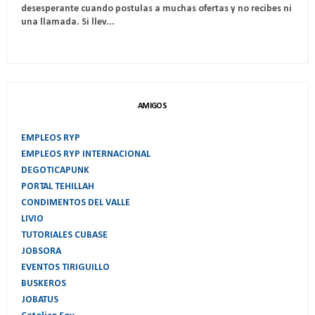
desesperante cuando postulas a muchas ofertas y no recibes ni
una llamada. Si llev...
AMIGOS
EMPLEOS RYP
EMPLEOS RYP INTERNACIONAL
DEGOTICAPUNK
PORTAL TEHILLAH
CONDIMENTOS DEL VALLE
LIVIO
TUTORIALES CUBASE
JOBSORA
EVENTOS TIRIGUILLO
BUSKEROS
JOBATUS