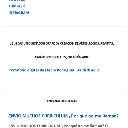
TUMBLER
INSTAGRAM
¿BUSCAS UN DISEÑADOR GRAFICO? CREACIÓN DE ARTES, LOGOS, REVISTAS,
CATÁLOGOS DIGITALES, CREACIÓN ARTE
Portafolio digital de Eladio Rodríguez: Da click aqui.
ENTRADA DESTACADA
ENVÍO MUCHOS CURRICULUM ¿Por qué no me llaman?
ENVÍO MUCHOS CURRICULUM ¿Por qué no me llaman? Es