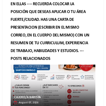
EN ELLAS ---- RECUERDA COLOCAR LA
POSICIÓN QUE DESEAS APLICAR O TU ÁREA
FUERTE/CIUDAD. HAS UNA CARTA DE
PRESENTACION (ESCRIBIR EN EL MISMO
CORREO, EN EL CUERPO DEL MISMO) CON UN
RESUMEN DE TU CURRICULUM, EXPERIENCIA
DE TRABAJO, HABILIDADES Y ESTUDIOS. ---
POSTS RELACIONADOS
SANTODOMINGO
CAJERO/A BARISTA
August 07, 2026