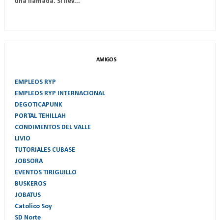
una llamada. Si llev...
AMIGOS
EMPLEOS RYP
EMPLEOS RYP INTERNACIONAL
DEGOTICAPUNK
PORTAL TEHILLAH
CONDIMENTOS DEL VALLE
LIVIO
TUTORIALES CUBASE
JOBSORA
EVENTOS TIRIGUILLO
BUSKEROS
JOBATUS
Catolico Soy
SD Norte