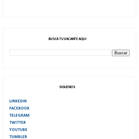
BUSCA TU VACANTE AQUI
SIGUENOS
LINKEDIN
FACEBOOK
TELEGRAM
TWITTER
YOUTUBE
TUMBLER