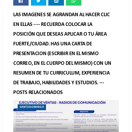
LAS IMAGENES SE AGRANDAN AL HACER CLIC
EN ELLAS ---- RECUERDA COLOCAR LA
POSICIÓN QUE DESEAS APLICAR O TU ÁREA
FUERTE/CIUDAD. HAS UNA CARTA DE
PRESENTACION (ESCRIBIR EN EL MISMO
CORREO, EN EL CUERPO DEL MISMO) CON UN
RESUMEN DE TU CURRICULUM, EXPERIENCIA
DE TRABAJO, HABILIDADES Y ESTUDIOS. ---
POSTS RELACIONADOS
SANTODOMINGO