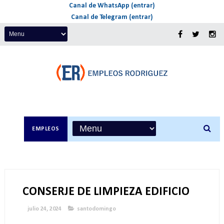
Canal de WhatsApp (entrar)
Canal de Telegram (entrar)
EMPLEOS
CONSERJE DE LIMPIEZA EDIFICIO
julio 24, 2024
santodomingo