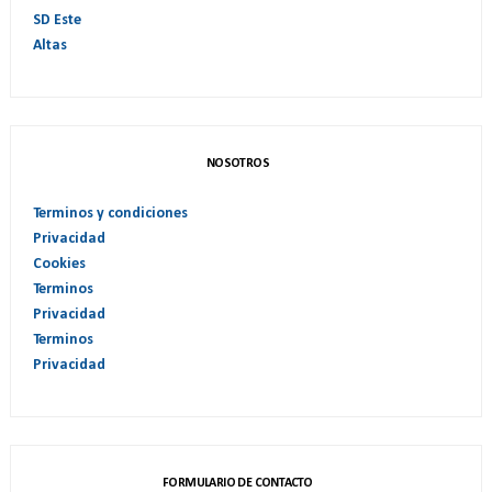
SD Este
Altas
NOSOTROS
Terminos y condiciones
Privacidad
Cookies
Terminos
Privacidad
Terminos
Privacidad
FORMULARIO DE CONTACTO