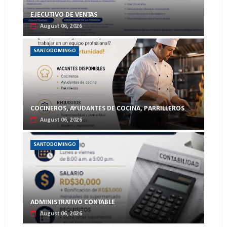
EJECUTIVO DE VENTAS
August 06, 2026
SANTODOMINGO
COCINEROS, AYUDANTES DE COCINA, PARRILLEROS
August 06, 2026
SANTODOMINGO
ADMINISTRATIVO CONTABLE
August 06, 2026