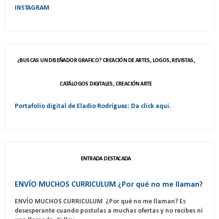
INSTAGRAM
¿BUSCAS UN DISEÑADOR GRAFICO? CREACIÓN DE ARTES, LOGOS, REVISTAS,
CATÁLOGOS DIGITALES, CREACIÓN ARTE
Portafolio digital de Eladio Rodríguez: Da click aqui.
ENTRADA DESTACADA
ENVÍO MUCHOS CURRICULUM ¿Por qué no me llaman?
ENVÍO MUCHOS CURRICULUM ¿Por qué no me llaman? Es
desesperante cuando postulas a muchas ofertas y no recibes ni