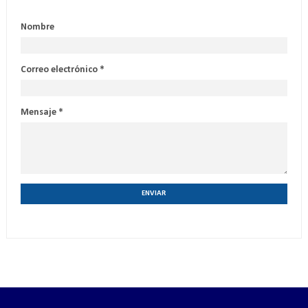
Nombre
Correo electrónico
*
Mensaje
*