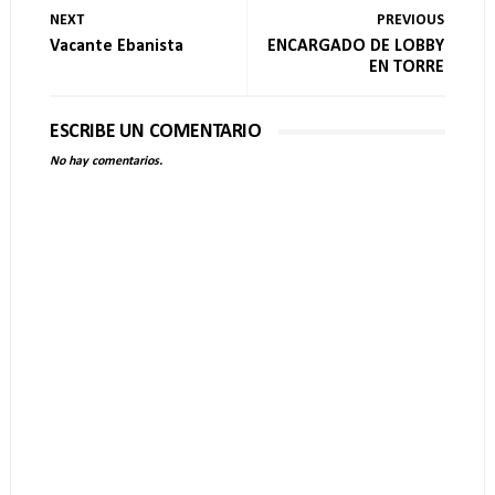
NEXT
PREVIOUS
Vacante Ebanista
ENCARGADO DE LOBBY
EN TORRE
ESCRIBE UN COMENTARIO
No hay comentarios.