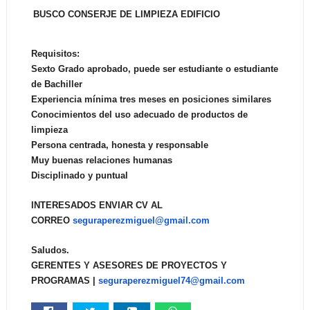
BUSCO CONSERJE DE LIMPIEZA EDIFICIO
Requisitos:
Sexto Grado aprobado, puede ser estudiante o estudiante
de Bachiller
Experiencia mínima tres meses en posiciones similares
Conocimientos del uso adecuado de productos de
limpieza
Persona centrada, honesta y responsable
Muy buenas relaciones humanas
Disciplinado y puntual
INTERESADOS ENVIAR CV AL
CORREO
seguraperezmiguel@gmail.com
Saludos.
GERENTES Y ASESORES DE PROYECTOS Y
PROGRAMAS |
seguraperezmiguel74@gmail.com