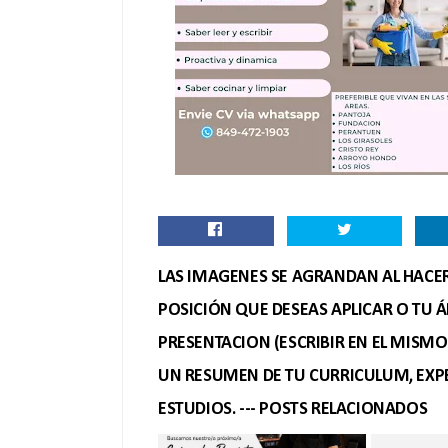
LAS IMAGENES SE AGRANDAN AL HACER 
POSICIÓN QUE DESEAS APLICAR O TU Á
PRESENTACION (ESCRIBIR EN EL MISM
UN RESUMEN DE TU CURRICULUM, EXPE
ESTUDIOS. --- POSTS RELACIONADOS