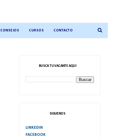
CONSEJOS
CURSOS
CONTACTO
BUSCA TU VACANTE AQUI
SIGUENOS
LINKEDIN
FACEBOOK