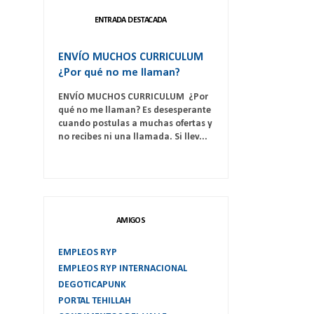
ENTRADA DESTACADA
ENVÍO MUCHOS CURRICULUM
¿Por qué no me llaman?
ENVÍO MUCHOS CURRICULUM ¿Por
qué no me llaman? Es desesperante
cuando postulas a muchas ofertas y
no recibes ni una llamada. Si llev...
AMIGOS
EMPLEOS RYP
EMPLEOS RYP INTERNACIONAL
DEGOTICAPUNK
PORTAL TEHILLAH