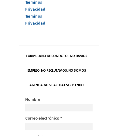
Terminos
Privacidad
Terminos
Privacidad
FORMULARIO DE CONTACTO - NO DAMOS
EMPLEO, NO RECLUTAMOS, NO SOMOS
AGENCIA. NO SE APLICA ESCRIBIENDO
Nombre
Correo electrónico
*