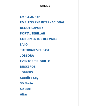
AMIGOS
EMPLEOS RYP
EMPLEOS RYP INTERNACIONAL
DEGOTICAPUNK
PORTAL TEHILLAH
CONDIMENTOS DEL VALLE
LIVIO
TUTORIALES CUBASE
JOBSORA
EVENTOS TIRIGUILLO
BUSKEROS
JOBATUS
Catolico Soy
SD Norte
SD Este
Altas