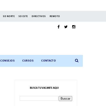
SD NORTE
SD ESTE
DIRECTIVOS
REMOTO
CONSEJOS
CURSOS
CONTACTO
BUSCA TU VACANTE AQUI