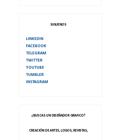
SIGUENOS
LINKEDIN
FACEBOOK
TELEGRAM
TWITTER
YOUTUBE
TUMBLER
INSTAGRAM
¿BUSCAS UN DISEÑADOR GRAFICO?
CREACIÓN DE ARTES, LOGOS, REVISTAS,