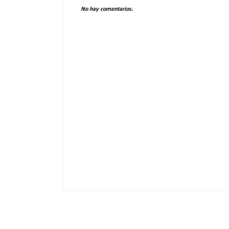
No hay comentarios.