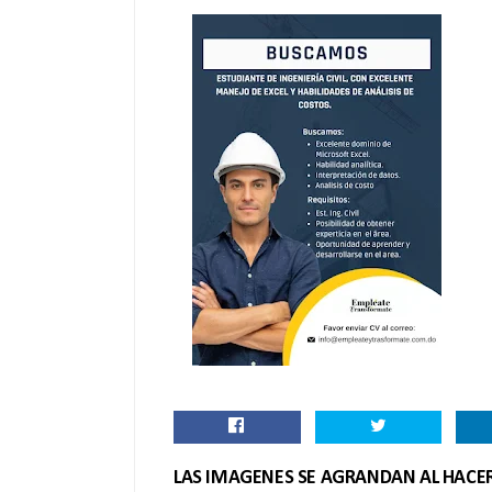
LAS IMAGENES SE AGRANDAN AL HACER 