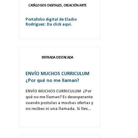
CATÁLOGOS DIGITALES, CREACIÓN ARTE
Portafolio digital de Eladio
Rodríguez: Da click aqui.
ENTRADA DESTACADA
ENVÍO MUCHOS CURRICULUM
¿Por qué no me llaman?
ENVÍO MUCHOS CURRICULUM ¿Por
qué no me llaman? Es desesperante
cuando postulas a muchas ofertas y
no recibes ni una llamada. Si llev...