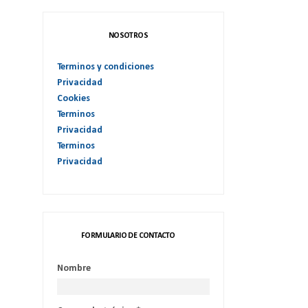
NOSOTROS
Terminos y condiciones
Privacidad
Cookies
Terminos
Privacidad
Terminos
Privacidad
FORMULARIO DE CONTACTO
Nombre