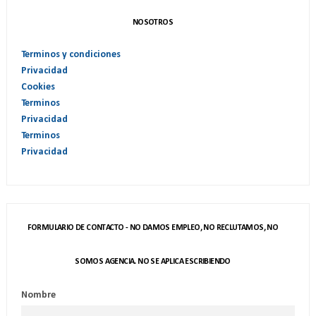
NOSOTROS
Terminos y condiciones
Privacidad
Cookies
Terminos
Privacidad
Terminos
Privacidad
FORMULARIO DE CONTACTO - NO DAMOS EMPLEO, NO RECLUTAMOS, NO
SOMOS AGENCIA. NO SE APLICA ESCRIBIENDO
Nombre