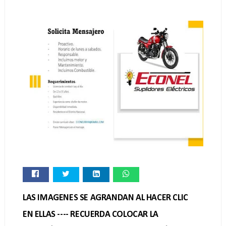
LAS IMAGENES SE AGRANDAN AL HACER CLIC
EN ELLAS ---- RECUERDA COLOCAR LA