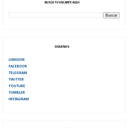
BUSCA TU VACANTE AQUI
SIGUENOS
LINKEDIN
FACEBOOK
TELEGRAM
TWITTER
YOUTUBE
TUMBLER
INSTAGRAM