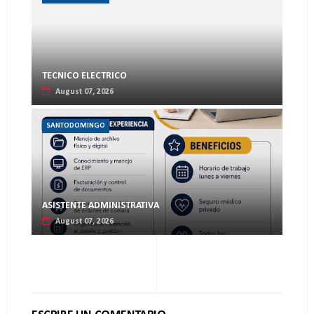
TECNICO ELECTRICO
August 07, 2026
SANTODOMINGO
ASISTENTE ADMINISTRATIVA
August 07, 2026