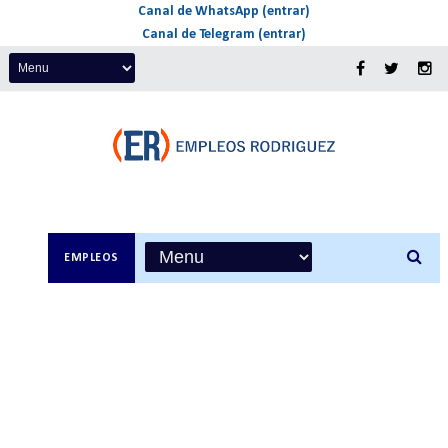
Canal de WhatsApp (entrar)
Canal de Telegram (entrar)
EMPLEOS