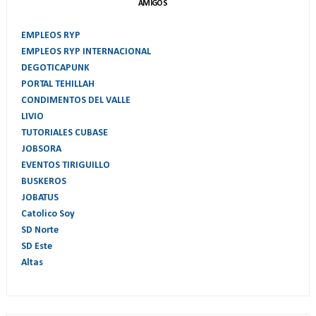
AMIGOS
EMPLEOS RYP
EMPLEOS RYP INTERNACIONAL
DEGOTICAPUNK
PORTAL TEHILLAH
CONDIMENTOS DEL VALLE
LIVIO
TUTORIALES CUBASE
JOBSORA
EVENTOS TIRIGUILLO
BUSKEROS
JOBATUS
Catolico Soy
SD Norte
SD Este
Altas