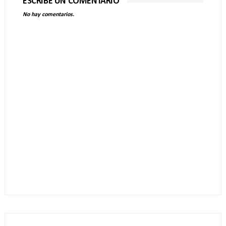
ESCRIBE UN COMENTARIO
No hay comentarios.