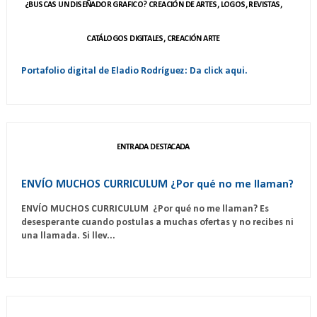
¿BUSCAS UN DISEÑADOR GRAFICO? CREACIÓN DE ARTES, LOGOS, REVISTAS,
CATÁLOGOS DIGITALES, CREACIÓN ARTE
Portafolio digital de Eladio Rodríguez: Da click aqui.
ENTRADA DESTACADA
ENVÍO MUCHOS CURRICULUM ¿Por qué no me llaman?
ENVÍO MUCHOS CURRICULUM ¿Por qué no me llaman? Es
desesperante cuando postulas a muchas ofertas y no recibes ni
una llamada. Si llev...