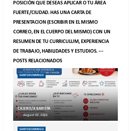
POSICIÓN QUE DESEAS APLICAR O TU ÁREA
FUERTE/CIUDAD. HAS UNA CARTA DE
PRESENTACION (ESCRIBIR EN EL MISMO
CORREO, EN EL CUERPO DEL MISMO) CON UN
RESUMEN DE TU CURRICULUM, EXPERIENCIA
DE TRABAJO, HABILIDADES Y ESTUDIOS. ---
POSTS RELACIONADOS
SANTODOMINGO
CAJERO/A BARISTA
August 07, 2026
SANTODOMINGO