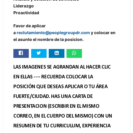
Liderazgo
Proactividad
Favor de aplicar
a
reclutamiento@peoplegroupdr.com
y colocar en
el asunto el nombre de la posicion.
LAS IMAGENES SE AGRANDAN AL HACER CLIC
EN ELLAS ---- RECUERDA COLOCAR LA
POSICIÓN QUE DESEAS APLICAR O TU ÁREA
FUERTE/CIUDAD. HAS UNA CARTA DE
PRESENTACION (ESCRIBIR EN EL MISMO
CORREO, EN EL CUERPO DEL MISMO) CON UN
RESUMEN DE TU CURRICULUM, EXPERIENCIA