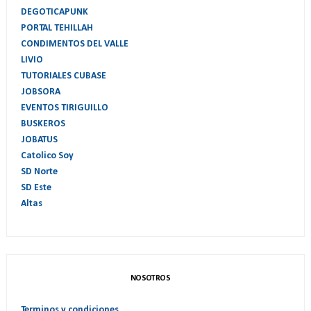
DEGOTICAPUNK
PORTAL TEHILLAH
CONDIMENTOS DEL VALLE
LIVIO
TUTORIALES CUBASE
JOBSORA
EVENTOS TIRIGUILLO
BUSKEROS
JOBATUS
Catolico Soy
SD Norte
SD Este
Altas
NOSOTROS
Terminos y condiciones