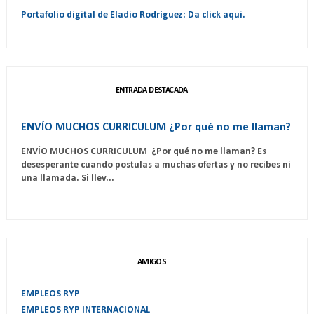
Portafolio digital de Eladio Rodríguez: Da click aqui.
ENTRADA DESTACADA
ENVÍO MUCHOS CURRICULUM ¿Por qué no me llaman?
ENVÍO MUCHOS CURRICULUM ¿Por qué no me llaman? Es
desesperante cuando postulas a muchas ofertas y no recibes ni
una llamada. Si llev...
AMIGOS
EMPLEOS RYP
EMPLEOS RYP INTERNACIONAL