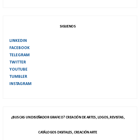
SIGUENOS
LINKEDIN
FACEBOOK
TELEGRAM
TWITTER
YOUTUBE
TUMBLER
INSTAGRAM
¿BUSCAS UN DISEÑADOR GRAFICO? CREACIÓN DE ARTES, LOGOS, REVISTAS,
CATÁLOGOS DIGITALES, CREACIÓN ARTE