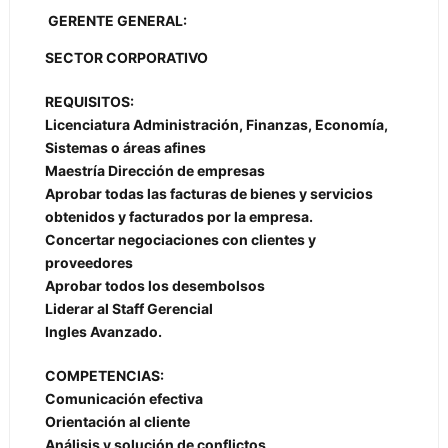
GERENTE GENERAL:
SECTOR CORPORATIVO
REQUISITOS:
Licenciatura Administración, Finanzas, Economía,
Sistemas o áreas afines
Maestría Dirección de empresas
Aprobar todas las facturas de bienes y servicios
obtenidos y facturados por la empresa.
Concertar negociaciones con clientes y
proveedores
Aprobar todos los desembolsos
Liderar al Staff Gerencial
Ingles Avanzado.
COMPETENCIAS:
Comunicación efectiva
Orientación al cliente
Análisis y solución de conflictos