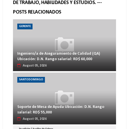
DE TRABAJO, HABILIDADES Y ESTUDIOS. ---
POSTS RELACIONADOS
GERENTE
Ingeniero/a de Aseguramiento de Calidad (QA)
Ubicación: D.N. Rango salarial: RD$ 60,000
August 05, 2026
SANTODOMINGO
Soporte de Mesa de Ayuda Ubicación: D.N. Rango
salarial: RD$ 55,000
August 05, 2026