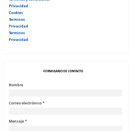
Privacidad
Cookies
Terminos
Privacidad
Terminos
Privacidad
FORMULARIO DE CONTACTO
Nombre
Correo electrónico
*
Mensaje
*