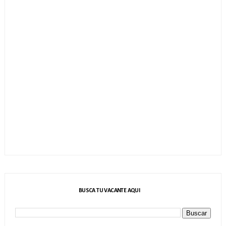
BUSCA TU VACANTE AQUI