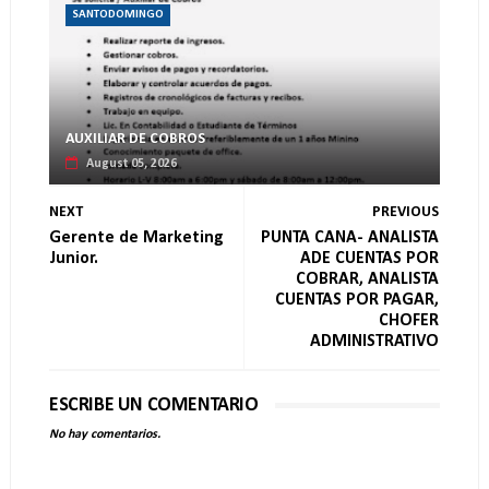
SANTODOMINGO
AUXILIAR DE COBROS
August 05, 2026
NEXT
PREVIOUS
Gerente de Marketing
PUNTA CANA- ANALISTA
Junior.
ADE CUENTAS POR
COBRAR, ANALISTA
CUENTAS POR PAGAR,
CHOFER
ADMINISTRATIVO
ESCRIBE UN COMENTARIO
No hay comentarios.