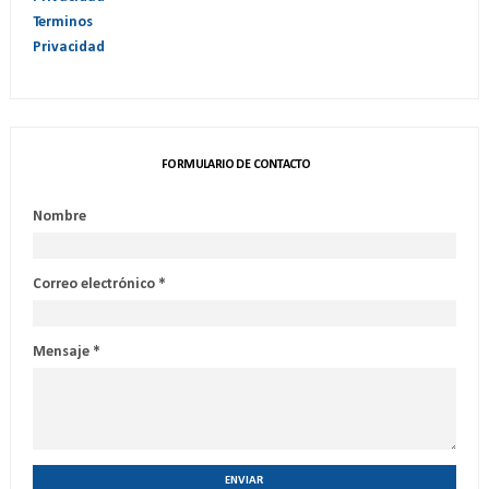
Terminos
Privacidad
FORMULARIO DE CONTACTO
Nombre
Correo electrónico
*
Mensaje
*