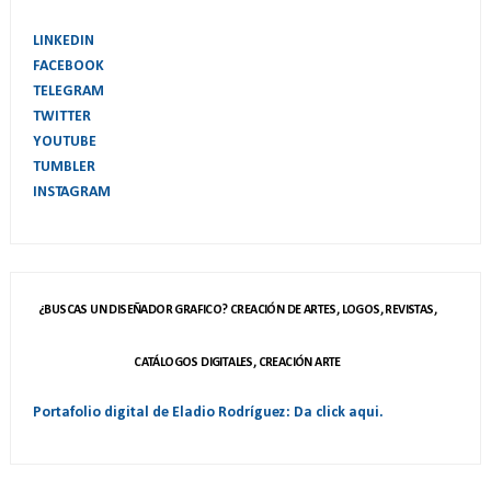
LINKEDIN
FACEBOOK
TELEGRAM
TWITTER
YOUTUBE
TUMBLER
INSTAGRAM
¿BUSCAS UN DISEÑADOR GRAFICO? CREACIÓN DE ARTES, LOGOS, REVISTAS,
CATÁLOGOS DIGITALES, CREACIÓN ARTE
Portafolio digital de Eladio Rodríguez: Da click aqui.