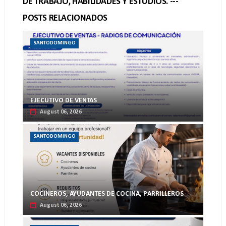
DE TRABAJO, HABILIDADES Y ESTUDIOS. ---
POSTS RELACIONADOS
SANTODOMINGO
EJECUTIVO DE VENTAS
August 06, 2026
SANTODOMINGO
COCINEROS, AYUDANTES DE COCINA, PARRILLEROS
August 06, 2026