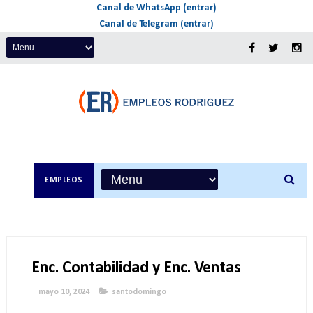
Canal de WhatsApp (entrar)
Canal de Telegram (entrar)
EMPLEOS
Enc. Contabilidad y Enc. Ventas
mayo 10, 2024
santodomingo