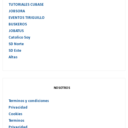
TUTORIALES CUBASE
JOBSORA
EVENTOS TIRIGUILLO
BUSKEROS
JOBATUS
Catolico Soy
SD Norte
SD Este
Altas
NOSOTROS
Terminos y condiciones
Privacidad
Cookies
Terminos
Privacidad