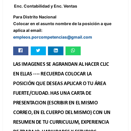
Enc. Contabilidad y Enc. Ventas
Para Distrito Nacional
Colocar en el asunto nombre de la posición a que
aplica al email:
empleos.porcompetencias@gmail.com
LAS IMAGENES SE AGRANDAN AL HACER CLIC
EN ELLAS ---- RECUERDA COLOCAR LA
POSICIÓN QUE DESEAS APLICAR O TU ÁREA
FUERTE/CIUDAD. HAS UNA CARTA DE
PRESENTACION (ESCRIBIR EN EL MISMO
CORREO, EN EL CUERPO DEL MISMO) CON UN
RESUMEN DE TU CURRICULUM, EXPERIENCIA