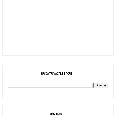
BUSCA TU VACANTE AQUI
SIGUENOS