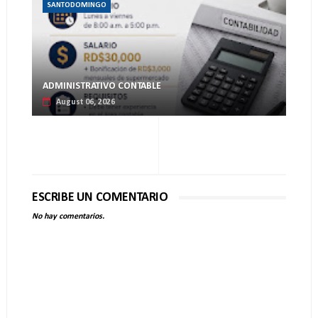
SANTODOMINGO
ADMINISTRATIVO CONTABLE
August 06, 2026
ESCRIBE UN COMENTARIO
No hay comentarios.