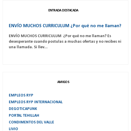
ENTRADA DESTACADA
ENVÍO MUCHOS CURRICULUM ¿Por qué no me llaman?
ENVÍO MUCHOS CURRICULUM ¿Por qué no me llaman? Es
desesperante cuando postulas a muchas ofertas y no recibes ni
una llamada. Si llev...
AMIGOS
EMPLEOS RYP
EMPLEOS RYP INTERNACIONAL
DEGOTICAPUNK
PORTAL TEHILLAH
CONDIMENTOS DEL VALLE
LIVIO