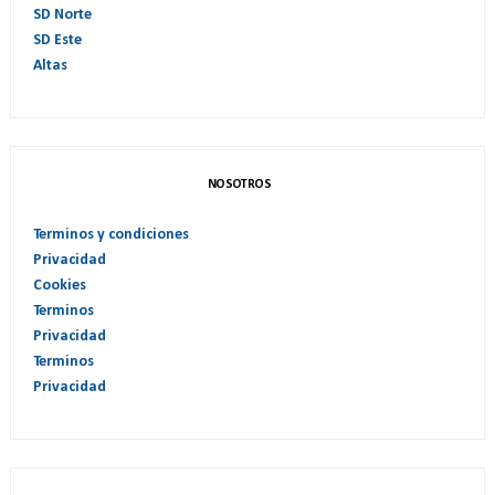
SD Norte
SD Este
Altas
NOSOTROS
Terminos y condiciones
Privacidad
Cookies
Terminos
Privacidad
Terminos
Privacidad