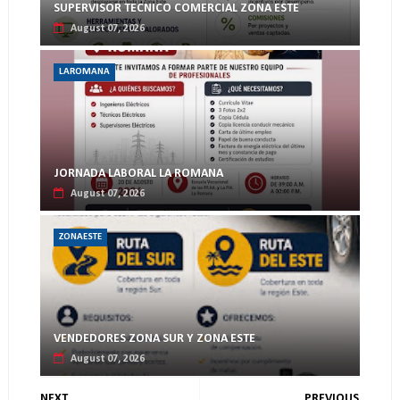
SUPERVISOR TECNICO COMERCIAL ZONA ESTE
August 07, 2026
LAROMANA
JORNADA LABORAL LA ROMANA
August 07, 2026
ZONAESTE
VENDEDORES ZONA SUR Y ZONA ESTE
August 07, 2026
NEXT
PREVIOUS