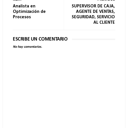
Analista en
SUPERVISOR DE CAJA,
Optimización de
AGENTE DE VENTAS,
Procesos
SEGURIDAD, SERVICIO
AL CLIENTE
ESCRIBE UN COMENTARIO
No hay comentarios.