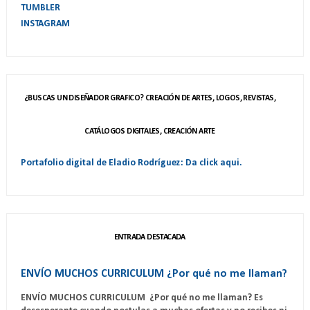
TUMBLER
INSTAGRAM
¿BUSCAS UN DISEÑADOR GRAFICO? CREACIÓN DE ARTES, LOGOS, REVISTAS,
CATÁLOGOS DIGITALES, CREACIÓN ARTE
Portafolio digital de Eladio Rodríguez: Da click aqui.
ENTRADA DESTACADA
ENVÍO MUCHOS CURRICULUM ¿Por qué no me llaman?
ENVÍO MUCHOS CURRICULUM ¿Por qué no me llaman? Es