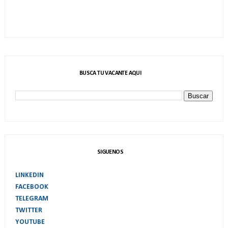
BUSCA TU VACANTE AQUI
SIGUENOS
LINKEDIN
FACEBOOK
TELEGRAM
TWITTER
YOUTUBE