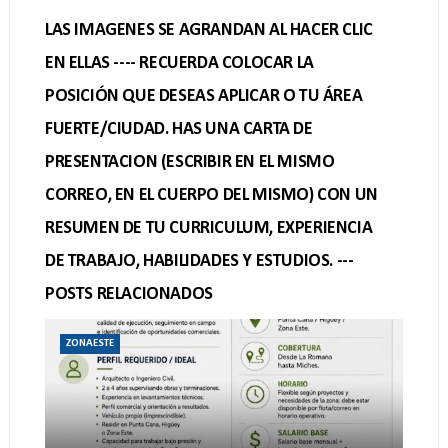
LAS IMAGENES SE AGRANDAN AL HACER CLIC
EN ELLAS ---- RECUERDA COLOCAR LA
POSICIÓN QUE DESEAS APLICAR O TU ÁREA
FUERTE/CIUDAD. HAS UNA CARTA DE
PRESENTACION (ESCRIBIR EN EL MISMO
CORREO, EN EL CUERPO DEL MISMO) CON UN
RESUMEN DE TU CURRICULUM, EXPERIENCIA
DE TRABAJO, HABILIDADES Y ESTUDIOS. ---
POSTS RELACIONADOS
ZONAESTE