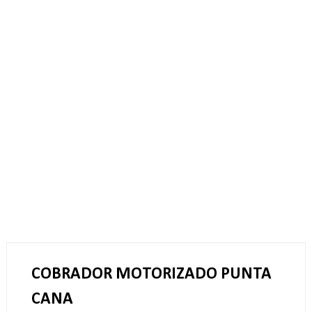
COBRADOR MOTORIZADO PUNTA
CANA