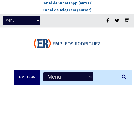
Canal de WhatsApp (entrar)
Canal de Telegram (entrar)
EMPLEOS