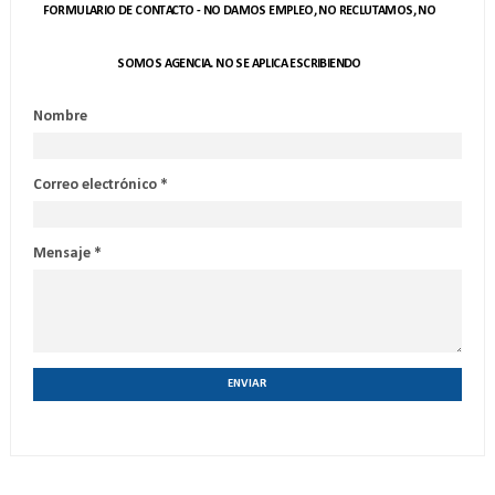
FORMULARIO DE CONTACTO - NO DAMOS EMPLEO, NO RECLUTAMOS, NO
SOMOS AGENCIA. NO SE APLICA ESCRIBIENDO
Nombre
Correo electrónico
*
Mensaje
*