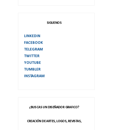
SIGUENOS
LINKEDIN
FACEBOOK
TELEGRAM
TWITTER
YOUTUBE
TUMBLER
INSTAGRAM
¿BUSCAS UN DISEÑADOR GRAFICO?
CREACIÓN DE ARTES, LOGOS, REVISTAS,