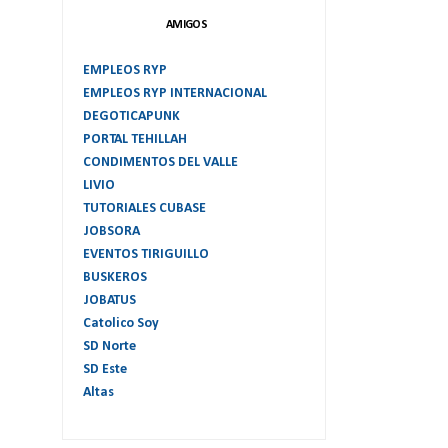
AMIGOS
EMPLEOS RYP
EMPLEOS RYP INTERNACIONAL
DEGOTICAPUNK
PORTAL TEHILLAH
CONDIMENTOS DEL VALLE
LIVIO
TUTORIALES CUBASE
JOBSORA
EVENTOS TIRIGUILLO
BUSKEROS
JOBATUS
Catolico Soy
SD Norte
SD Este
Altas