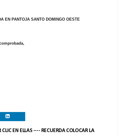
DA EN PANTOJA SANTO DOMINGO OESTE
 comprobada,
CLIC EN ELLAS ---- RECUERDA COLOCAR LA