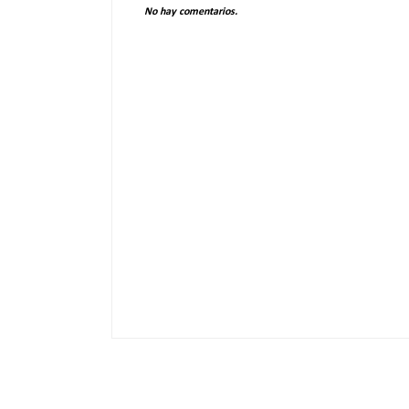
No hay comentarios.