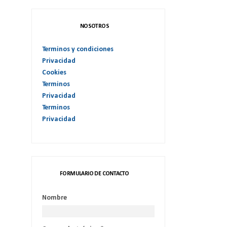
NOSOTROS
Terminos y condiciones
Privacidad
Cookies
Terminos
Privacidad
Terminos
Privacidad
FORMULARIO DE CONTACTO
Nombre