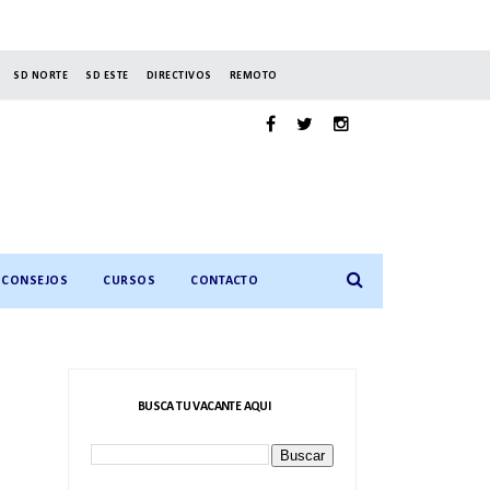
SD NORTE
SD ESTE
DIRECTIVOS
REMOTO
CONSEJOS
CURSOS
CONTACTO
BUSCA TU VACANTE AQUI