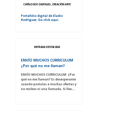
CATÁLOGOS DIGITALES, CREACIÓN ARTE
Portafolio digital de Eladio
Rodríguez: Da click aqui.
ENTRADA DESTACADA
ENVÍO MUCHOS CURRICULUM
¿Por qué no me llaman?
ENVÍO MUCHOS CURRICULUM ¿Por
qué no me llaman? Es desesperante
cuando postulas a muchas ofertas y
no recibes ni una llamada. Si llev...