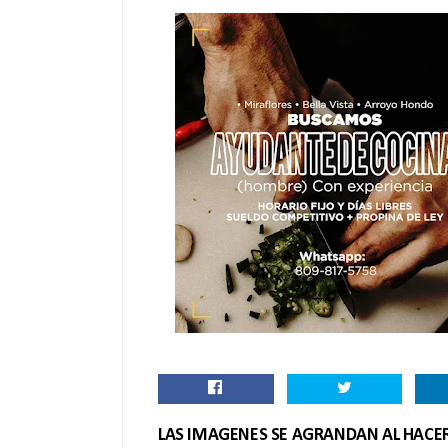
LAS IMAGENES SE AGRANDAN AL HACER 