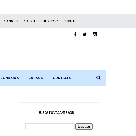
SD NORTE
SD ESTE
DIRECTIVOS
REMOTO
CONSEJOS
CURSOS
CONTACTO
BUSCA TU VACANTE AQUI