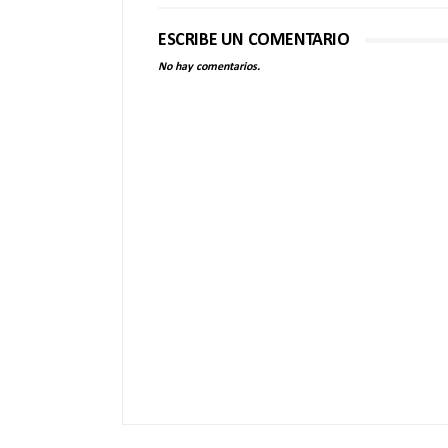
ESCRIBE UN COMENTARIO
No hay comentarios.