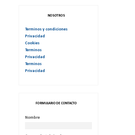
NOSOTROS
Terminos y condiciones
Privacidad
Cookies
Terminos
Privacidad
Terminos
Privacidad
FORMULARIO DE CONTACTO
Nombre