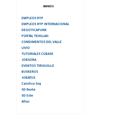
AMIGOS
EMPLEOS RYP
EMPLEOS RYP INTERNACIONAL
DEGOTICAPUNK
PORTAL TEHILLAH
CONDIMENTOS DEL VALLE
LIVIO
TUTORIALES CUBASE
JOBSORA
EVENTOS TIRIGUILLO
BUSKEROS
JOBATUS
Catolico Soy
SD Norte
SD Este
Altas