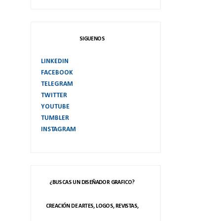
SIGUENOS
LINKEDIN
FACEBOOK
TELEGRAM
TWITTER
YOUTUBE
TUMBLER
INSTAGRAM
¿BUSCAS UN DISEÑADOR GRAFICO?
CREACIÓN DE ARTES, LOGOS, REVISTAS,