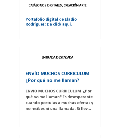
CATÁLOGOS DIGITALES, CREACIÓN ARTE
Portafolio digital de Eladio
Rodríguez: Da click aqui.
ENTRADA DESTACADA
ENVÍO MUCHOS CURRICULUM
¿Por qué no me llaman?
ENVÍO MUCHOS CURRICULUM ¿Por
qué no me llaman? Es desesperante
cuando postulas a muchas ofertas y
no recibes ni una llamada. Si llev...