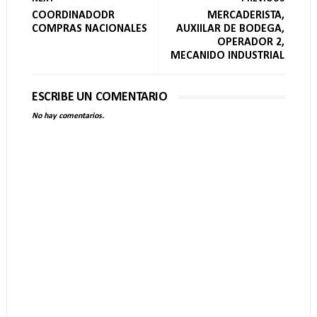
COORDINADODR
MERCADERISTA,
COMPRAS NACIONALES
AUXIILAR DE BODEGA,
OPERADOR 2,
MECANIDO INDUSTRIAL
ESCRIBE UN COMENTARIO
No hay comentarios.