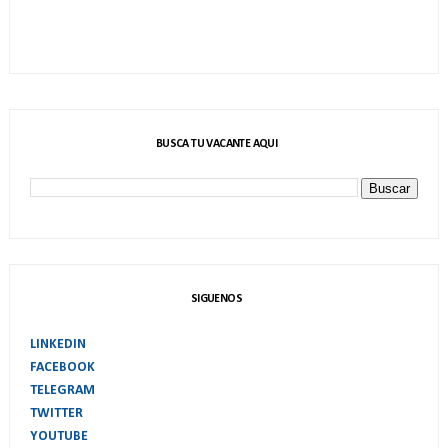
BUSCA TU VACANTE AQUI
SIGUENOS
LINKEDIN
FACEBOOK
TELEGRAM
TWITTER
YOUTUBE