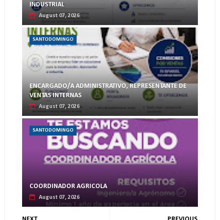
INDUSTRIAL
August 07, 2026
SANTODOMINGO
ENCARGADO/A ADMINISTRATIVO, REPRESENTANTE DE
VENTAS INTERNAS
August 07, 2026
SANTODOMINGO
COORDINADOR AGRICOLA
August 07, 2026
NEXT
PREVIOUS