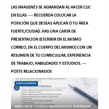
LAS IMAGENES SE AGRANDAN AL HACER CLIC
EN ELLAS ---- RECUERDA COLOCAR LA
POSICIÓN QUE DESEAS APLICAR O TU ÁREA
FUERTE/CIUDAD. HAS UNA CARTA DE
PRESENTACION (ESCRIBIR EN EL MISMO
CORREO, EN EL CUERPO DEL MISMO) CON UN
RESUMEN DE TU CURRICULUM, EXPERIENCIA
DE TRABAJO, HABILIDADES Y ESTUDIOS. ---
POSTS RELACIONADOS
SANTODOMINGO
ANALISTA DE COSTOS Y PRESUPUESTOS, DISEÑADOR