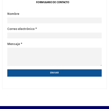
FORMULARIO DE CONTACTO
Nombre
Correo electrónico
*
Mensaje
*