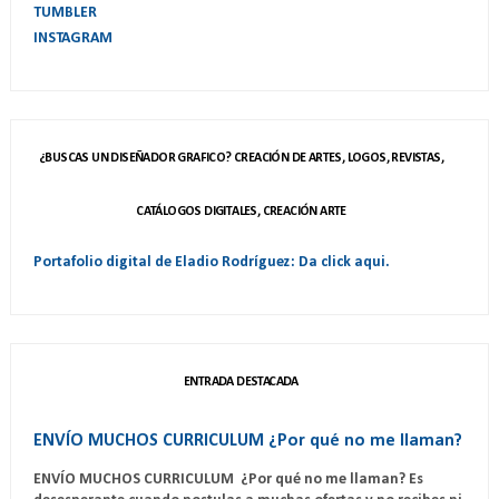
TUMBLER
INSTAGRAM
¿BUSCAS UN DISEÑADOR GRAFICO? CREACIÓN DE ARTES, LOGOS, REVISTAS,
CATÁLOGOS DIGITALES, CREACIÓN ARTE
Portafolio digital de Eladio Rodríguez: Da click aqui.
ENTRADA DESTACADA
ENVÍO MUCHOS CURRICULUM ¿Por qué no me llaman?
ENVÍO MUCHOS CURRICULUM ¿Por qué no me llaman? Es