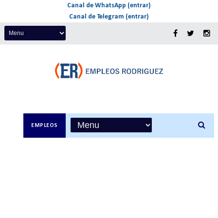
Canal de WhatsApp (entrar)
Canal de Telegram (entrar)
EMPLEOS