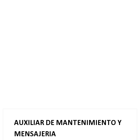
AUXILIAR DE MANTENIMIENTO Y
MENSAJERIA