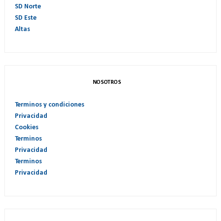
SD Norte
SD Este
Altas
NOSOTROS
Terminos y condiciones
Privacidad
Cookies
Terminos
Privacidad
Terminos
Privacidad