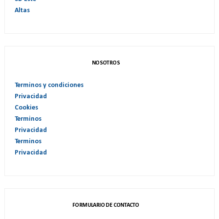
Altas
NOSOTROS
Terminos y condiciones
Privacidad
Cookies
Terminos
Privacidad
Terminos
Privacidad
FORMULARIO DE CONTACTO