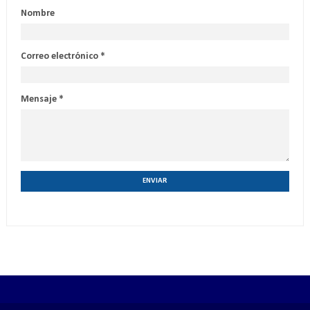
Nombre
Correo electrónico
*
Mensaje
*