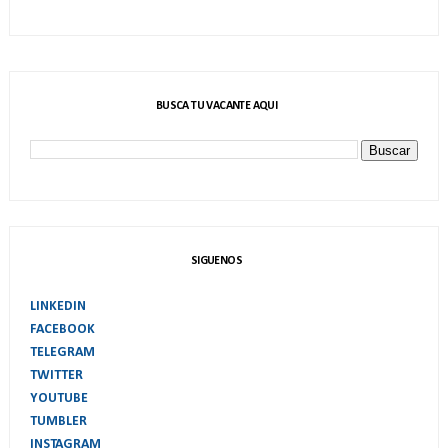
BUSCA TU VACANTE AQUI
SIGUENOS
LINKEDIN
FACEBOOK
TELEGRAM
TWITTER
YOUTUBE
TUMBLER
INSTAGRAM