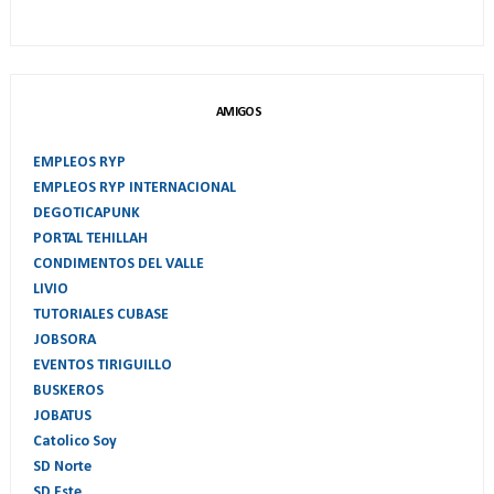
AMIGOS
EMPLEOS RYP
EMPLEOS RYP INTERNACIONAL
DEGOTICAPUNK
PORTAL TEHILLAH
CONDIMENTOS DEL VALLE
LIVIO
TUTORIALES CUBASE
JOBSORA
EVENTOS TIRIGUILLO
BUSKEROS
JOBATUS
Catolico Soy
SD Norte
SD Este