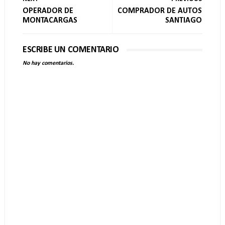
OPERADOR DE
COMPRADOR DE AUTOS
MONTACARGAS
SANTIAGO
ESCRIBE UN COMENTARIO
No hay comentarios.