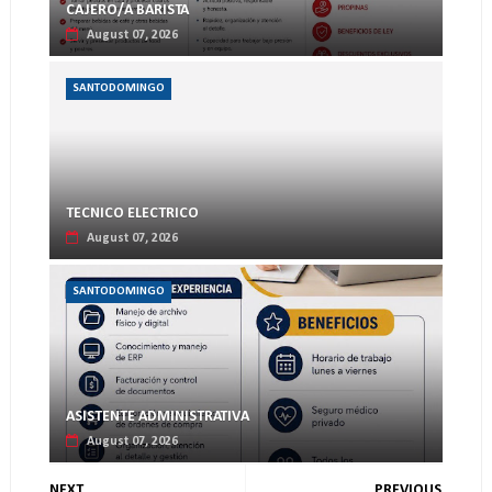
CAJERO/A BARISTA
August 07, 2026
SANTODOMINGO
TECNICO ELECTRICO
August 07, 2026
SANTODOMINGO
ASISTENTE ADMINISTRATIVA
August 07, 2026
NEXT
PREVIOUS