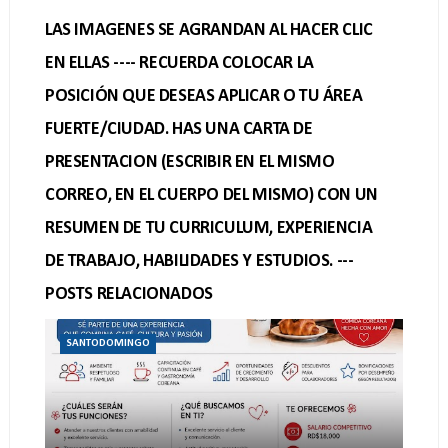
LAS IMAGENES SE AGRANDAN AL HACER CLIC
EN ELLAS ---- RECUERDA COLOCAR LA
POSICIÓN QUE DESEAS APLICAR O TU ÁREA
FUERTE/CIUDAD. HAS UNA CARTA DE
PRESENTACION (ESCRIBIR EN EL MISMO
CORREO, EN EL CUERPO DEL MISMO) CON UN
RESUMEN DE TU CURRICULUM, EXPERIENCIA
DE TRABAJO, HABILIDADES Y ESTUDIOS. ---
POSTS RELACIONADOS
SANTODOMINGO