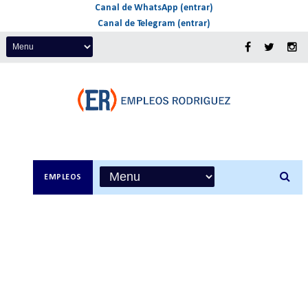
Canal de WhatsApp (entrar)
Canal de Telegram (entrar)
EMPLEOS