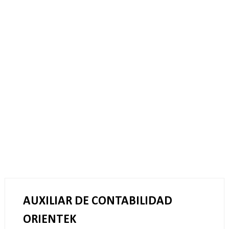
AUXILIAR DE CONTABILIDAD
ORIENTEK