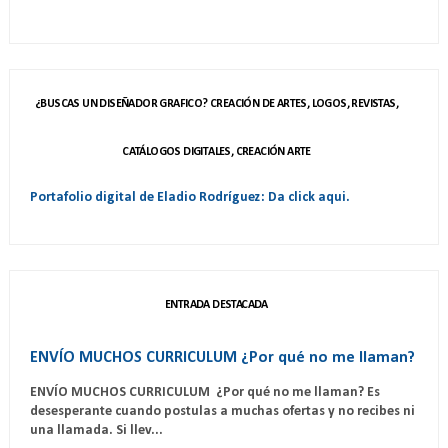
¿BUSCAS UN DISEÑADOR GRAFICO? CREACIÓN DE ARTES, LOGOS, REVISTAS,
CATÁLOGOS DIGITALES, CREACIÓN ARTE
Portafolio digital de Eladio Rodríguez: Da click aqui.
ENTRADA DESTACADA
ENVÍO MUCHOS CURRICULUM ¿Por qué no me llaman?
ENVÍO MUCHOS CURRICULUM ¿Por qué no me llaman? Es
desesperante cuando postulas a muchas ofertas y no recibes ni
una llamada. Si llev...