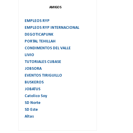
AMIGOS
EMPLEOS RYP
EMPLEOS RYP INTERNACIONAL
DEGOTICAPUNK
PORTAL TEHILLAH
CONDIMENTOS DEL VALLE
LIVIO
TUTORIALES CUBASE
JOBSORA
EVENTOS TIRIGUILLO
BUSKEROS
JOBATUS
Catolico Soy
SD Norte
SD Este
Altas