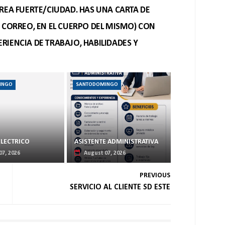
REA FUERTE/CIUDAD. HAS UNA CARTA DE
O CORREO, EN EL CUERPO DEL MISMO) CON
RIENCIA DE TRABAJO, HABILIDADES Y
INGO
SANTODOMINGO
ELECTRICO
ASISTENTE ADMINISTRATIVA
07, 2026
August 07, 2026
PREVIOUS
SERVICIO AL CLIENTE SD ESTE