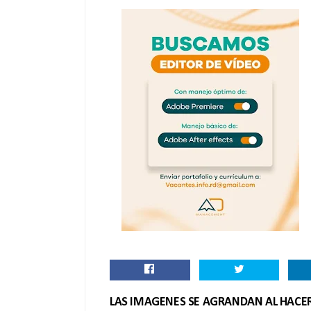
LAS IMAGENES SE AGRANDAN AL HACER 