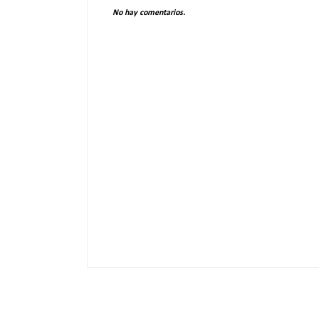
No hay comentarios.