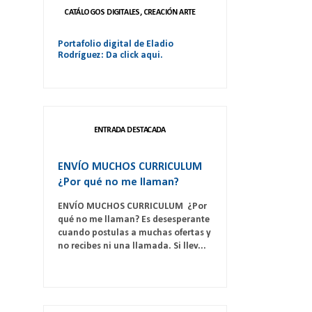
CATÁLOGOS DIGITALES, CREACIÓN ARTE
Portafolio digital de Eladio
Rodríguez: Da click aqui.
ENTRADA DESTACADA
ENVÍO MUCHOS CURRICULUM
¿Por qué no me llaman?
ENVÍO MUCHOS CURRICULUM ¿Por
qué no me llaman? Es desesperante
cuando postulas a muchas ofertas y
no recibes ni una llamada. Si llev...