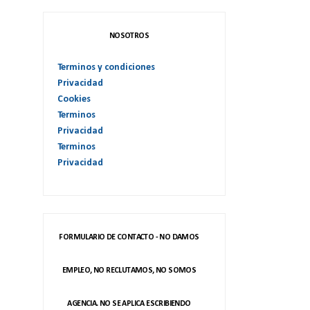
NOSOTROS
Terminos y condiciones
Privacidad
Cookies
Terminos
Privacidad
Terminos
Privacidad
FORMULARIO DE CONTACTO - NO DAMOS
EMPLEO, NO RECLUTAMOS, NO SOMOS
AGENCIA. NO SE APLICA ESCRIBIENDO