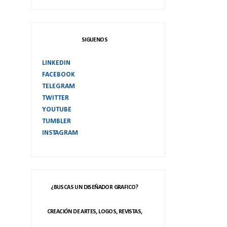
SIGUENOS
LINKEDIN
FACEBOOK
TELEGRAM
TWITTER
YOUTUBE
TUMBLER
INSTAGRAM
¿BUSCAS UN DISEÑADOR GRAFICO?
CREACIÓN DE ARTES, LOGOS, REVISTAS,