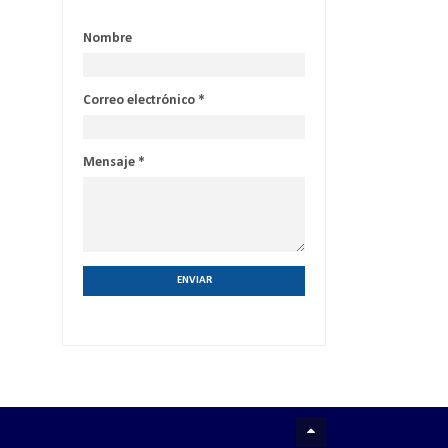
Nombre
Correo electrónico
*
Mensaje
*