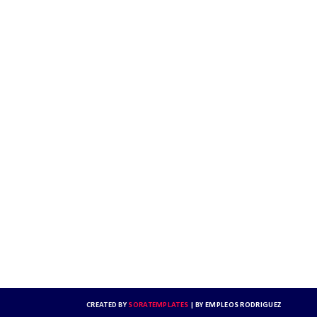
CREATED BY
SORATEMPLATES
| BY
EMPLEOS RODRIGUEZ