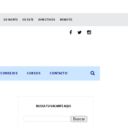
SD NORTE
SD ESTE
DIRECTIVOS
REMOTO
CONSEJOS
CURSOS
CONTACTO
BUSCA TU VACANTE AQUI