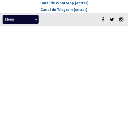
Canal de WhatsApp (entrar)
Canal de Telegram (entrar)