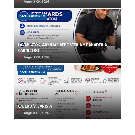
August 09, 2026
SANTODOMINGO
LAVAPLATOS, AUXILIAR REPOSTERIA Y PANADERIA,
CARNICERO
August 09, 2026
SANTODOMINGO
CAJERO/A BARISTA
August 07, 2026