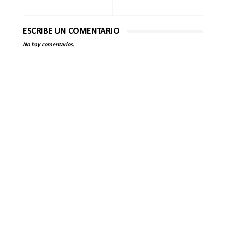
ESCRIBE UN COMENTARIO
No hay comentarios.