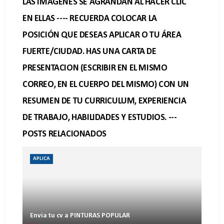
LAS IMAGENES SE AGRANDAN AL HACER CLIC
EN ELLAS ---- RECUERDA COLOCAR LA
POSICIÓN QUE DESEAS APLICAR O TU ÁREA
FUERTE/CIUDAD. HAS UNA CARTA DE
PRESENTACION (ESCRIBIR EN EL MISMO
CORREO, EN EL CUERPO DEL MISMO) CON UN
RESUMEN DE TU CURRICULUM, EXPERIENCIA
DE TRABAJO, HABILIDADES Y ESTUDIOS. ---
POSTS RELACIONADOS
APLICA
Envia tu cv a PINTURAS POPULAR