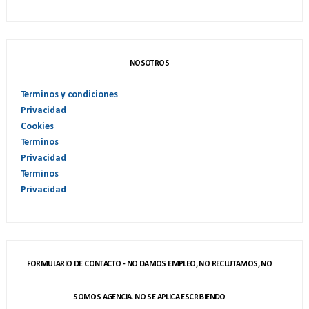
NOSOTROS
Terminos y condiciones
Privacidad
Cookies
Terminos
Privacidad
Terminos
Privacidad
FORMULARIO DE CONTACTO - NO DAMOS EMPLEO, NO RECLUTAMOS, NO
SOMOS AGENCIA. NO SE APLICA ESCRIBIENDO