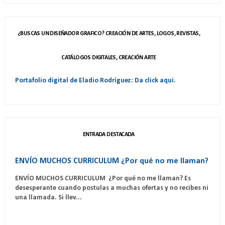
¿BUSCAS UN DISEÑADOR GRAFICO? CREACIÓN DE ARTES, LOGOS, REVISTAS,
CATÁLOGOS DIGITALES, CREACIÓN ARTE
Portafolio digital de Eladio Rodríguez: Da click aqui.
ENTRADA DESTACADA
ENVÍO MUCHOS CURRICULUM ¿Por qué no me llaman?
ENVÍO MUCHOS CURRICULUM ¿Por qué no me llaman? Es
desesperante cuando postulas a muchas ofertas y no recibes ni
una llamada. Si llev...