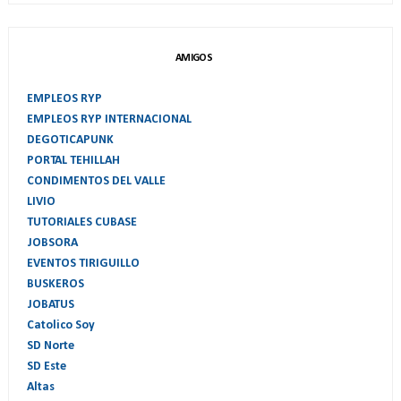
AMIGOS
EMPLEOS RYP
EMPLEOS RYP INTERNACIONAL
DEGOTICAPUNK
PORTAL TEHILLAH
CONDIMENTOS DEL VALLE
LIVIO
TUTORIALES CUBASE
JOBSORA
EVENTOS TIRIGUILLO
BUSKEROS
JOBATUS
Catolico Soy
SD Norte
SD Este
Altas