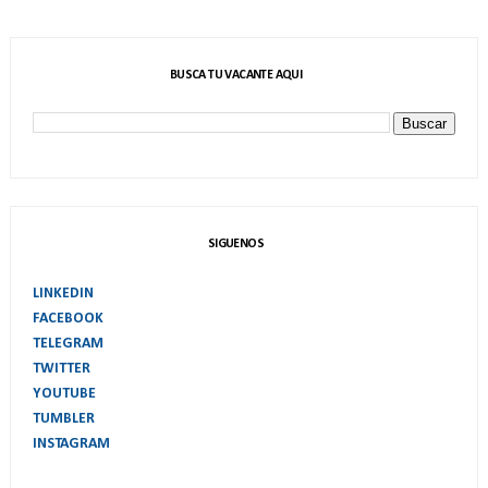
BUSCA TU VACANTE AQUI
SIGUENOS
LINKEDIN
FACEBOOK
TELEGRAM
TWITTER
YOUTUBE
TUMBLER
INSTAGRAM