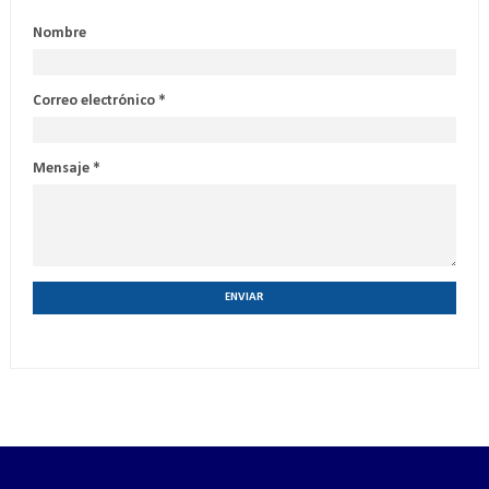
Nombre
Correo electrónico
*
Mensaje
*