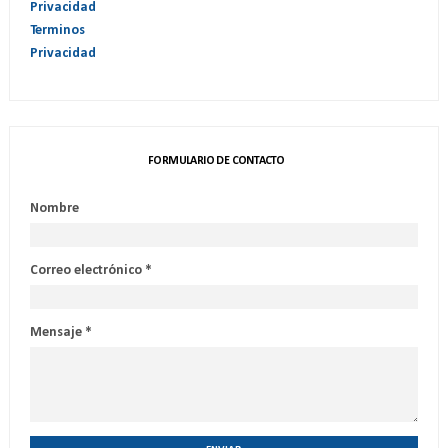
Privacidad
Terminos
Privacidad
FORMULARIO DE CONTACTO
Nombre
Correo electrónico
*
Mensaje
*