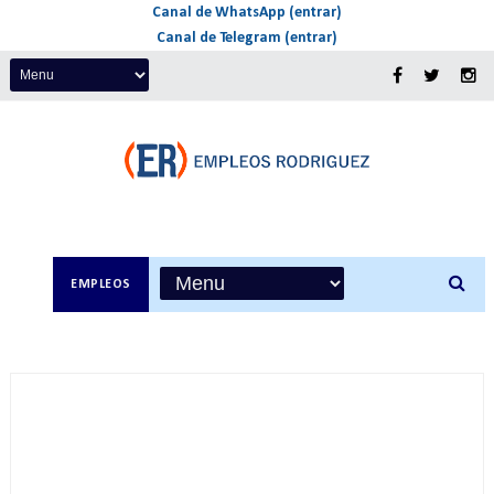
Canal de WhatsApp (entrar)
Canal de Telegram (entrar)
EMPLEOS