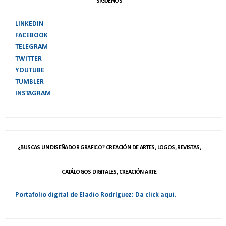
SIGUENOS
LINKEDIN
FACEBOOK
TELEGRAM
TWITTER
YOUTUBE
TUMBLER
INSTAGRAM
¿BUSCAS UN DISEÑADOR GRAFICO? CREACIÓN DE ARTES, LOGOS, REVISTAS,
CATÁLOGOS DIGITALES, CREACIÓN ARTE
Portafolio digital de Eladio Rodríguez: Da click aqui.