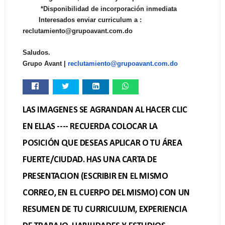
*Disponibilidad de incorporación inmediata
Interesados enviar curriculum a :
reclutamiento@grupoavant.com.do
Saludos.
Grupo Avant |
reclutamiento@grupoavant.com.d
o
LAS IMAGENES SE AGRANDAN AL HACER CLIC
EN ELLAS ---- RECUERDA COLOCAR LA
POSICIÓN QUE DESEAS APLICAR O TU ÁREA
FUERTE/CIUDAD. HAS UNA CARTA DE
PRESENTACION (ESCRIBIR EN EL MISMO
CORREO, EN EL CUERPO DEL MISMO) CON UN
RESUMEN DE TU CURRICULUM, EXPERIENCIA