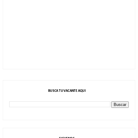
BUSCA TU VACANTE AQUI