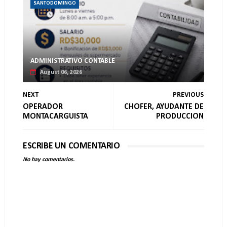
SANTODOMINGO
ADMINISTRATIVO CONTABLE
August 06, 2026
NEXT
PREVIOUS
OPERADOR
CHOFER, AYUDANTE DE
MONTACARGUISTA
PRODUCCION
ESCRIBE UN COMENTARIO
No hay comentarios.