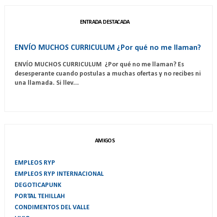
ENTRADA DESTACADA
ENVÍO MUCHOS CURRICULUM ¿Por qué no me llaman?
ENVÍO MUCHOS CURRICULUM ¿Por qué no me llaman? Es
desesperante cuando postulas a muchas ofertas y no recibes ni
una llamada. Si llev...
AMIGOS
EMPLEOS RYP
EMPLEOS RYP INTERNACIONAL
DEGOTICAPUNK
PORTAL TEHILLAH
CONDIMENTOS DEL VALLE