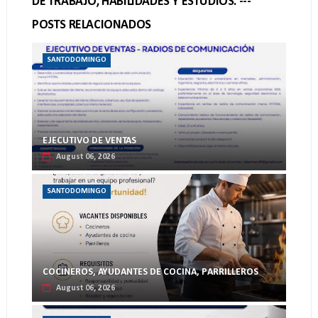
DE TRABAJO, HABILIDADES Y ESTUDIOS. ---
POSTS RELACIONADOS
SANTODOMINGO
EJECUTIVO DE VENTAS
August 06, 2026
SANTODOMINGO
COCINEROS, AYUDANTES DE COCINA, PARRILLEROS
August 06, 2026