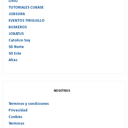
LIVIO
TUTORIALES CUBASE
JOBSORA
EVENTOS TIRIGUILLO
BUSKEROS
JOBATUS
Catolico Soy
SD Norte
SD Este
Altas
NOSOTROS
Terminos y condiciones
Privacidad
Cookies
Terminos