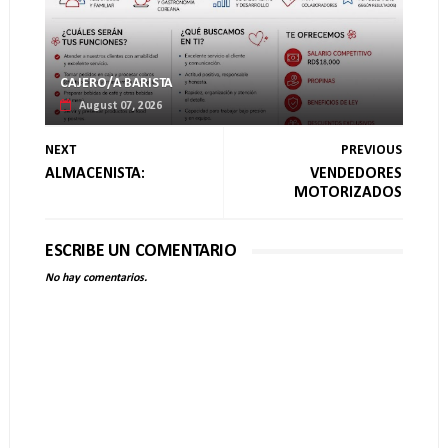
CAJERO/A BARISTA
August 07, 2026
NEXT
PREVIOUS
ALMACENISTA:
VENDEDORES
MOTORIZADOS
ESCRIBE UN COMENTARIO
No hay comentarios.