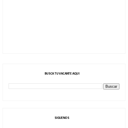
BUSCA TU VACANTE AQUI
SIGUENOS