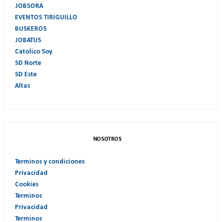
JOBSORA
EVENTOS TIRIGUILLO
BUSKEROS
JOBATUS
Catolico Soy
SD Norte
SD Este
Altas
NOSOTROS
Terminos y condiciones
Privacidad
Cookies
Terminos
Privacidad
Terminos