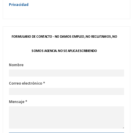
Privacidad
FORMULARIO DE CONTACTO - NO DAMOS EMPLEO, NO RECLUTAMOS, NO
SOMOS AGENCIA. NO SE APLICA ESCRIBIENDO
Nombre
Correo electrónico
*
Mensaje
*