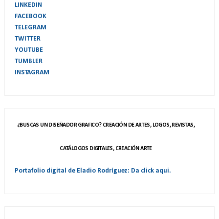
LINKEDIN
FACEBOOK
TELEGRAM
TWITTER
YOUTUBE
TUMBLER
INSTAGRAM
¿BUSCAS UN DISEÑADOR GRAFICO? CREACIÓN DE ARTES, LOGOS, REVISTAS,
CATÁLOGOS DIGITALES, CREACIÓN ARTE
Portafolio digital de Eladio Rodríguez: Da click aqui.