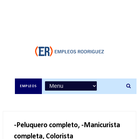
EMPLEOS
-Peluquero completo, -Manicurista
completa, Colorista