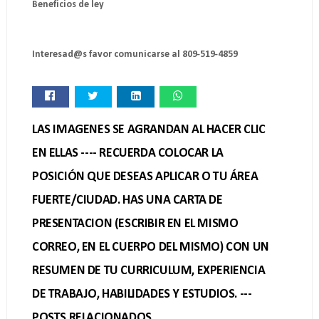
Beneficios de ley
Interesad@s favor comunicarse al 809-519-4859
LAS IMAGENES SE AGRANDAN AL HACER CLIC
EN ELLAS ---- RECUERDA COLOCAR LA
POSICIÓN QUE DESEAS APLICAR O TU ÁREA
FUERTE/CIUDAD. HAS UNA CARTA DE
PRESENTACION (ESCRIBIR EN EL MISMO
CORREO, EN EL CUERPO DEL MISMO) CON UN
RESUMEN DE TU CURRICULUM, EXPERIENCIA
DE TRABAJO, HABILIDADES Y ESTUDIOS. ---
POSTS RELACIONADOS