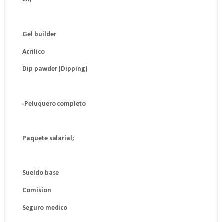
Gel builder
Acrilico
Dip pawder (Dipping)
-Peluquero completo
Paquete salarial;
Sueldo base
Comision
Seguro medico