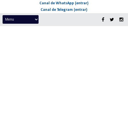
Canal de WhatsApp (entrar)
Canal de Telegram (entrar)