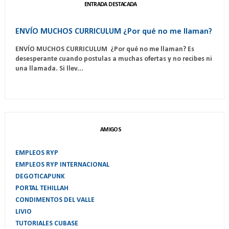
ENTRADA DESTACADA
ENVÍO MUCHOS CURRICULUM ¿Por qué no me llaman?
ENVÍO MUCHOS CURRICULUM ¿Por qué no me llaman? Es
desesperante cuando postulas a muchas ofertas y no recibes ni
una llamada. Si llev...
AMIGOS
EMPLEOS RYP
EMPLEOS RYP INTERNACIONAL
DEGOTICAPUNK
PORTAL TEHILLAH
CONDIMENTOS DEL VALLE
LIVIO
TUTORIALES CUBASE