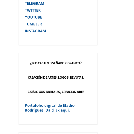
TELEGRAM
TWITTER
YOUTUBE
TUMBLER
INSTAGRAM
¿BUSCAS UN DISEÑADOR GRAFICO?
CREACIÓN DE ARTES, LOGOS, REVISTAS,
CATÁLOGOS DIGITALES, CREACIÓN ARTE
Portafolio digital de Eladio
Rodríguez: Da click aqui.