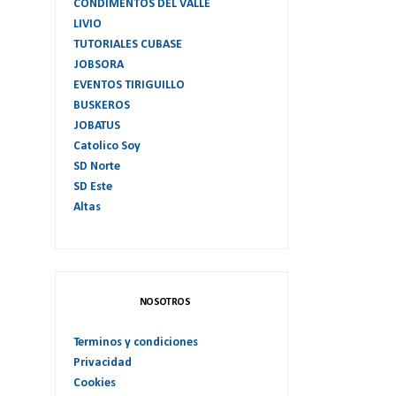
CONDIMENTOS DEL VALLE
LIVIO
TUTORIALES CUBASE
JOBSORA
EVENTOS TIRIGUILLO
BUSKEROS
JOBATUS
Catolico Soy
SD Norte
SD Este
Altas
NOSOTROS
Terminos y condiciones
Privacidad
Cookies