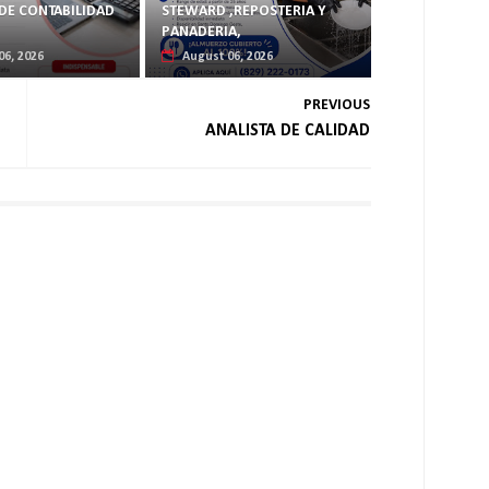
DE CONTABILIDAD
STEWARD ,REPOSTERIA Y
PANADERIA,
06, 2026
August 06, 2026
PREVIOUS
ANALISTA DE CALIDAD