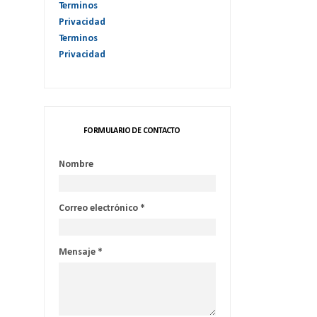
Terminos
Privacidad
Terminos
Privacidad
FORMULARIO DE CONTACTO
Nombre
Correo electrónico
*
Mensaje
*