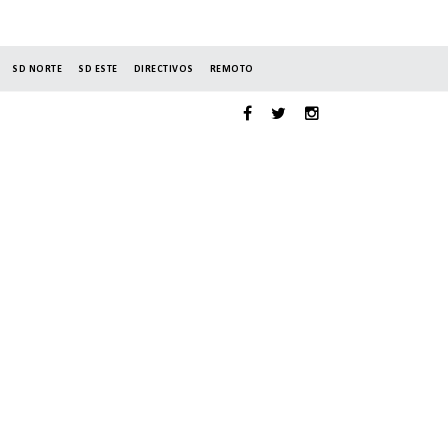
SD NORTE
SD ESTE
DIRECTIVOS
REMOTO