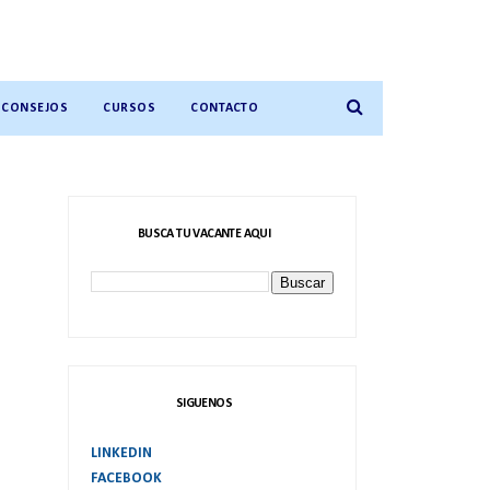
CONSEJOS
CURSOS
CONTACTO
BUSCA TU VACANTE AQUI
SIGUENOS
LINKEDIN
FACEBOOK