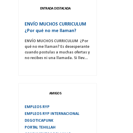
ENTRADA DESTACADA
ENVÍO MUCHOS CURRICULUM
¿Por qué no me llaman?
ENVÍO MUCHOS CURRICULUM ¿Por
qué no me llaman? Es desesperante
cuando postulas a muchas ofertas y
no recibes ni una llamada. Si llev...
AMIGOS
EMPLEOS RYP
EMPLEOS RYP INTERNACIONAL
DEGOTICAPUNK
PORTAL TEHILLAH