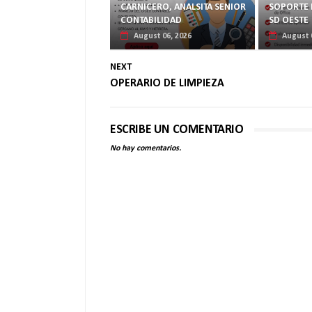
CARNICERO, ANALSITA SENIOR
SOPORTE 
CONTABILIDAD
SD OESTE
August 06, 2026
August 
NEXT
OPERARIO DE LIMPIEZA
ESCRIBE UN COMENTARIO
No hay comentarios.