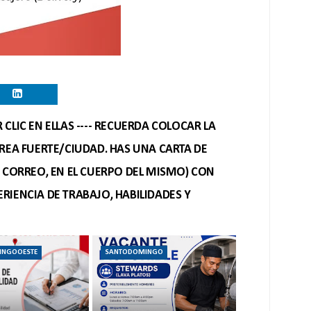
CLIC EN ELLAS ---- RECUERDA COLOCAR LA
REA FUERTE/CIUDAD. HAS UNA CARTA DE
O CORREO, EN EL CUERPO DEL MISMO) CON
RIENCIA DE TRABAJO, HABILIDADES Y
INGOOESTE
SANTODOMINGO