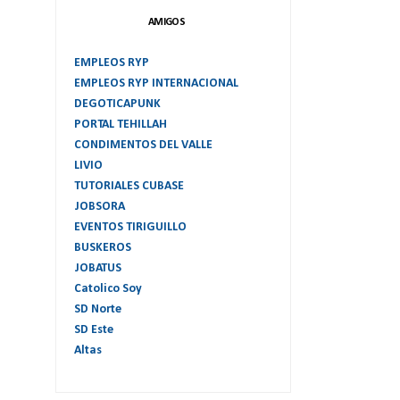
AMIGOS
EMPLEOS RYP
EMPLEOS RYP INTERNACIONAL
DEGOTICAPUNK
PORTAL TEHILLAH
CONDIMENTOS DEL VALLE
LIVIO
TUTORIALES CUBASE
JOBSORA
EVENTOS TIRIGUILLO
BUSKEROS
JOBATUS
Catolico Soy
SD Norte
SD Este
Altas