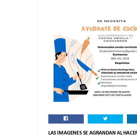
LAS IMAGENES SE AGRANDAN AL HACER 