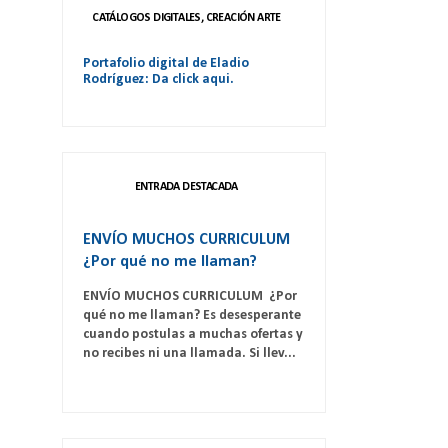
CATÁLOGOS DIGITALES, CREACIÓN ARTE
Portafolio digital de Eladio
Rodríguez: Da click aqui.
ENTRADA DESTACADA
ENVÍO MUCHOS CURRICULUM
¿Por qué no me llaman?
ENVÍO MUCHOS CURRICULUM ¿Por
qué no me llaman? Es desesperante
cuando postulas a muchas ofertas y
no recibes ni una llamada. Si llev...