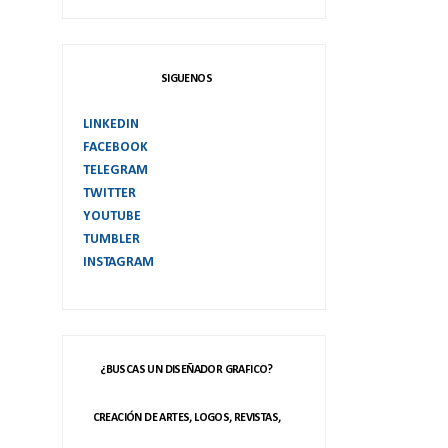
SIGUENOS
LINKEDIN
FACEBOOK
TELEGRAM
TWITTER
YOUTUBE
TUMBLER
INSTAGRAM
¿BUSCAS UN DISEÑADOR GRAFICO?
CREACIÓN DE ARTES, LOGOS, REVISTAS,