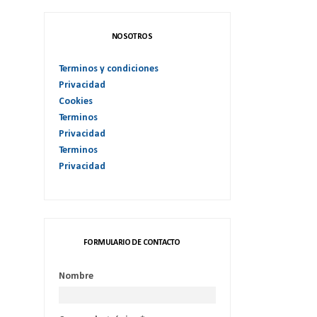
NOSOTROS
Terminos y condiciones
Privacidad
Cookies
Terminos
Privacidad
Terminos
Privacidad
FORMULARIO DE CONTACTO
Nombre