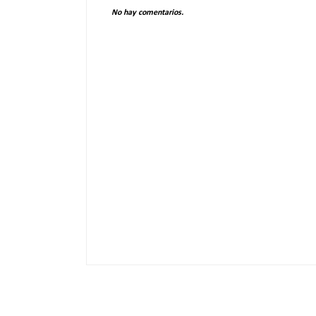
No hay comentarios.