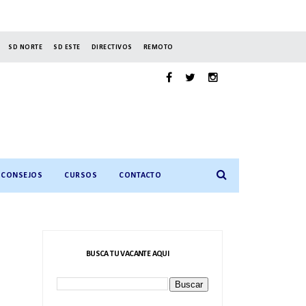
SD NORTE
SD ESTE
DIRECTIVOS
REMOTO
CONSEJOS
CURSOS
CONTACTO
BUSCA TU VACANTE AQUI