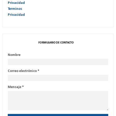
Privacidad
Terminos
Privacidad
FORMULARIO DE CONTACTO
Nombre
Correo electrónico
*
Mensaje
*