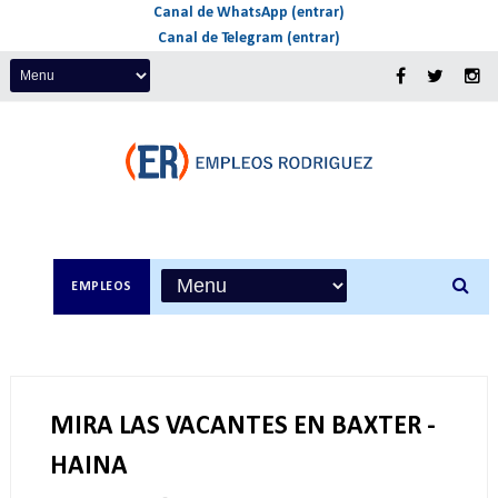
Canal de WhatsApp (entrar)
Canal de Telegram (entrar)
EMPLEOS
MIRA LAS VACANTES EN BAXTER -
HAINA