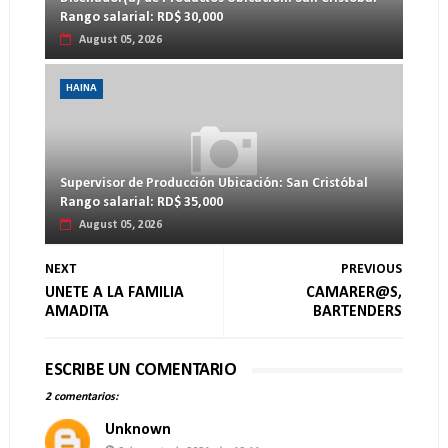
Rango salarial: RD$ 30,000
August 05, 2026
HAINA
Supervisor de Producción Ubicación: San Cristóbal
Rango salarial: RD$ 35,000
August 05, 2026
NEXT
PREVIOUS
UNETE A LA FAMILIA
CAMARER@S,
AMADITA
BARTENDERS
ESCRIBE UN COMENTARIO
2 comentarios:
Unknown