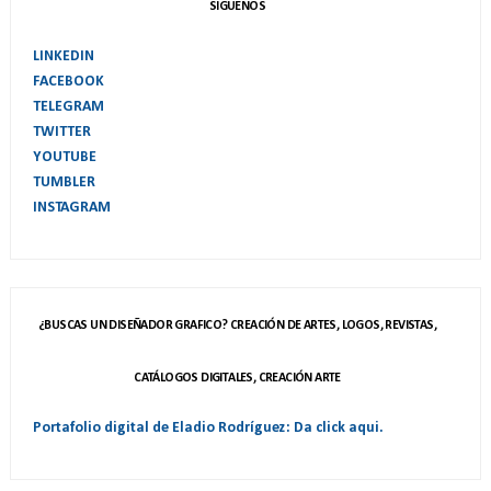
SIGUENOS
LINKEDIN
FACEBOOK
TELEGRAM
TWITTER
YOUTUBE
TUMBLER
INSTAGRAM
¿BUSCAS UN DISEÑADOR GRAFICO? CREACIÓN DE ARTES, LOGOS, REVISTAS,
CATÁLOGOS DIGITALES, CREACIÓN ARTE
Portafolio digital de Eladio Rodríguez: Da click aqui.