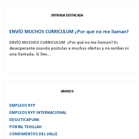
ENTRADA DESTACADA
ENVÍO MUCHOS CURRICULUM ¿Por qué no me llaman?
ENVÍO MUCHOS CURRICULUM ¿Por qué no me llaman? Es
desesperante cuando postulas a muchas ofertas y no recibes ni
una llamada. Si llev...
AMIGOS
EMPLEOS RYP
EMPLEOS RYP INTERNACIONAL
DEGOTICAPUNK
PORTAL TEHILLAH
CONDIMENTOS DEL VALLE