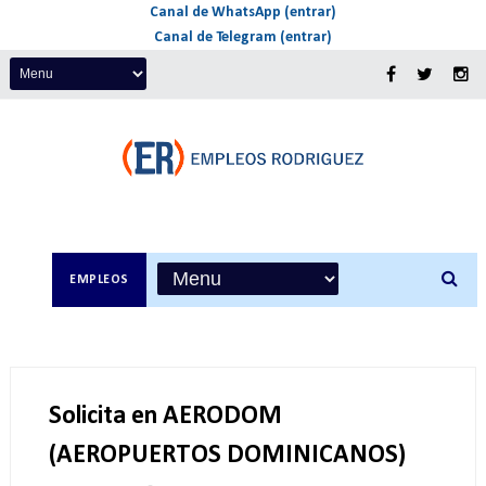
Canal de WhatsApp (entrar)
Canal de Telegram (entrar)
EMPLEOS
Solicita en AERODOM
(AEROPUERTOS DOMINICANOS)