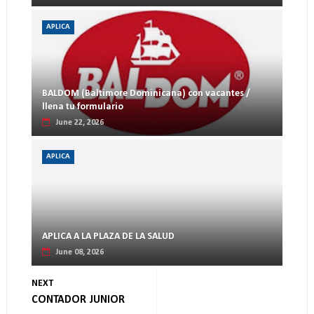
APLICA
BALDOM (Baltimore Dominicana) con vacantes /
llena tu formulario
June 22, 2026
APLICA
APLICA A LA PLAZA DE LA SALUD
June 08, 2026
NEXT
CONTADOR JUNIOR