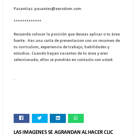
Pasantias: pasantes@aerodom.com
*************
Recuerda colocar la posición que deseas aplicar o tu área
fuerte. Has una carta de presentacion con un resumen de
tu curriculum, experiencia de trabajo, habilidades y
estudios. Cuando hayan vacantes de tu área y eres
seleccionado, ellos se pondrán en contacto con usted.
.
LAS IMAGENES SE AGRANDAN AL HACER CLIC