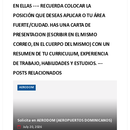
EN ELLAS ---- RECUERDA COLOCAR LA
POSICIÓN QUE DESEAS APLICAR O TU ÁREA
FUERTE/CIUDAD. HAS UNA CARTA DE
PRESENTACION (ESCRIBIR EN EL MISMO
CORREO, EN EL CUERPO DEL MISMO) CON UN
RESUMEN DE TU CURRICULUM, EXPERIENCIA
DE TRABAJO, HABILIDADES Y ESTUDIOS. ---
POSTS RELACIONADOS
AERODOM
Solicita en AERODOM (AEROPUERTOS DOMINICANOS)
July 20, 2026