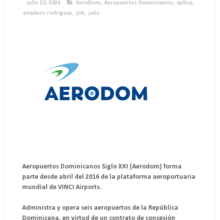
julio 20, 2026
AeroDom
,
Aeropuertos Dominicanos
,
aplica
,
empleos rodriguez
,
job
,
jobs
Aeropuertos Dominicanos Siglo XXI (Aerodom) forma
parte desde abril del 2016 de la plataforma aeroportuaria
mundial de VINCI Airports.
Administra y opera seis aeropuertos de la República
Dominicana, en virtud de un contrato de concesión